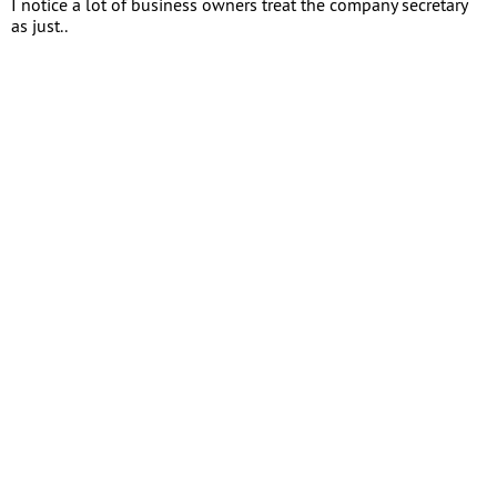
I notice a lot of business owners treat the company secretary
as just..