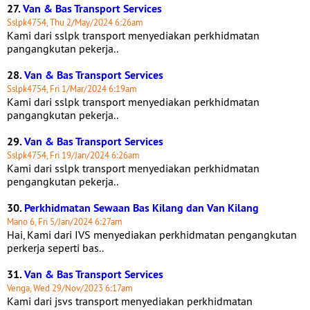
27.
Van & Bas Transport Services
Sslpk4754, Thu 2/May/2024 6:26am
Kami dari sslpk transport menyediakan perkhidmatan
pangangkutan pekerja..
28.
Van & Bas Transport Services
Sslpk4754, Fri 1/Mar/2024 6:19am
Kami dari sslpk transport menyediakan perkhidmatan
pangangkutan pekerja..
29.
Van & Bas Transport Services
Sslpk4754, Fri 19/Jan/2024 6:26am
Kami dari sslpk transport menyediakan perkhidmatan
pengangkutan pekerja..
30.
Perkhidmatan Sewaan Bas Kilang dan Van Kilang
Mano 6, Fri 5/Jan/2024 6:27am
Hai, Kami dari IVS menyediakan perkhidmatan pengangkutan
perkerja seperti bas..
31.
Van & Bas Transport Services
Venga, Wed 29/Nov/2023 6:17am
Kami dari jsvs transport menyediakan perkhidmatan