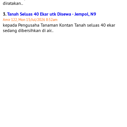
diratakan..
3.
Tanah Seluas 40 Ekar utk Disewa - Jempol, N9
Amir 122, Mon 13/Jul/2026 8:52am
kepada Pengusaha Tanaman Kontan Tanah seluas 40 ekar
sedang dibersihkan di air..