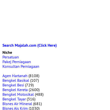
Search Majalah.com (Click Here)
Niche
Persatuan
Pakej Perniagaan
Konsultan Perniagaan
Agen Hartanah
(8108)
Bengkel Basikal
(107)
Bengkel Besi
(729)
Bengkel Kereta
(2600)
Bengkel Motosikal
(488)
Bengkel Tayar
(316)
Bisnes Air Mineral
(681)
Bisnes Ais Krim
(1030)