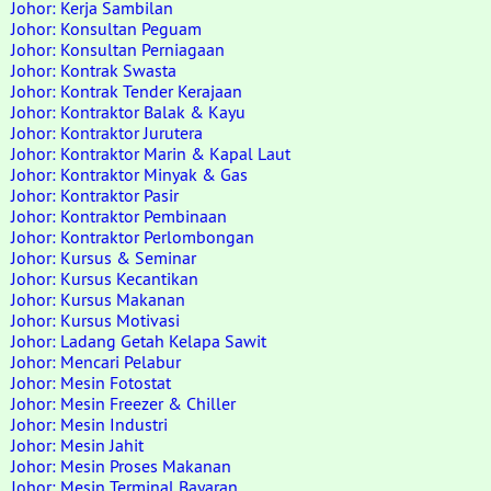
Johor: Kerja Sambilan
Johor: Konsultan Peguam
Johor: Konsultan Perniagaan
Johor: Kontrak Swasta
Johor: Kontrak Tender Kerajaan
Johor: Kontraktor Balak & Kayu
Johor: Kontraktor Jurutera
Johor: Kontraktor Marin & Kapal Laut
Johor: Kontraktor Minyak & Gas
Johor: Kontraktor Pasir
Johor: Kontraktor Pembinaan
Johor: Kontraktor Perlombongan
Johor: Kursus & Seminar
Johor: Kursus Kecantikan
Johor: Kursus Makanan
Johor: Kursus Motivasi
Johor: Ladang Getah Kelapa Sawit
Johor: Mencari Pelabur
Johor: Mesin Fotostat
Johor: Mesin Freezer & Chiller
Johor: Mesin Industri
Johor: Mesin Jahit
Johor: Mesin Proses Makanan
Johor: Mesin Terminal Bayaran