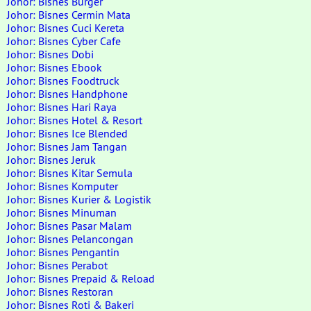
Johor: Bisnes Burger
Johor: Bisnes Cermin Mata
Johor: Bisnes Cuci Kereta
Johor: Bisnes Cyber Cafe
Johor: Bisnes Dobi
Johor: Bisnes Ebook
Johor: Bisnes Foodtruck
Johor: Bisnes Handphone
Johor: Bisnes Hari Raya
Johor: Bisnes Hotel & Resort
Johor: Bisnes Ice Blended
Johor: Bisnes Jam Tangan
Johor: Bisnes Jeruk
Johor: Bisnes Kitar Semula
Johor: Bisnes Komputer
Johor: Bisnes Kurier & Logistik
Johor: Bisnes Minuman
Johor: Bisnes Pasar Malam
Johor: Bisnes Pelancongan
Johor: Bisnes Pengantin
Johor: Bisnes Perabot
Johor: Bisnes Prepaid & Reload
Johor: Bisnes Restoran
Johor: Bisnes Roti & Bakeri