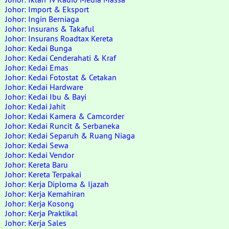
Johor: Import & Eksport
Johor: Ingin Berniaga
Johor: Insurans & Takaful
Johor: Insurans Roadtax Kereta
Johor: Kedai Bunga
Johor: Kedai Cenderahati & Kraf
Johor: Kedai Emas
Johor: Kedai Fotostat & Cetakan
Johor: Kedai Hardware
Johor: Kedai Ibu & Bayi
Johor: Kedai Jahit
Johor: Kedai Kamera & Camcorder
Johor: Kedai Runcit & Serbaneka
Johor: Kedai Separuh & Ruang Niaga
Johor: Kedai Sewa
Johor: Kedai Vendor
Johor: Kereta Baru
Johor: Kereta Terpakai
Johor: Kerja Diploma & Ijazah
Johor: Kerja Kemahiran
Johor: Kerja Kosong
Johor: Kerja Praktikal
Johor: Kerja Sales