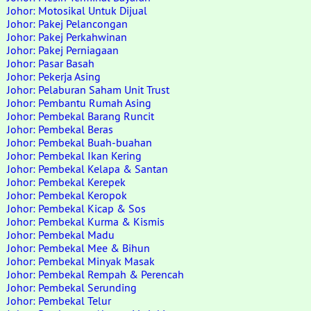
Johor: Motosikal Untuk Dijual
Johor: Pakej Pelancongan
Johor: Pakej Perkahwinan
Johor: Pakej Perniagaan
Johor: Pasar Basah
Johor: Pekerja Asing
Johor: Pelaburan Saham Unit Trust
Johor: Pembantu Rumah Asing
Johor: Pembekal Barang Runcit
Johor: Pembekal Beras
Johor: Pembekal Buah-buahan
Johor: Pembekal Ikan Kering
Johor: Pembekal Kelapa & Santan
Johor: Pembekal Kerepek
Johor: Pembekal Keropok
Johor: Pembekal Kicap & Sos
Johor: Pembekal Kurma & Kismis
Johor: Pembekal Madu
Johor: Pembekal Mee & Bihun
Johor: Pembekal Minyak Masak
Johor: Pembekal Rempah & Perencah
Johor: Pembekal Serunding
Johor: Pembekal Telur