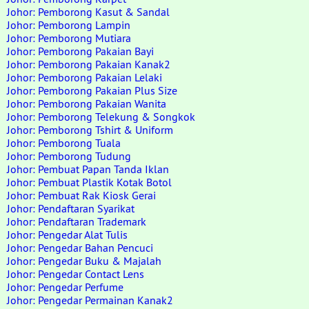
Johor: Pemborong Kasut & Sandal
Johor: Pemborong Lampin
Johor: Pemborong Mutiara
Johor: Pemborong Pakaian Bayi
Johor: Pemborong Pakaian Kanak2
Johor: Pemborong Pakaian Lelaki
Johor: Pemborong Pakaian Plus Size
Johor: Pemborong Pakaian Wanita
Johor: Pemborong Telekung & Songkok
Johor: Pemborong Tshirt & Uniform
Johor: Pemborong Tuala
Johor: Pemborong Tudung
Johor: Pembuat Papan Tanda Iklan
Johor: Pembuat Plastik Kotak Botol
Johor: Pembuat Rak Kiosk Gerai
Johor: Pendaftaran Syarikat
Johor: Pendaftaran Trademark
Johor: Pengedar Alat Tulis
Johor: Pengedar Bahan Pencuci
Johor: Pengedar Buku & Majalah
Johor: Pengedar Contact Lens
Johor: Pengedar Perfume
Johor: Pengedar Permainan Kanak2