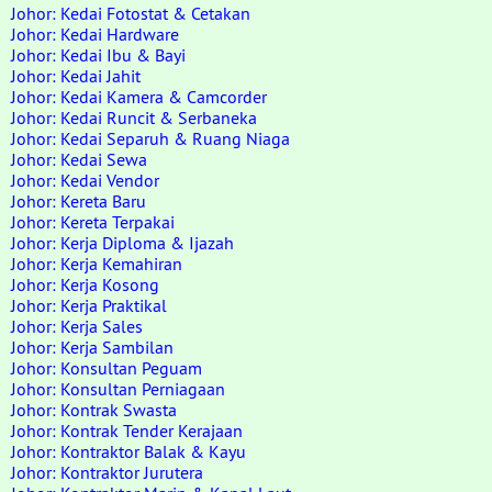
Johor: Kedai Fotostat & Cetakan
Johor: Kedai Hardware
Johor: Kedai Ibu & Bayi
Johor: Kedai Jahit
Johor: Kedai Kamera & Camcorder
Johor: Kedai Runcit & Serbaneka
Johor: Kedai Separuh & Ruang Niaga
Johor: Kedai Sewa
Johor: Kedai Vendor
Johor: Kereta Baru
Johor: Kereta Terpakai
Johor: Kerja Diploma & Ijazah
Johor: Kerja Kemahiran
Johor: Kerja Kosong
Johor: Kerja Praktikal
Johor: Kerja Sales
Johor: Kerja Sambilan
Johor: Konsultan Peguam
Johor: Konsultan Perniagaan
Johor: Kontrak Swasta
Johor: Kontrak Tender Kerajaan
Johor: Kontraktor Balak & Kayu
Johor: Kontraktor Jurutera