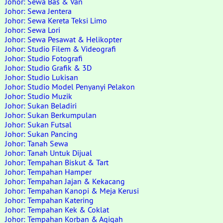
Johor: Sewa Bas & Van
Johor: Sewa Jentera
Johor: Sewa Kereta Teksi Limo
Johor: Sewa Lori
Johor: Sewa Pesawat & Helikopter
Johor: Studio Filem & Videografi
Johor: Studio Fotografi
Johor: Studio Grafik & 3D
Johor: Studio Lukisan
Johor: Studio Model Penyanyi Pelakon
Johor: Studio Muzik
Johor: Sukan Beladiri
Johor: Sukan Berkumpulan
Johor: Sukan Futsal
Johor: Sukan Pancing
Johor: Tanah Sewa
Johor: Tanah Untuk Dijual
Johor: Tempahan Biskut & Tart
Johor: Tempahan Hamper
Johor: Tempahan Jajan & Kekacang
Johor: Tempahan Kanopi & Meja Kerusi
Johor: Tempahan Katering
Johor: Tempahan Kek & Coklat
Johor: Tempahan Korban & Aqiqah