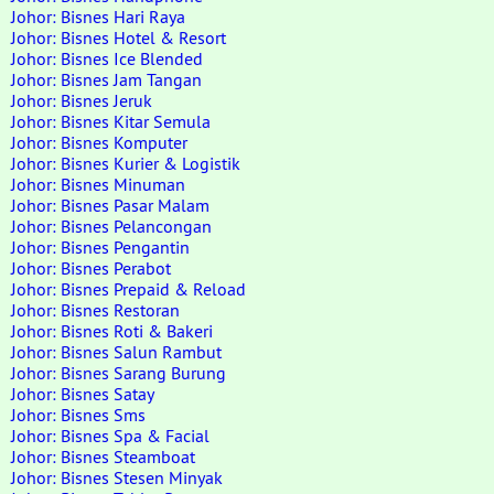
Johor: Bisnes Hari Raya
Johor: Bisnes Hotel & Resort
Johor: Bisnes Ice Blended
Johor: Bisnes Jam Tangan
Johor: Bisnes Jeruk
Johor: Bisnes Kitar Semula
Johor: Bisnes Komputer
Johor: Bisnes Kurier & Logistik
Johor: Bisnes Minuman
Johor: Bisnes Pasar Malam
Johor: Bisnes Pelancongan
Johor: Bisnes Pengantin
Johor: Bisnes Perabot
Johor: Bisnes Prepaid & Reload
Johor: Bisnes Restoran
Johor: Bisnes Roti & Bakeri
Johor: Bisnes Salun Rambut
Johor: Bisnes Sarang Burung
Johor: Bisnes Satay
Johor: Bisnes Sms
Johor: Bisnes Spa & Facial
Johor: Bisnes Steamboat
Johor: Bisnes Stesen Minyak