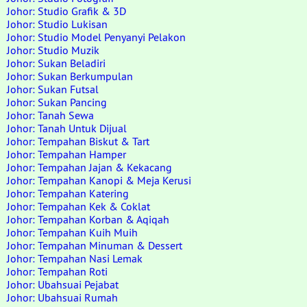
Johor: Studio Grafik & 3D
Johor: Studio Lukisan
Johor: Studio Model Penyanyi Pelakon
Johor: Studio Muzik
Johor: Sukan Beladiri
Johor: Sukan Berkumpulan
Johor: Sukan Futsal
Johor: Sukan Pancing
Johor: Tanah Sewa
Johor: Tanah Untuk Dijual
Johor: Tempahan Biskut & Tart
Johor: Tempahan Hamper
Johor: Tempahan Jajan & Kekacang
Johor: Tempahan Kanopi & Meja Kerusi
Johor: Tempahan Katering
Johor: Tempahan Kek & Coklat
Johor: Tempahan Korban & Aqiqah
Johor: Tempahan Kuih Muih
Johor: Tempahan Minuman & Dessert
Johor: Tempahan Nasi Lemak
Johor: Tempahan Roti
Johor: Ubahsuai Pejabat
Johor: Ubahsuai Rumah