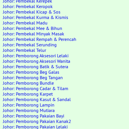
Johor: Pembekal Kerepek
Johor: Pembekal Keropok
Johor: Pembekal Kicap & Sos
Johor: Pembekal Kurma & Kismis
Johor: Pembekal Madu
Johor: Pembekal Mee & Bihun
Johor: Pembekal Minyak Masak
Johor: Pembekal Rempah & Perencah
Johor: Pembekal Serunding
Johor: Pembekal Telur
Johor: Pemborong Aksesori Lelaki
Johor: Pemborong Aksesori Wanita
Johor: Pemborong Batik & Sutera
Johor: Pemborong Beg Galas
Johor: Pemborong Beg Tangan
Johor: Pemborong Bundle
Johor: Pemborong Cadar & Tilam
Johor: Pemborong Karpet
Johor: Pemborong Kasut & Sandal
Johor: Pemborong Lampin
Johor: Pemborong Mutiara
Johor: Pemborong Pakaian Bayi
Johor: Pemborong Pakaian Kanak2
Johor: Pemborong Pakaian Lelaki