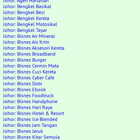
Johor: Agen Hartanah
Johor: Bengkel Basikal
Johor: Bengkel Besi
Johor: Bengkel Kereta
Johor: Bengkel Motosikal
Johor: Bengkel Tayar
Johor: Bisnes Air Mineral
Johor: Bisnes Ais Krim
Johor: Bisnes Aksesori Kereta
Johor: Bisnes Broadband
Johor: Bisnes Burger
Johor: Bisnes Cermin Mata
Johor: Bisnes Cuci Kereta
Johor: Bisnes Cyber Cafe
Johor: Bisnes Dobi
Johor: Bisnes Ebook
Johor: Bisnes Foodtruck
Johor: Bisnes Handphone
Johor: Bisnes Hari Raya
Johor: Bisnes Hotel & Resort
Johor: Bisnes Ice Blended
Johor: Bisnes Jam Tangan
Johor: Bisnes Jeruk
Johor: Bisnes Kitar Semula