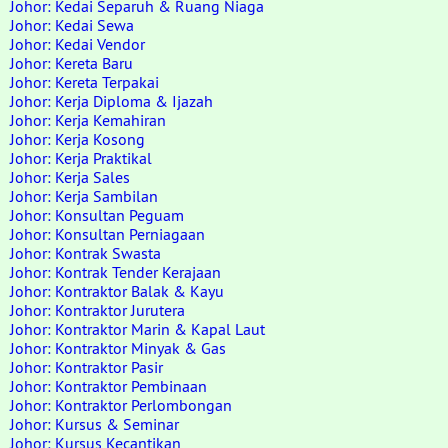
Johor: Kedai Separuh & Ruang Niaga
Johor: Kedai Sewa
Johor: Kedai Vendor
Johor: Kereta Baru
Johor: Kereta Terpakai
Johor: Kerja Diploma & Ijazah
Johor: Kerja Kemahiran
Johor: Kerja Kosong
Johor: Kerja Praktikal
Johor: Kerja Sales
Johor: Kerja Sambilan
Johor: Konsultan Peguam
Johor: Konsultan Perniagaan
Johor: Kontrak Swasta
Johor: Kontrak Tender Kerajaan
Johor: Kontraktor Balak & Kayu
Johor: Kontraktor Jurutera
Johor: Kontraktor Marin & Kapal Laut
Johor: Kontraktor Minyak & Gas
Johor: Kontraktor Pasir
Johor: Kontraktor Pembinaan
Johor: Kontraktor Perlombongan
Johor: Kursus & Seminar
Johor: Kursus Kecantikan