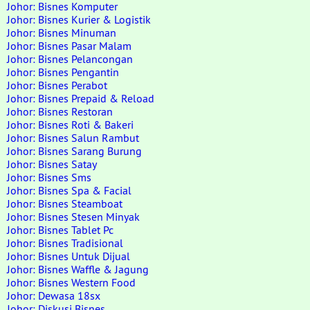
Johor: Bisnes Komputer
Johor: Bisnes Kurier & Logistik
Johor: Bisnes Minuman
Johor: Bisnes Pasar Malam
Johor: Bisnes Pelancongan
Johor: Bisnes Pengantin
Johor: Bisnes Perabot
Johor: Bisnes Prepaid & Reload
Johor: Bisnes Restoran
Johor: Bisnes Roti & Bakeri
Johor: Bisnes Salun Rambut
Johor: Bisnes Sarang Burung
Johor: Bisnes Satay
Johor: Bisnes Sms
Johor: Bisnes Spa & Facial
Johor: Bisnes Steamboat
Johor: Bisnes Stesen Minyak
Johor: Bisnes Tablet Pc
Johor: Bisnes Tradisional
Johor: Bisnes Untuk Dijual
Johor: Bisnes Waffle & Jagung
Johor: Bisnes Western Food
Johor: Dewasa 18sx
Johor: Diskusi Bisnes