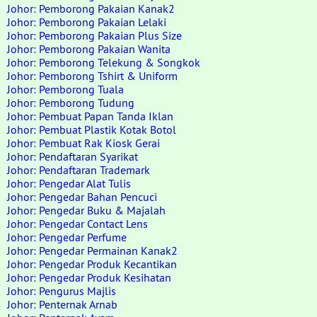
Johor: Pemborong Pakaian Kanak2
Johor: Pemborong Pakaian Lelaki
Johor: Pemborong Pakaian Plus Size
Johor: Pemborong Pakaian Wanita
Johor: Pemborong Telekung & Songkok
Johor: Pemborong Tshirt & Uniform
Johor: Pemborong Tuala
Johor: Pemborong Tudung
Johor: Pembuat Papan Tanda Iklan
Johor: Pembuat Plastik Kotak Botol
Johor: Pembuat Rak Kiosk Gerai
Johor: Pendaftaran Syarikat
Johor: Pendaftaran Trademark
Johor: Pengedar Alat Tulis
Johor: Pengedar Bahan Pencuci
Johor: Pengedar Buku & Majalah
Johor: Pengedar Contact Lens
Johor: Pengedar Perfume
Johor: Pengedar Permainan Kanak2
Johor: Pengedar Produk Kecantikan
Johor: Pengedar Produk Kesihatan
Johor: Pengurus Majlis
Johor: Penternak Arnab