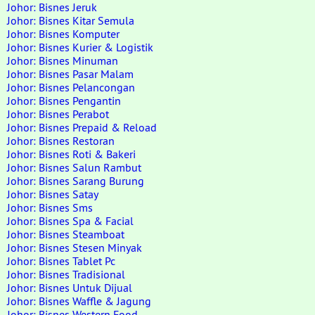
Johor: Bisnes Jeruk
Johor: Bisnes Kitar Semula
Johor: Bisnes Komputer
Johor: Bisnes Kurier & Logistik
Johor: Bisnes Minuman
Johor: Bisnes Pasar Malam
Johor: Bisnes Pelancongan
Johor: Bisnes Pengantin
Johor: Bisnes Perabot
Johor: Bisnes Prepaid & Reload
Johor: Bisnes Restoran
Johor: Bisnes Roti & Bakeri
Johor: Bisnes Salun Rambut
Johor: Bisnes Sarang Burung
Johor: Bisnes Satay
Johor: Bisnes Sms
Johor: Bisnes Spa & Facial
Johor: Bisnes Steamboat
Johor: Bisnes Stesen Minyak
Johor: Bisnes Tablet Pc
Johor: Bisnes Tradisional
Johor: Bisnes Untuk Dijual
Johor: Bisnes Waffle & Jagung
Johor: Bisnes Western Food