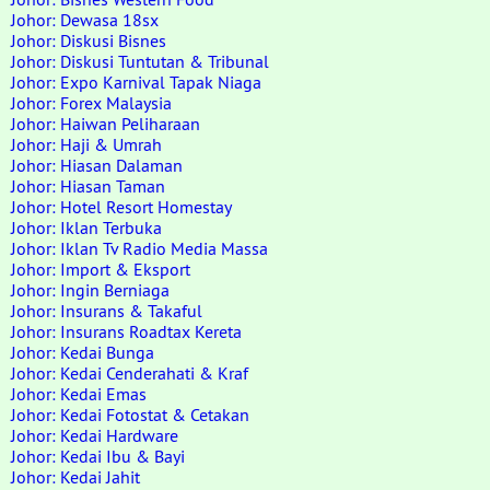
Johor: Dewasa 18sx
Johor: Diskusi Bisnes
Johor: Diskusi Tuntutan & Tribunal
Johor: Expo Karnival Tapak Niaga
Johor: Forex Malaysia
Johor: Haiwan Peliharaan
Johor: Haji & Umrah
Johor: Hiasan Dalaman
Johor: Hiasan Taman
Johor: Hotel Resort Homestay
Johor: Iklan Terbuka
Johor: Iklan Tv Radio Media Massa
Johor: Import & Eksport
Johor: Ingin Berniaga
Johor: Insurans & Takaful
Johor: Insurans Roadtax Kereta
Johor: Kedai Bunga
Johor: Kedai Cenderahati & Kraf
Johor: Kedai Emas
Johor: Kedai Fotostat & Cetakan
Johor: Kedai Hardware
Johor: Kedai Ibu & Bayi
Johor: Kedai Jahit