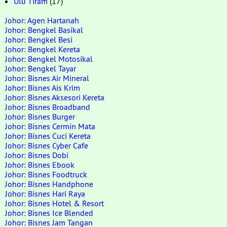
Ulu Tiram
(17)
Johor: Agen Hartanah
Johor: Bengkel Basikal
Johor: Bengkel Besi
Johor: Bengkel Kereta
Johor: Bengkel Motosikal
Johor: Bengkel Tayar
Johor: Bisnes Air Mineral
Johor: Bisnes Ais Krim
Johor: Bisnes Aksesori Kereta
Johor: Bisnes Broadband
Johor: Bisnes Burger
Johor: Bisnes Cermin Mata
Johor: Bisnes Cuci Kereta
Johor: Bisnes Cyber Cafe
Johor: Bisnes Dobi
Johor: Bisnes Ebook
Johor: Bisnes Foodtruck
Johor: Bisnes Handphone
Johor: Bisnes Hari Raya
Johor: Bisnes Hotel & Resort
Johor: Bisnes Ice Blended
Johor: Bisnes Jam Tangan