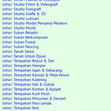
Johor: Studio Filem & Videografi
Johor: Studio Fotografi
Johor: Studio Grafik & 3D
Johor: Studio Lukisan
Johor: Studio Model Penyanyi Pelakon
Johor: Studio Muzik
Johor: Sukan Beladiri
Johor: Sukan Berkumpulan
Johor: Sukan Futsal
Johor: Sukan Pancing
Johor: Tanah Sewa
Johor: Tanah Untuk Dijual
Johor: Tempahan Biskut & Tart
Johor: Tempahan Hamper
Johor: Tempahan Jajan & Kekacang
Johor: Tempahan Kanopi & Meja Kerusi
Johor: Tempahan Katering
Johor: Tempahan Kek & Coklat
Johor: Tempahan Korban & Aqiqah
Johor: Tempahan Kuih Muih
Johor: Tempahan Minuman & Dessert
Johor: Tempahan Nasi Lemak
Johor: Tempahan Roti