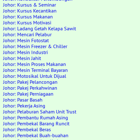
Johor: Kursus & Seminar
Johor: Kursus Kecantikan
Johor: Kursus Makanan
Johor: Kursus Motivasi
Johor: Ladang Getah Kelapa Sawit
Johor: Mencari Pelabur
Johor: Mesin Fotostat
Johor: Mesin Freezer & Chiller
Johor: Mesin Industri
Johor: Mesin Jahit
Johor: Mesin Proses Makanan
Johor: Mesin Terminal Bayaran
Johor: Motosikal Untuk Dijual
Johor: Pakej Pelancongan
Johor: Pakej Perkahwinan
Johor: Pakej Perniagaan
Johor: Pasar Basah
Johor: Pekerja Asing
Johor: Pelaburan Saham Unit Trust
Johor: Pembantu Rumah Asing
Johor: Pembekal Barang Runcit
Johor: Pembekal Beras
Johor: Pembekal Buah-buahan