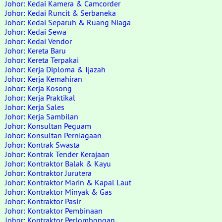
Johor: Kedai Kamera & Camcorder
Johor: Kedai Runcit & Serbaneka
Johor: Kedai Separuh & Ruang Niaga
Johor: Kedai Sewa
Johor: Kedai Vendor
Johor: Kereta Baru
Johor: Kereta Terpakai
Johor: Kerja Diploma & Ijazah
Johor: Kerja Kemahiran
Johor: Kerja Kosong
Johor: Kerja Praktikal
Johor: Kerja Sales
Johor: Kerja Sambilan
Johor: Konsultan Peguam
Johor: Konsultan Perniagaan
Johor: Kontrak Swasta
Johor: Kontrak Tender Kerajaan
Johor: Kontraktor Balak & Kayu
Johor: Kontraktor Jurutera
Johor: Kontraktor Marin & Kapal Laut
Johor: Kontraktor Minyak & Gas
Johor: Kontraktor Pasir
Johor: Kontraktor Pembinaan
Johor: Kontraktor Perlombongan