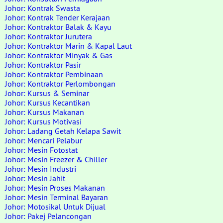
Johor: Kontrak Swasta
Johor: Kontrak Tender Kerajaan
Johor: Kontraktor Balak & Kayu
Johor: Kontraktor Jurutera
Johor: Kontraktor Marin & Kapal Laut
Johor: Kontraktor Minyak & Gas
Johor: Kontraktor Pasir
Johor: Kontraktor Pembinaan
Johor: Kontraktor Perlombongan
Johor: Kursus & Seminar
Johor: Kursus Kecantikan
Johor: Kursus Makanan
Johor: Kursus Motivasi
Johor: Ladang Getah Kelapa Sawit
Johor: Mencari Pelabur
Johor: Mesin Fotostat
Johor: Mesin Freezer & Chiller
Johor: Mesin Industri
Johor: Mesin Jahit
Johor: Mesin Proses Makanan
Johor: Mesin Terminal Bayaran
Johor: Motosikal Untuk Dijual
Johor: Pakej Pelancongan