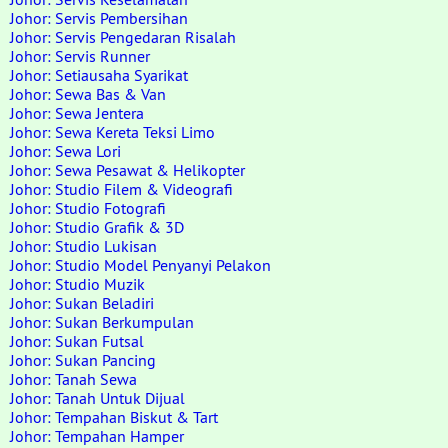
Johor: Servis Pembersihan
Johor: Servis Pengedaran Risalah
Johor: Servis Runner
Johor: Setiausaha Syarikat
Johor: Sewa Bas & Van
Johor: Sewa Jentera
Johor: Sewa Kereta Teksi Limo
Johor: Sewa Lori
Johor: Sewa Pesawat & Helikopter
Johor: Studio Filem & Videografi
Johor: Studio Fotografi
Johor: Studio Grafik & 3D
Johor: Studio Lukisan
Johor: Studio Model Penyanyi Pelakon
Johor: Studio Muzik
Johor: Sukan Beladiri
Johor: Sukan Berkumpulan
Johor: Sukan Futsal
Johor: Sukan Pancing
Johor: Tanah Sewa
Johor: Tanah Untuk Dijual
Johor: Tempahan Biskut & Tart
Johor: Tempahan Hamper