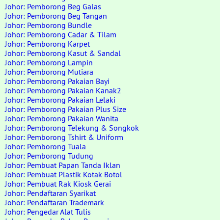
Johor: Pemborong Beg Galas
Johor: Pemborong Beg Tangan
Johor: Pemborong Bundle
Johor: Pemborong Cadar & Tilam
Johor: Pemborong Karpet
Johor: Pemborong Kasut & Sandal
Johor: Pemborong Lampin
Johor: Pemborong Mutiara
Johor: Pemborong Pakaian Bayi
Johor: Pemborong Pakaian Kanak2
Johor: Pemborong Pakaian Lelaki
Johor: Pemborong Pakaian Plus Size
Johor: Pemborong Pakaian Wanita
Johor: Pemborong Telekung & Songkok
Johor: Pemborong Tshirt & Uniform
Johor: Pemborong Tuala
Johor: Pemborong Tudung
Johor: Pembuat Papan Tanda Iklan
Johor: Pembuat Plastik Kotak Botol
Johor: Pembuat Rak Kiosk Gerai
Johor: Pendaftaran Syarikat
Johor: Pendaftaran Trademark
Johor: Pengedar Alat Tulis