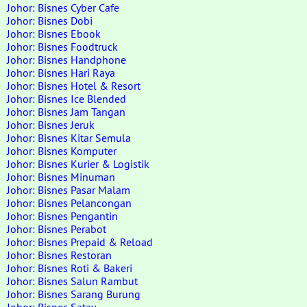
Johor: Bisnes Cyber Cafe
Johor: Bisnes Dobi
Johor: Bisnes Ebook
Johor: Bisnes Foodtruck
Johor: Bisnes Handphone
Johor: Bisnes Hari Raya
Johor: Bisnes Hotel & Resort
Johor: Bisnes Ice Blended
Johor: Bisnes Jam Tangan
Johor: Bisnes Jeruk
Johor: Bisnes Kitar Semula
Johor: Bisnes Komputer
Johor: Bisnes Kurier & Logistik
Johor: Bisnes Minuman
Johor: Bisnes Pasar Malam
Johor: Bisnes Pelancongan
Johor: Bisnes Pengantin
Johor: Bisnes Perabot
Johor: Bisnes Prepaid & Reload
Johor: Bisnes Restoran
Johor: Bisnes Roti & Bakeri
Johor: Bisnes Salun Rambut
Johor: Bisnes Sarang Burung