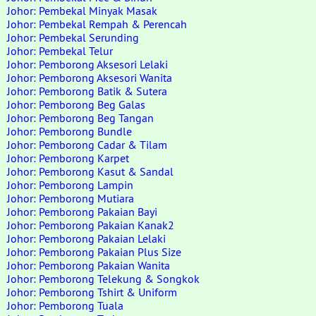
Johor: Pembekal Minyak Masak
Johor: Pembekal Rempah & Perencah
Johor: Pembekal Serunding
Johor: Pembekal Telur
Johor: Pemborong Aksesori Lelaki
Johor: Pemborong Aksesori Wanita
Johor: Pemborong Batik & Sutera
Johor: Pemborong Beg Galas
Johor: Pemborong Beg Tangan
Johor: Pemborong Bundle
Johor: Pemborong Cadar & Tilam
Johor: Pemborong Karpet
Johor: Pemborong Kasut & Sandal
Johor: Pemborong Lampin
Johor: Pemborong Mutiara
Johor: Pemborong Pakaian Bayi
Johor: Pemborong Pakaian Kanak2
Johor: Pemborong Pakaian Lelaki
Johor: Pemborong Pakaian Plus Size
Johor: Pemborong Pakaian Wanita
Johor: Pemborong Telekung & Songkok
Johor: Pemborong Tshirt & Uniform
Johor: Pemborong Tuala