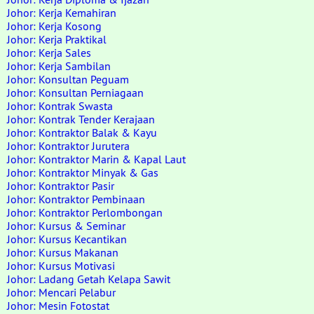
Johor: Kerja Kemahiran
Johor: Kerja Kosong
Johor: Kerja Praktikal
Johor: Kerja Sales
Johor: Kerja Sambilan
Johor: Konsultan Peguam
Johor: Konsultan Perniagaan
Johor: Kontrak Swasta
Johor: Kontrak Tender Kerajaan
Johor: Kontraktor Balak & Kayu
Johor: Kontraktor Jurutera
Johor: Kontraktor Marin & Kapal Laut
Johor: Kontraktor Minyak & Gas
Johor: Kontraktor Pasir
Johor: Kontraktor Pembinaan
Johor: Kontraktor Perlombongan
Johor: Kursus & Seminar
Johor: Kursus Kecantikan
Johor: Kursus Makanan
Johor: Kursus Motivasi
Johor: Ladang Getah Kelapa Sawit
Johor: Mencari Pelabur
Johor: Mesin Fotostat