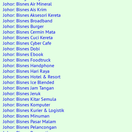
Johor: Bisnes Air Mineral
Johor: Bisnes Ais Krim
Johor: Bisnes Aksesori Kereta
Johor: Bisnes Broadband
Johor: Bisnes Burger
Johor: Bisnes Cermin Mata
Johor: Bisnes Cuci Kereta
Johor: Bisnes Cyber Cafe
Johor: Bisnes Dobi
Johor: Bisnes Ebook
Johor: Bisnes Foodtruck
Johor: Bisnes Handphone
Johor: Bisnes Hari Raya
Johor: Bisnes Hotel & Resort
Johor: Bisnes Ice Blended
Johor: Bisnes Jam Tangan
Johor: Bisnes Jeruk
Johor: Bisnes Kitar Semula
Johor: Bisnes Komputer
Johor: Bisnes Kurier & Logistik
Johor: Bisnes Minuman
Johor: Bisnes Pasar Malam
Johor: Bisnes Pelancongan