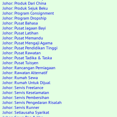
Johor: Produk Dari China
Johor: Produk Sejuk Beku
Johor: Program Consignment
Johor: Program Dropship
Johor: Pusat Bahasa
Johor: Pusat Jagaan Bayi
Johor: Pusat Latihan
Johor: Pusat Memandu
Johor: Pusat Mengaji Agama
Johor: Pusat Pendidikan Tinggi
Johor: Pusat Rawatan
Johor: Pusat Tadika & Taska
Johor: Pusat Tuisyen
Johor: Rancangan Perniagaan
Johor: Rawatan Alternatif
Johor: Rumah Sewa
Johor: Rumah Untuk Dijual
Johor: Servis Freelance
Johor: Servis Keselamatan
Johor: Servis Pembersihan
Johor: Servis Pengedaran Risalah
Johor: Servis Runner
Johor: Setiausaha Syarikat