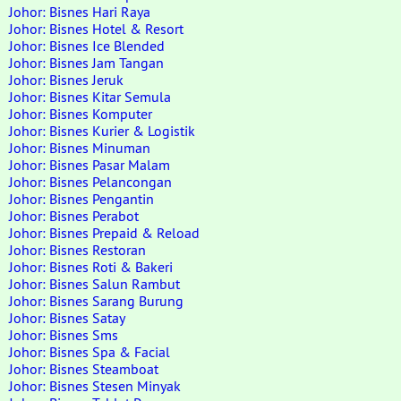
Johor: Bisnes Hari Raya
Johor: Bisnes Hotel & Resort
Johor: Bisnes Ice Blended
Johor: Bisnes Jam Tangan
Johor: Bisnes Jeruk
Johor: Bisnes Kitar Semula
Johor: Bisnes Komputer
Johor: Bisnes Kurier & Logistik
Johor: Bisnes Minuman
Johor: Bisnes Pasar Malam
Johor: Bisnes Pelancongan
Johor: Bisnes Pengantin
Johor: Bisnes Perabot
Johor: Bisnes Prepaid & Reload
Johor: Bisnes Restoran
Johor: Bisnes Roti & Bakeri
Johor: Bisnes Salun Rambut
Johor: Bisnes Sarang Burung
Johor: Bisnes Satay
Johor: Bisnes Sms
Johor: Bisnes Spa & Facial
Johor: Bisnes Steamboat
Johor: Bisnes Stesen Minyak