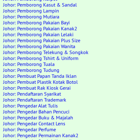
Johor: Pemborong Kasut & Sandal
Johor: Pemborong Lampin
Johor: Pemborong Mutiara
Johor: Pemborong Pakaian Bayi
Johor: Pemborong Pakaian Kanak2
Johor: Pemborong Pakaian Lelaki
Johor: Pemborong Pakaian Plus Size
Johor: Pemborong Pakaian Wanita
Johor: Pemborong Telekung & Songkok
Johor: Pemborong Tshirt & Uniform
Johor: Pemborong Tuala
Johor: Pemborong Tudung
Johor: Pembuat Papan Tanda Iklan
Johor: Pembuat Plastik Kotak Botol
Johor: Pembuat Rak Kiosk Gerai
Johor: Pendaftaran Syarikat
Johor: Pendaftaran Trademark
Johor: Pengedar Alat Tulis
Johor: Pengedar Bahan Pencuci
Johor: Pengedar Buku & Majalah
Johor: Pengedar Contact Lens
Johor: Pengedar Perfume
Johor: Pengedar Permainan Kanak2