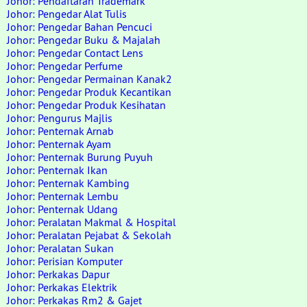
Johor: Pendaftaran Trademark
Johor: Pengedar Alat Tulis
Johor: Pengedar Bahan Pencuci
Johor: Pengedar Buku & Majalah
Johor: Pengedar Contact Lens
Johor: Pengedar Perfume
Johor: Pengedar Permainan Kanak2
Johor: Pengedar Produk Kecantikan
Johor: Pengedar Produk Kesihatan
Johor: Pengurus Majlis
Johor: Penternak Arnab
Johor: Penternak Ayam
Johor: Penternak Burung Puyuh
Johor: Penternak Ikan
Johor: Penternak Kambing
Johor: Penternak Lembu
Johor: Penternak Udang
Johor: Peralatan Makmal & Hospital
Johor: Peralatan Pejabat & Sekolah
Johor: Peralatan Sukan
Johor: Perisian Komputer
Johor: Perkakas Dapur
Johor: Perkakas Elektrik
Johor: Perkakas Rm2 & Gajet