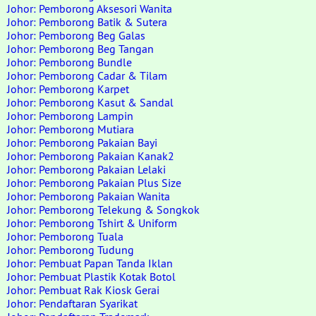
Johor: Pemborong Aksesori Wanita
Johor: Pemborong Batik & Sutera
Johor: Pemborong Beg Galas
Johor: Pemborong Beg Tangan
Johor: Pemborong Bundle
Johor: Pemborong Cadar & Tilam
Johor: Pemborong Karpet
Johor: Pemborong Kasut & Sandal
Johor: Pemborong Lampin
Johor: Pemborong Mutiara
Johor: Pemborong Pakaian Bayi
Johor: Pemborong Pakaian Kanak2
Johor: Pemborong Pakaian Lelaki
Johor: Pemborong Pakaian Plus Size
Johor: Pemborong Pakaian Wanita
Johor: Pemborong Telekung & Songkok
Johor: Pemborong Tshirt & Uniform
Johor: Pemborong Tuala
Johor: Pemborong Tudung
Johor: Pembuat Papan Tanda Iklan
Johor: Pembuat Plastik Kotak Botol
Johor: Pembuat Rak Kiosk Gerai
Johor: Pendaftaran Syarikat