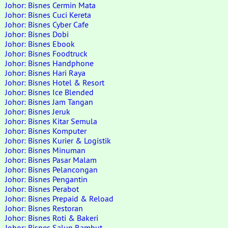
Johor: Bisnes Cermin Mata
Johor: Bisnes Cuci Kereta
Johor: Bisnes Cyber Cafe
Johor: Bisnes Dobi
Johor: Bisnes Ebook
Johor: Bisnes Foodtruck
Johor: Bisnes Handphone
Johor: Bisnes Hari Raya
Johor: Bisnes Hotel & Resort
Johor: Bisnes Ice Blended
Johor: Bisnes Jam Tangan
Johor: Bisnes Jeruk
Johor: Bisnes Kitar Semula
Johor: Bisnes Komputer
Johor: Bisnes Kurier & Logistik
Johor: Bisnes Minuman
Johor: Bisnes Pasar Malam
Johor: Bisnes Pelancongan
Johor: Bisnes Pengantin
Johor: Bisnes Perabot
Johor: Bisnes Prepaid & Reload
Johor: Bisnes Restoran
Johor: Bisnes Roti & Bakeri
Johor: Bisnes Salun Rambut