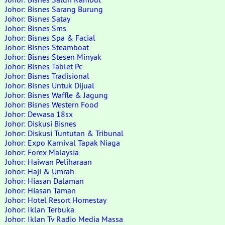
Johor: Bisnes Sarang Burung
Johor: Bisnes Satay
Johor: Bisnes Sms
Johor: Bisnes Spa & Facial
Johor: Bisnes Steamboat
Johor: Bisnes Stesen Minyak
Johor: Bisnes Tablet Pc
Johor: Bisnes Tradisional
Johor: Bisnes Untuk Dijual
Johor: Bisnes Waffle & Jagung
Johor: Bisnes Western Food
Johor: Dewasa 18sx
Johor: Diskusi Bisnes
Johor: Diskusi Tuntutan & Tribunal
Johor: Expo Karnival Tapak Niaga
Johor: Forex Malaysia
Johor: Haiwan Peliharaan
Johor: Haji & Umrah
Johor: Hiasan Dalaman
Johor: Hiasan Taman
Johor: Hotel Resort Homestay
Johor: Iklan Terbuka
Johor: Iklan Tv Radio Media Massa