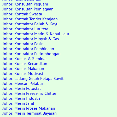
Johor: Konsultan Peguam
Johor: Konsultan Perniagaan
Johor: Kontrak Swasta
Johor: Kontrak Tender Kerajaan
Johor: Kontraktor Balak & Kayu
Johor: Kontraktor Jurutera
Johor: Kontraktor Marin & Kapal Laut
Johor: Kontraktor Minyak & Gas
Johor: Kontraktor Pasir
Johor: Kontraktor Pembinaan
Johor: Kontraktor Perlombongan
Johor: Kursus & Seminar
Johor: Kursus Kecantikan
Johor: Kursus Makanan
Johor: Kursus Motivasi
Johor: Ladang Getah Kelapa Sawit
Johor: Mencari Pelabur
Johor: Mesin Fotostat
Johor: Mesin Freezer & Chiller
Johor: Mesin Industri
Johor: Mesin Jahit
Johor: Mesin Proses Makanan
Johor: Mesin Terminal Bayaran