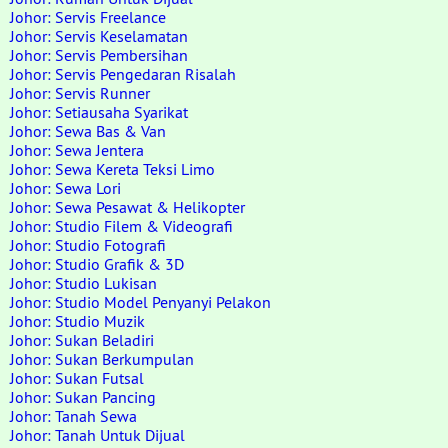
Johor: Servis Freelance
Johor: Servis Keselamatan
Johor: Servis Pembersihan
Johor: Servis Pengedaran Risalah
Johor: Servis Runner
Johor: Setiausaha Syarikat
Johor: Sewa Bas & Van
Johor: Sewa Jentera
Johor: Sewa Kereta Teksi Limo
Johor: Sewa Lori
Johor: Sewa Pesawat & Helikopter
Johor: Studio Filem & Videografi
Johor: Studio Fotografi
Johor: Studio Grafik & 3D
Johor: Studio Lukisan
Johor: Studio Model Penyanyi Pelakon
Johor: Studio Muzik
Johor: Sukan Beladiri
Johor: Sukan Berkumpulan
Johor: Sukan Futsal
Johor: Sukan Pancing
Johor: Tanah Sewa
Johor: Tanah Untuk Dijual