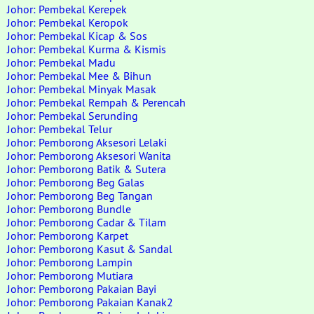
Johor: Pembekal Kerepek
Johor: Pembekal Keropok
Johor: Pembekal Kicap & Sos
Johor: Pembekal Kurma & Kismis
Johor: Pembekal Madu
Johor: Pembekal Mee & Bihun
Johor: Pembekal Minyak Masak
Johor: Pembekal Rempah & Perencah
Johor: Pembekal Serunding
Johor: Pembekal Telur
Johor: Pemborong Aksesori Lelaki
Johor: Pemborong Aksesori Wanita
Johor: Pemborong Batik & Sutera
Johor: Pemborong Beg Galas
Johor: Pemborong Beg Tangan
Johor: Pemborong Bundle
Johor: Pemborong Cadar & Tilam
Johor: Pemborong Karpet
Johor: Pemborong Kasut & Sandal
Johor: Pemborong Lampin
Johor: Pemborong Mutiara
Johor: Pemborong Pakaian Bayi
Johor: Pemborong Pakaian Kanak2