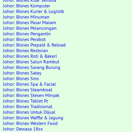
Johor: Bisnes Kitar Semula
Johor: Bisnes Komputer
Johor: Bisnes Kurier & Logistik
Johor: Bisnes Minuman
Johor: Bisnes Pasar Malam
Johor: Bisnes Pelancongan
Johor: Bisnes Pengantin
Johor: Bisnes Perabot
Johor: Bisnes Prepaid & Reload
Johor: Bisnes Restoran
Johor: Bisnes Roti & Bakeri
Johor: Bisnes Salun Rambut
Johor: Bisnes Sarang Burung
Johor: Bisnes Satay
Johor: Bisnes Sms
Johor: Bisnes Spa & Facial
Johor: Bisnes Steamboat
Johor: Bisnes Stesen Minyak
Johor: Bisnes Tablet Pc
Johor: Bisnes Tradisional
Johor: Bisnes Untuk Dijual
Johor: Bisnes Waffle & Jagung
Johor: Bisnes Western Food
Johor: Dewasa 18sx