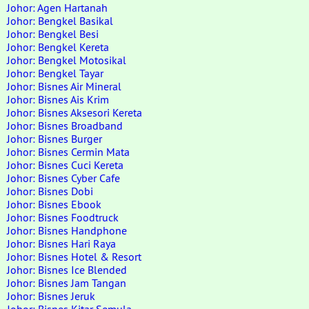
Johor: Agen Hartanah
Johor: Bengkel Basikal
Johor: Bengkel Besi
Johor: Bengkel Kereta
Johor: Bengkel Motosikal
Johor: Bengkel Tayar
Johor: Bisnes Air Mineral
Johor: Bisnes Ais Krim
Johor: Bisnes Aksesori Kereta
Johor: Bisnes Broadband
Johor: Bisnes Burger
Johor: Bisnes Cermin Mata
Johor: Bisnes Cuci Kereta
Johor: Bisnes Cyber Cafe
Johor: Bisnes Dobi
Johor: Bisnes Ebook
Johor: Bisnes Foodtruck
Johor: Bisnes Handphone
Johor: Bisnes Hari Raya
Johor: Bisnes Hotel & Resort
Johor: Bisnes Ice Blended
Johor: Bisnes Jam Tangan
Johor: Bisnes Jeruk