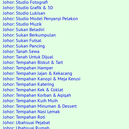
Johor: Studio Fotografi
Johor: Studio Grafik & 3D
Johor: Studio Lukisan
Johor: Studio Model Penyanyi Pelakon
Johor: Studio Muzik
Johor: Sukan Beladiri
Johor: Sukan Berkumpulan
Johor: Sukan Futsal
Johor: Sukan Pancing
Johor: Tanah Sewa
Johor: Tanah Untuk Dijual
Johor: Tempahan Biskut & Tart
Johor: Tempahan Hamper
Johor: Tempahan Jajan & Kekacang
Johor: Tempahan Kanopi & Meja Kerusi
Johor: Tempahan Katering
Johor: Tempahan Kek & Coklat
Johor: Tempahan Korban & Aqiqah
Johor: Tempahan Kuih Muih
Johor: Tempahan Minuman & Dessert
Johor: Tempahan Nasi Lemak
Johor: Tempahan Roti
Johor: Ubahsuai Pejabat
Johor: Ubahsuai Rumah