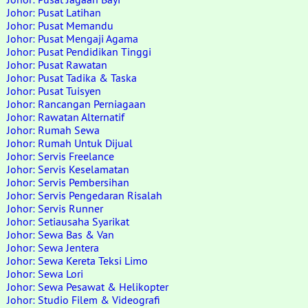
Johor: Pusat Latihan
Johor: Pusat Memandu
Johor: Pusat Mengaji Agama
Johor: Pusat Pendidikan Tinggi
Johor: Pusat Rawatan
Johor: Pusat Tadika & Taska
Johor: Pusat Tuisyen
Johor: Rancangan Perniagaan
Johor: Rawatan Alternatif
Johor: Rumah Sewa
Johor: Rumah Untuk Dijual
Johor: Servis Freelance
Johor: Servis Keselamatan
Johor: Servis Pembersihan
Johor: Servis Pengedaran Risalah
Johor: Servis Runner
Johor: Setiausaha Syarikat
Johor: Sewa Bas & Van
Johor: Sewa Jentera
Johor: Sewa Kereta Teksi Limo
Johor: Sewa Lori
Johor: Sewa Pesawat & Helikopter
Johor: Studio Filem & Videografi