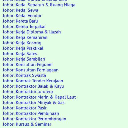
Johor: Kedai Separuh & Ruang Niaga
Johor: Kedai Sewa
Johor: Kedai Vendor
Johor: Kereta Baru
Johor: Kereta Terpakai
Johor: Kerja Diploma & Ijazah
Johor: Kerja Kemahiran
Johor: Kerja Kosong
Johor: Kerja Praktikal
Johor: Kerja Sales
Johor: Kerja Sambilan
Johor: Konsultan Peguam
Johor: Konsultan Perniagaan
Johor: Kontrak Swasta
Johor: Kontrak Tender Kerajaan
Johor: Kontraktor Balak & Kayu
Johor: Kontraktor Jurutera
Johor: Kontraktor Marin & Kapal Laut
Johor: Kontraktor Minyak & Gas
Johor: Kontraktor Pasir
Johor: Kontraktor Pembinaan
Johor: Kontraktor Perlombongan
Johor: Kursus & Seminar