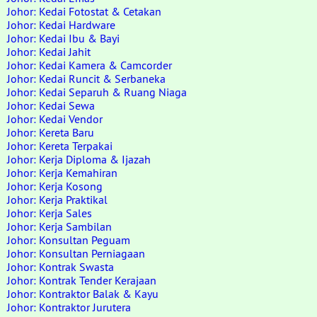
Johor: Kedai Fotostat & Cetakan
Johor: Kedai Hardware
Johor: Kedai Ibu & Bayi
Johor: Kedai Jahit
Johor: Kedai Kamera & Camcorder
Johor: Kedai Runcit & Serbaneka
Johor: Kedai Separuh & Ruang Niaga
Johor: Kedai Sewa
Johor: Kedai Vendor
Johor: Kereta Baru
Johor: Kereta Terpakai
Johor: Kerja Diploma & Ijazah
Johor: Kerja Kemahiran
Johor: Kerja Kosong
Johor: Kerja Praktikal
Johor: Kerja Sales
Johor: Kerja Sambilan
Johor: Konsultan Peguam
Johor: Konsultan Perniagaan
Johor: Kontrak Swasta
Johor: Kontrak Tender Kerajaan
Johor: Kontraktor Balak & Kayu
Johor: Kontraktor Jurutera