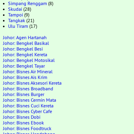
Simpang Renggam
(8)
Skudai
(28)
Tampoi
(9)
Tangkak
(21)
Ulu Tiram
(17)
Johor: Agen Hartanah
Johor: Bengkel Basikal
Johor: Bengkel Besi
Johor: Bengkel Kereta
Johor: Bengkel Motosikal
Johor: Bengkel Tayar
Johor: Bisnes Air Mineral
Johor: Bisnes Ais Krim
Johor: Bisnes Aksesori Kereta
Johor: Bisnes Broadband
Johor: Bisnes Burger
Johor: Bisnes Cermin Mata
Johor: Bisnes Cuci Kereta
Johor: Bisnes Cyber Cafe
Johor: Bisnes Dobi
Johor: Bisnes Ebook
Johor: Bisnes Foodtruck