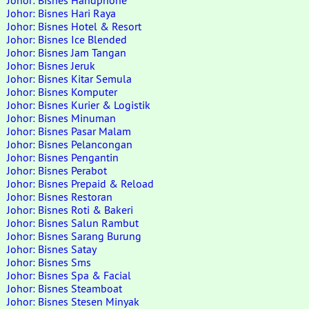
Johor: Bisnes Handphone
Johor: Bisnes Hari Raya
Johor: Bisnes Hotel & Resort
Johor: Bisnes Ice Blended
Johor: Bisnes Jam Tangan
Johor: Bisnes Jeruk
Johor: Bisnes Kitar Semula
Johor: Bisnes Komputer
Johor: Bisnes Kurier & Logistik
Johor: Bisnes Minuman
Johor: Bisnes Pasar Malam
Johor: Bisnes Pelancongan
Johor: Bisnes Pengantin
Johor: Bisnes Perabot
Johor: Bisnes Prepaid & Reload
Johor: Bisnes Restoran
Johor: Bisnes Roti & Bakeri
Johor: Bisnes Salun Rambut
Johor: Bisnes Sarang Burung
Johor: Bisnes Satay
Johor: Bisnes Sms
Johor: Bisnes Spa & Facial
Johor: Bisnes Steamboat
Johor: Bisnes Stesen Minyak