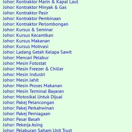
Johor: Kontraktor Marin & Kapal Laut
Johor: Kontraktor Minyak & Gas
Johor: Kontraktor Pasir
Johor: Kontraktor Pembinaan
Johor: Kontraktor Perlombongan
Johor: Kursus & Seminar
Johor: Kursus Kecantikan
Johor: Kursus Makanan
Johor: Kursus Motivasi
Johor: Ladang Getah Kelapa Sawit
Johor: Mencari Pelabur
Johor: Mesin Fotostat
Johor: Mesin Freezer & Chiller
Johor: Mesin Industri
Johor: Mesin Jahit
Johor: Mesin Proses Makanan
Johor: Mesin Terminal Bayaran
Johor: Motosikal Untuk Dijual
Johor: Pakej Pelancongan
Johor: Pakej Perkahwinan
Johor: Pakej Perniagaan
Johor: Pasar Basah
Johor: Pekerja Asing
Johor: Pelaburan Saham Unit Trust