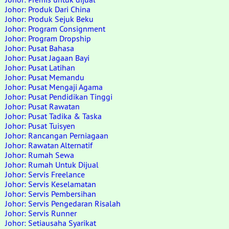
Johor: Produk Dari China
Johor: Produk Sejuk Beku
Johor: Program Consignment
Johor: Program Dropship
Johor: Pusat Bahasa
Johor: Pusat Jagaan Bayi
Johor: Pusat Latihan
Johor: Pusat Memandu
Johor: Pusat Mengaji Agama
Johor: Pusat Pendidikan Tinggi
Johor: Pusat Rawatan
Johor: Pusat Tadika & Taska
Johor: Pusat Tuisyen
Johor: Rancangan Perniagaan
Johor: Rawatan Alternatif
Johor: Rumah Sewa
Johor: Rumah Untuk Dijual
Johor: Servis Freelance
Johor: Servis Keselamatan
Johor: Servis Pembersihan
Johor: Servis Pengedaran Risalah
Johor: Servis Runner
Johor: Setiausaha Syarikat