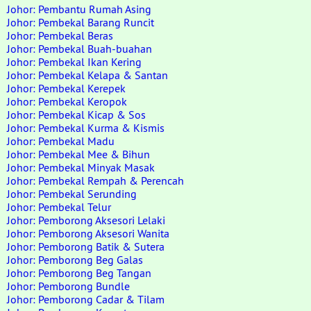
Johor: Pembantu Rumah Asing
Johor: Pembekal Barang Runcit
Johor: Pembekal Beras
Johor: Pembekal Buah-buahan
Johor: Pembekal Ikan Kering
Johor: Pembekal Kelapa & Santan
Johor: Pembekal Kerepek
Johor: Pembekal Keropok
Johor: Pembekal Kicap & Sos
Johor: Pembekal Kurma & Kismis
Johor: Pembekal Madu
Johor: Pembekal Mee & Bihun
Johor: Pembekal Minyak Masak
Johor: Pembekal Rempah & Perencah
Johor: Pembekal Serunding
Johor: Pembekal Telur
Johor: Pemborong Aksesori Lelaki
Johor: Pemborong Aksesori Wanita
Johor: Pemborong Batik & Sutera
Johor: Pemborong Beg Galas
Johor: Pemborong Beg Tangan
Johor: Pemborong Bundle
Johor: Pemborong Cadar & Tilam