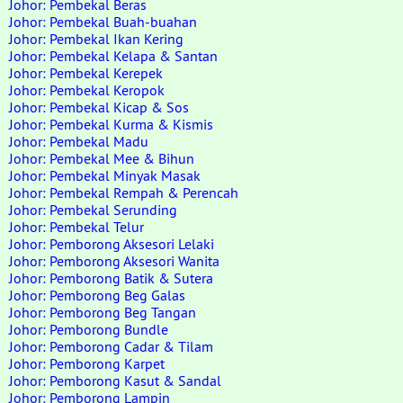
Johor: Pembekal Beras
Johor: Pembekal Buah-buahan
Johor: Pembekal Ikan Kering
Johor: Pembekal Kelapa & Santan
Johor: Pembekal Kerepek
Johor: Pembekal Keropok
Johor: Pembekal Kicap & Sos
Johor: Pembekal Kurma & Kismis
Johor: Pembekal Madu
Johor: Pembekal Mee & Bihun
Johor: Pembekal Minyak Masak
Johor: Pembekal Rempah & Perencah
Johor: Pembekal Serunding
Johor: Pembekal Telur
Johor: Pemborong Aksesori Lelaki
Johor: Pemborong Aksesori Wanita
Johor: Pemborong Batik & Sutera
Johor: Pemborong Beg Galas
Johor: Pemborong Beg Tangan
Johor: Pemborong Bundle
Johor: Pemborong Cadar & Tilam
Johor: Pemborong Karpet
Johor: Pemborong Kasut & Sandal
Johor: Pemborong Lampin