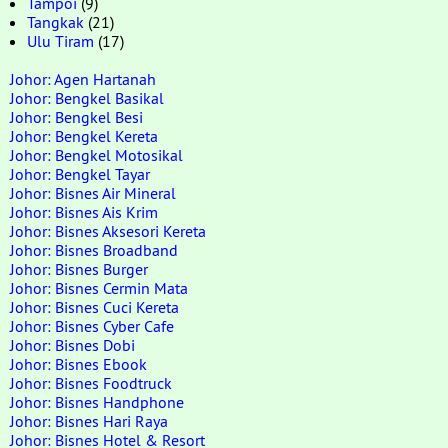
Tampoi
(9)
Tangkak
(21)
Ulu Tiram
(17)
Johor: Agen Hartanah
Johor: Bengkel Basikal
Johor: Bengkel Besi
Johor: Bengkel Kereta
Johor: Bengkel Motosikal
Johor: Bengkel Tayar
Johor: Bisnes Air Mineral
Johor: Bisnes Ais Krim
Johor: Bisnes Aksesori Kereta
Johor: Bisnes Broadband
Johor: Bisnes Burger
Johor: Bisnes Cermin Mata
Johor: Bisnes Cuci Kereta
Johor: Bisnes Cyber Cafe
Johor: Bisnes Dobi
Johor: Bisnes Ebook
Johor: Bisnes Foodtruck
Johor: Bisnes Handphone
Johor: Bisnes Hari Raya
Johor: Bisnes Hotel & Resort