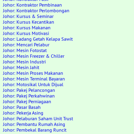
Johor: Kontraktor Pembinaan
Johor: Kontraktor Perlombongan
Johor: Kursus & Seminar
Johor: Kursus Kecantikan
Johor: Kursus Makanan
Johor: Kursus Motivasi
Johor: Ladang Getah Kelapa Sawit
Johor: Mencari Pelabur
Johor: Mesin Fotostat
Johor: Mesin Freezer & Chiller
Johor: Mesin Industri
Johor: Mesin Jahit
Johor: Mesin Proses Makanan
Johor: Mesin Terminal Bayaran
Johor: Motosikal Untuk Dijual
Johor: Pakej Pelancongan
Johor: Pakej Perkahwinan
Johor: Pakej Perniagaan
Johor: Pasar Basah
Johor: Pekerja Asing
Johor: Pelaburan Saham Unit Trust
Johor: Pembantu Rumah Asing
Johor: Pembekal Barang Runcit