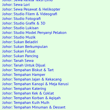
Johor: Sewa Lori
Johor: Sewa Pesawat & Helikopter
Johor: Studio Filem & Videografi
Johor: Studio Fotografi
Johor: Studio Grafik & 3D
Johor: Studio Lukisan
Johor: Studio Model Penyanyi Pelakon
Johor: Studio Muzik
Johor: Sukan Beladiri
Johor: Sukan Berkumpulan
Johor: Sukan Futsal
Johor: Sukan Pancing
Johor: Tanah Sewa
Johor: Tanah Untuk Dijual
Johor: Tempahan Biskut & Tart
Johor: Tempahan Hamper
Johor: Tempahan Jajan & Kekacang
Johor: Tempahan Kanopi & Meja Kerusi
Johor: Tempahan Katering
Johor: Tempahan Kek & Coklat
Johor: Tempahan Korban & Aqiqah
Johor: Tempahan Kuih Muih
Johor: Tempahan Minuman & Dessert