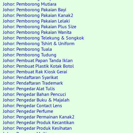
Johor: Pemborong Mutiara
Johor: Pemborong Pakaian Bayi
Johor: Pemborong Pakaian Kanak2
Johor: Pemborong Pakaian Lelaki
Johor: Pemborong Pakaian Plus Size
Johor: Pemborong Pakaian Wanita
Johor: Pemborong Telekung & Songkok
Johor: Pemborong Tshirt & Uniform
Johor: Pemborong Tuala
Johor: Pemborong Tudung
Johor: Pembuat Papan Tanda Iklan
Johor: Pembuat Plastik Kotak Botol
Johor: Pembuat Rak Kiosk Gerai
Johor: Pendaftaran Syarikat
Johor: Pendaftaran Trademark
Johor: Pengedar Alat Tulis
Johor: Pengedar Bahan Pencuci
Johor: Pengedar Buku & Majalah
Johor: Pengedar Contact Lens
Johor: Pengedar Perfume
Johor: Pengedar Permainan Kanak2
Johor: Pengedar Produk Kecantikan
Johor: Pengedar Produk Kesihatan