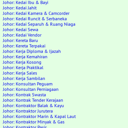
Johor: Kedai Ibu & Bayi
Johor: Kedai Jahit
Johor: Kedai Kamera & Camcorder
Johor: Kedai Runcit & Serbaneka
Johor: Kedai Separuh & Ruang Niaga
Johor: Kedai Sewa
Johor: Kedai Vendor
Johor: Kereta Baru
Johor: Kereta Terpakai
Johor: Kerja Diploma & Ijazah
Johor: Kerja Kemahiran
Johor: Kerja Kosong
Johor: Kerja Praktikal
Johor: Kerja Sales
Johor: Kerja Sambilan
Johor: Konsultan Peguam
Johor: Konsultan Perniagaan
Johor: Kontrak Swasta
Johor: Kontrak Tender Kerajaan
Johor: Kontraktor Balak & Kayu
Johor: Kontraktor Jurutera
Johor: Kontraktor Marin & Kapal Laut
Johor: Kontraktor Minyak & Gas
Johor: Kontraktor Pasir