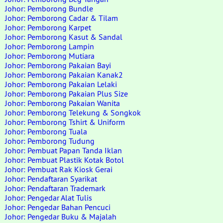
Johor: Pemborong Bundle
Johor: Pemborong Cadar & Tilam
Johor: Pemborong Karpet
Johor: Pemborong Kasut & Sandal
Johor: Pemborong Lampin
Johor: Pemborong Mutiara
Johor: Pemborong Pakaian Bayi
Johor: Pemborong Pakaian Kanak2
Johor: Pemborong Pakaian Lelaki
Johor: Pemborong Pakaian Plus Size
Johor: Pemborong Pakaian Wanita
Johor: Pemborong Telekung & Songkok
Johor: Pemborong Tshirt & Uniform
Johor: Pemborong Tuala
Johor: Pemborong Tudung
Johor: Pembuat Papan Tanda Iklan
Johor: Pembuat Plastik Kotak Botol
Johor: Pembuat Rak Kiosk Gerai
Johor: Pendaftaran Syarikat
Johor: Pendaftaran Trademark
Johor: Pengedar Alat Tulis
Johor: Pengedar Bahan Pencuci
Johor: Pengedar Buku & Majalah