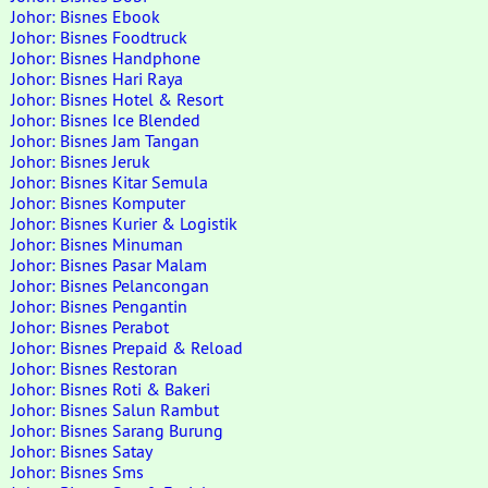
Johor: Bisnes Ebook
Johor: Bisnes Foodtruck
Johor: Bisnes Handphone
Johor: Bisnes Hari Raya
Johor: Bisnes Hotel & Resort
Johor: Bisnes Ice Blended
Johor: Bisnes Jam Tangan
Johor: Bisnes Jeruk
Johor: Bisnes Kitar Semula
Johor: Bisnes Komputer
Johor: Bisnes Kurier & Logistik
Johor: Bisnes Minuman
Johor: Bisnes Pasar Malam
Johor: Bisnes Pelancongan
Johor: Bisnes Pengantin
Johor: Bisnes Perabot
Johor: Bisnes Prepaid & Reload
Johor: Bisnes Restoran
Johor: Bisnes Roti & Bakeri
Johor: Bisnes Salun Rambut
Johor: Bisnes Sarang Burung
Johor: Bisnes Satay
Johor: Bisnes Sms