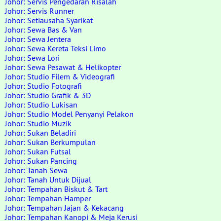
Johor: Servis Pengedaran Risalah
Johor: Servis Runner
Johor: Setiausaha Syarikat
Johor: Sewa Bas & Van
Johor: Sewa Jentera
Johor: Sewa Kereta Teksi Limo
Johor: Sewa Lori
Johor: Sewa Pesawat & Helikopter
Johor: Studio Filem & Videografi
Johor: Studio Fotografi
Johor: Studio Grafik & 3D
Johor: Studio Lukisan
Johor: Studio Model Penyanyi Pelakon
Johor: Studio Muzik
Johor: Sukan Beladiri
Johor: Sukan Berkumpulan
Johor: Sukan Futsal
Johor: Sukan Pancing
Johor: Tanah Sewa
Johor: Tanah Untuk Dijual
Johor: Tempahan Biskut & Tart
Johor: Tempahan Hamper
Johor: Tempahan Jajan & Kekacang
Johor: Tempahan Kanopi & Meja Kerusi