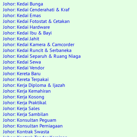
Johor: Kedai Bunga
Johor: Kedai Cenderahati & Kraf
Johor: Kedai Emas
Johor: Kedai Fotostat & Cetakan
Johor: Kedai Hardware
Johor: Kedai Ibu & Bayi
Johor: Kedai Jahit
Johor: Kedai Kamera & Camcorder
Johor: Kedai Runcit & Serbaneka
Johor: Kedai Separuh & Ruang Niaga
Johor: Kedai Sewa
Johor: Kedai Vendor
Johor: Kereta Baru
Johor: Kereta Terpakai
Johor: Kerja Diploma & Ijazah
Johor: Kerja Kemahiran
Johor: Kerja Kosong
Johor: Kerja Praktikal
Johor: Kerja Sales
Johor: Kerja Sambilan
Johor: Konsultan Peguam
Johor: Konsultan Perniagaan
Johor: Kontrak Swasta