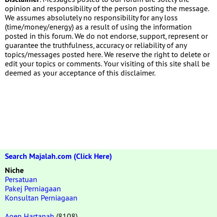
opinion and responsibility of the person posting the message.
We assumes absolutely no responsibility for any loss
(time/money/energy) as a result of using the information
posted in this forum. We do not endorse, support, represent or
guarantee the truthfulness, accuracy or reliability of any
topics/messages posted here. We reserve the right to delete or
edit your topics or comments. Your visiting of this site shall be
deemed as your acceptance of this disclaimer.
Search Majalah.com (Click Here)
Niche
Persatuan
Pakej Perniagaan
Konsultan Perniagaan
Agen Hartanah
(8108)