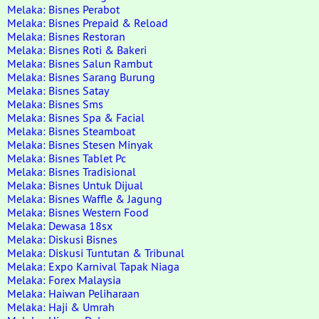
Melaka: Bisnes Perabot
Melaka: Bisnes Prepaid & Reload
Melaka: Bisnes Restoran
Melaka: Bisnes Roti & Bakeri
Melaka: Bisnes Salun Rambut
Melaka: Bisnes Sarang Burung
Melaka: Bisnes Satay
Melaka: Bisnes Sms
Melaka: Bisnes Spa & Facial
Melaka: Bisnes Steamboat
Melaka: Bisnes Stesen Minyak
Melaka: Bisnes Tablet Pc
Melaka: Bisnes Tradisional
Melaka: Bisnes Untuk Dijual
Melaka: Bisnes Waffle & Jagung
Melaka: Bisnes Western Food
Melaka: Dewasa 18sx
Melaka: Diskusi Bisnes
Melaka: Diskusi Tuntutan & Tribunal
Melaka: Expo Karnival Tapak Niaga
Melaka: Forex Malaysia
Melaka: Haiwan Peliharaan
Melaka: Haji & Umrah