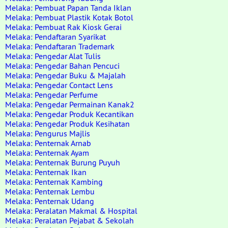
Melaka: Pembuat Papan Tanda Iklan
Melaka: Pembuat Plastik Kotak Botol
Melaka: Pembuat Rak Kiosk Gerai
Melaka: Pendaftaran Syarikat
Melaka: Pendaftaran Trademark
Melaka: Pengedar Alat Tulis
Melaka: Pengedar Bahan Pencuci
Melaka: Pengedar Buku & Majalah
Melaka: Pengedar Contact Lens
Melaka: Pengedar Perfume
Melaka: Pengedar Permainan Kanak2
Melaka: Pengedar Produk Kecantikan
Melaka: Pengedar Produk Kesihatan
Melaka: Pengurus Majlis
Melaka: Penternak Arnab
Melaka: Penternak Ayam
Melaka: Penternak Burung Puyuh
Melaka: Penternak Ikan
Melaka: Penternak Kambing
Melaka: Penternak Lembu
Melaka: Penternak Udang
Melaka: Peralatan Makmal & Hospital
Melaka: Peralatan Pejabat & Sekolah