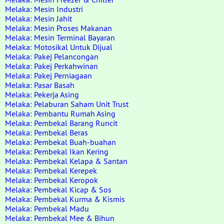
Melaka: Mesin Industri
Melaka: Mesin Jahit
Melaka: Mesin Proses Makanan
Melaka: Mesin Terminal Bayaran
Melaka: Motosikal Untuk Dijual
Melaka: Pakej Pelancongan
Melaka: Pakej Perkahwinan
Melaka: Pakej Perniagaan
Melaka: Pasar Basah
Melaka: Pekerja Asing
Melaka: Pelaburan Saham Unit Trust
Melaka: Pembantu Rumah Asing
Melaka: Pembekal Barang Runcit
Melaka: Pembekal Beras
Melaka: Pembekal Buah-buahan
Melaka: Pembekal Ikan Kering
Melaka: Pembekal Kelapa & Santan
Melaka: Pembekal Kerepek
Melaka: Pembekal Keropok
Melaka: Pembekal Kicap & Sos
Melaka: Pembekal Kurma & Kismis
Melaka: Pembekal Madu
Melaka: Pembekal Mee & Bihun