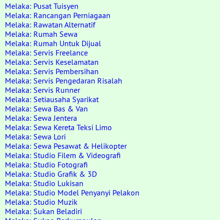
Melaka: Pusat Tuisyen
Melaka: Rancangan Perniagaan
Melaka: Rawatan Alternatif
Melaka: Rumah Sewa
Melaka: Rumah Untuk Dijual
Melaka: Servis Freelance
Melaka: Servis Keselamatan
Melaka: Servis Pembersihan
Melaka: Servis Pengedaran Risalah
Melaka: Servis Runner
Melaka: Setiausaha Syarikat
Melaka: Sewa Bas & Van
Melaka: Sewa Jentera
Melaka: Sewa Kereta Teksi Limo
Melaka: Sewa Lori
Melaka: Sewa Pesawat & Helikopter
Melaka: Studio Filem & Videografi
Melaka: Studio Fotografi
Melaka: Studio Grafik & 3D
Melaka: Studio Lukisan
Melaka: Studio Model Penyanyi Pelakon
Melaka: Studio Muzik
Melaka: Sukan Beladiri