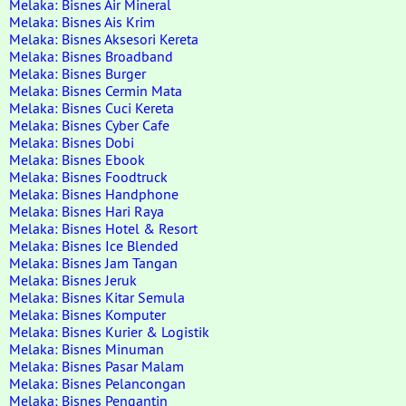
Melaka: Bisnes Air Mineral
Melaka: Bisnes Ais Krim
Melaka: Bisnes Aksesori Kereta
Melaka: Bisnes Broadband
Melaka: Bisnes Burger
Melaka: Bisnes Cermin Mata
Melaka: Bisnes Cuci Kereta
Melaka: Bisnes Cyber Cafe
Melaka: Bisnes Dobi
Melaka: Bisnes Ebook
Melaka: Bisnes Foodtruck
Melaka: Bisnes Handphone
Melaka: Bisnes Hari Raya
Melaka: Bisnes Hotel & Resort
Melaka: Bisnes Ice Blended
Melaka: Bisnes Jam Tangan
Melaka: Bisnes Jeruk
Melaka: Bisnes Kitar Semula
Melaka: Bisnes Komputer
Melaka: Bisnes Kurier & Logistik
Melaka: Bisnes Minuman
Melaka: Bisnes Pasar Malam
Melaka: Bisnes Pelancongan
Melaka: Bisnes Pengantin