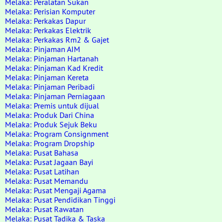
Melaka: Peralatan Sukan
Melaka: Perisian Komputer
Melaka: Perkakas Dapur
Melaka: Perkakas Elektrik
Melaka: Perkakas Rm2 & Gajet
Melaka: Pinjaman AIM
Melaka: Pinjaman Hartanah
Melaka: Pinjaman Kad Kredit
Melaka: Pinjaman Kereta
Melaka: Pinjaman Peribadi
Melaka: Pinjaman Perniagaan
Melaka: Premis untuk dijual
Melaka: Produk Dari China
Melaka: Produk Sejuk Beku
Melaka: Program Consignment
Melaka: Program Dropship
Melaka: Pusat Bahasa
Melaka: Pusat Jagaan Bayi
Melaka: Pusat Latihan
Melaka: Pusat Memandu
Melaka: Pusat Mengaji Agama
Melaka: Pusat Pendidikan Tinggi
Melaka: Pusat Rawatan
Melaka: Pusat Tadika & Taska