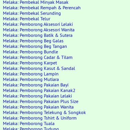
Melaka: Pembekal Minyak Masak
Melaka: Pembekal Rempah & Perencah
Melaka: Pembekal Serunding
Melaka: Pembekal Telur
Melaka: Pemborong Aksesori Lelaki
Melaka: Pemborong Aksesori Wanita
Melaka: Pemborong Batik & Sutera
Melaka: Pemborong Beg Galas
Melaka: Pemborong Beg Tangan
Melaka: Pemborong Bundle
Melaka: Pemborong Cadar & Tilam
Melaka: Pemborong Karpet
Melaka: Pemborong Kasut & Sandal
Melaka: Pemborong Lampin
Melaka: Pemborong Mutiara
Melaka: Pemborong Pakaian Bayi
Melaka: Pemborong Pakaian Kanak2
Melaka: Pemborong Pakaian Lelaki
Melaka: Pemborong Pakaian Plus Size
Melaka: Pemborong Pakaian Wanita
Melaka: Pemborong Telekung & Songkok
Melaka: Pemborong Tshirt & Uniform
Melaka: Pemborong Tuala
Melaka: Pemborong Tudung