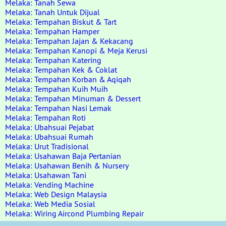
Melaka: Tanah Sewa
Melaka: Tanah Untuk Dijual
Melaka: Tempahan Biskut & Tart
Melaka: Tempahan Hamper
Melaka: Tempahan Jajan & Kekacang
Melaka: Tempahan Kanopi & Meja Kerusi
Melaka: Tempahan Katering
Melaka: Tempahan Kek & Coklat
Melaka: Tempahan Korban & Aqiqah
Melaka: Tempahan Kuih Muih
Melaka: Tempahan Minuman & Dessert
Melaka: Tempahan Nasi Lemak
Melaka: Tempahan Roti
Melaka: Ubahsuai Pejabat
Melaka: Ubahsuai Rumah
Melaka: Urut Tradisional
Melaka: Usahawan Baja Pertanian
Melaka: Usahawan Benih & Nursery
Melaka: Usahawan Tani
Melaka: Vending Machine
Melaka: Web Design Malaysia
Melaka: Web Media Sosial
Melaka: Wiring Aircond Plumbing Repair