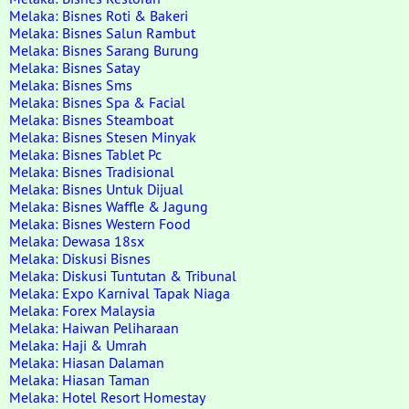
Melaka: Bisnes Roti & Bakeri
Melaka: Bisnes Salun Rambut
Melaka: Bisnes Sarang Burung
Melaka: Bisnes Satay
Melaka: Bisnes Sms
Melaka: Bisnes Spa & Facial
Melaka: Bisnes Steamboat
Melaka: Bisnes Stesen Minyak
Melaka: Bisnes Tablet Pc
Melaka: Bisnes Tradisional
Melaka: Bisnes Untuk Dijual
Melaka: Bisnes Waffle & Jagung
Melaka: Bisnes Western Food
Melaka: Dewasa 18sx
Melaka: Diskusi Bisnes
Melaka: Diskusi Tuntutan & Tribunal
Melaka: Expo Karnival Tapak Niaga
Melaka: Forex Malaysia
Melaka: Haiwan Peliharaan
Melaka: Haji & Umrah
Melaka: Hiasan Dalaman
Melaka: Hiasan Taman
Melaka: Hotel Resort Homestay