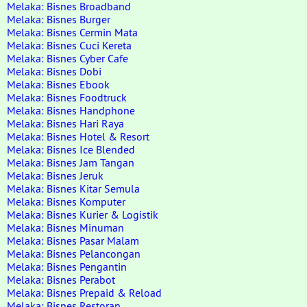
Melaka: Bisnes Broadband
Melaka: Bisnes Burger
Melaka: Bisnes Cermin Mata
Melaka: Bisnes Cuci Kereta
Melaka: Bisnes Cyber Cafe
Melaka: Bisnes Dobi
Melaka: Bisnes Ebook
Melaka: Bisnes Foodtruck
Melaka: Bisnes Handphone
Melaka: Bisnes Hari Raya
Melaka: Bisnes Hotel & Resort
Melaka: Bisnes Ice Blended
Melaka: Bisnes Jam Tangan
Melaka: Bisnes Jeruk
Melaka: Bisnes Kitar Semula
Melaka: Bisnes Komputer
Melaka: Bisnes Kurier & Logistik
Melaka: Bisnes Minuman
Melaka: Bisnes Pasar Malam
Melaka: Bisnes Pelancongan
Melaka: Bisnes Pengantin
Melaka: Bisnes Perabot
Melaka: Bisnes Prepaid & Reload
Melaka: Bisnes Restoran