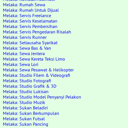
Melaka: Rumah Sewa
Melaka: Rumah Untuk Dijual
Melaka: Servis Freelance
Melaka: Servis Keselamatan
Melaka: Servis Pembersihan
Melaka: Servis Pengedaran Risalah
Melaka: Servis Runner
Melaka: Setiausaha Syarikat
Melaka: Sewa Bas & Van
Melaka: Sewa Jentera
Melaka: Sewa Kereta Teksi Limo
Melaka: Sewa Lori
Melaka: Sewa Pesawat & Helikopter
Melaka: Studio Filem & Videografi
Melaka: Studio Fotografi
Melaka: Studio Grafik & 3D
Melaka: Studio Lukisan
Melaka: Studio Model Penyanyi Pelakon
Melaka: Studio Muzik
Melaka: Sukan Beladiri
Melaka: Sukan Berkumpulan
Melaka: Sukan Futsal
Melaka: Sukan Pancing