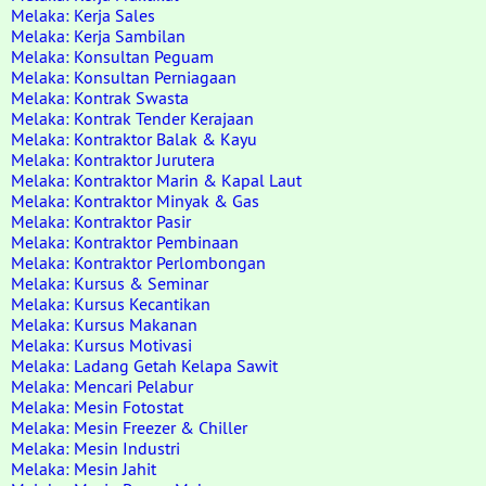
Melaka: Kerja Sales
Melaka: Kerja Sambilan
Melaka: Konsultan Peguam
Melaka: Konsultan Perniagaan
Melaka: Kontrak Swasta
Melaka: Kontrak Tender Kerajaan
Melaka: Kontraktor Balak & Kayu
Melaka: Kontraktor Jurutera
Melaka: Kontraktor Marin & Kapal Laut
Melaka: Kontraktor Minyak & Gas
Melaka: Kontraktor Pasir
Melaka: Kontraktor Pembinaan
Melaka: Kontraktor Perlombongan
Melaka: Kursus & Seminar
Melaka: Kursus Kecantikan
Melaka: Kursus Makanan
Melaka: Kursus Motivasi
Melaka: Ladang Getah Kelapa Sawit
Melaka: Mencari Pelabur
Melaka: Mesin Fotostat
Melaka: Mesin Freezer & Chiller
Melaka: Mesin Industri
Melaka: Mesin Jahit