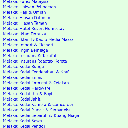
Melaka: Forex Malaysia
Melaka: Haiwan Peliharaan
Melaka: Haji & Umrah
Melaka: Hiasan Dalaman
Melaka: Hiasan Taman
Melaka: Hotel Resort Homestay
Melaka: Iklan Terbuka
Melaka: Iklan Tv Radio Media Massa
Melaka: Import & Eksport
Melaka: Ingin Berniaga
Melaka: Insurans & Takaful
Melaka: Insurans Roadtax Kereta
Melaka: Kedai Bunga
Melaka: Kedai Cenderahati & Kraf
Melaka: Kedai Emas
Melaka: Kedai Fotostat & Cetakan
Melaka: Kedai Hardware
Melaka: Kedai Ibu & Bayi
Melaka: Kedai Jahit
Melaka: Kedai Kamera & Camcorder
Melaka: Kedai Runcit & Serbaneka
Melaka: Kedai Separuh & Ruang Niaga
Melaka: Kedai Sewa
Melaka: Kedai Vendor