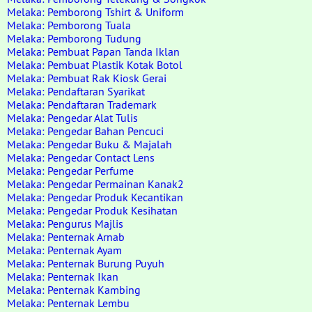
Melaka: Pemborong Tshirt & Uniform
Melaka: Pemborong Tuala
Melaka: Pemborong Tudung
Melaka: Pembuat Papan Tanda Iklan
Melaka: Pembuat Plastik Kotak Botol
Melaka: Pembuat Rak Kiosk Gerai
Melaka: Pendaftaran Syarikat
Melaka: Pendaftaran Trademark
Melaka: Pengedar Alat Tulis
Melaka: Pengedar Bahan Pencuci
Melaka: Pengedar Buku & Majalah
Melaka: Pengedar Contact Lens
Melaka: Pengedar Perfume
Melaka: Pengedar Permainan Kanak2
Melaka: Pengedar Produk Kecantikan
Melaka: Pengedar Produk Kesihatan
Melaka: Pengurus Majlis
Melaka: Penternak Arnab
Melaka: Penternak Ayam
Melaka: Penternak Burung Puyuh
Melaka: Penternak Ikan
Melaka: Penternak Kambing
Melaka: Penternak Lembu