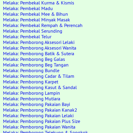
Melaka: Pembekal Kurma & Kismis
Melaka: Pembekal Madu
Melaka: Pembekal Mee & Bihun
Melaka: Pembekal Minyak Masak
Melaka: Pembekal Rempah & Perencah
Melaka: Pembekal Serunding
Melaka: Pembekal Telur
Melaka: Pemborong Aksesori Lelaki
Melaka: Pemborong Aksesori Wanita
Melaka: Pemborong Batik & Sutera
Melaka: Pemborong Beg Galas
Melaka: Pemborong Beg Tangan
Melaka: Pemborong Bundle
Melaka: Pemborong Cadar & Tilam
Melaka: Pemborong Karpet
Melaka: Pemborong Kasut & Sandal
Melaka: Pemborong Lampin
Melaka: Pemborong Mutiara
Melaka: Pemborong Pakaian Bayi
Melaka: Pemborong Pakaian Kanak2
Melaka: Pemborong Pakaian Lelaki
Melaka: Pemborong Pakaian Plus Size
Melaka: Pemborong Pakaian Wanita
Melaka: Pemborong Telekung & Songkok