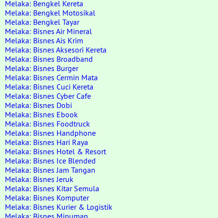
Melaka: Bengkel Kereta
Melaka: Bengkel Motosikal
Melaka: Bengkel Tayar
Melaka: Bisnes Air Mineral
Melaka: Bisnes Ais Krim
Melaka: Bisnes Aksesori Kereta
Melaka: Bisnes Broadband
Melaka: Bisnes Burger
Melaka: Bisnes Cermin Mata
Melaka: Bisnes Cuci Kereta
Melaka: Bisnes Cyber Cafe
Melaka: Bisnes Dobi
Melaka: Bisnes Ebook
Melaka: Bisnes Foodtruck
Melaka: Bisnes Handphone
Melaka: Bisnes Hari Raya
Melaka: Bisnes Hotel & Resort
Melaka: Bisnes Ice Blended
Melaka: Bisnes Jam Tangan
Melaka: Bisnes Jeruk
Melaka: Bisnes Kitar Semula
Melaka: Bisnes Komputer
Melaka: Bisnes Kurier & Logistik
Melaka: Bisnes Minuman