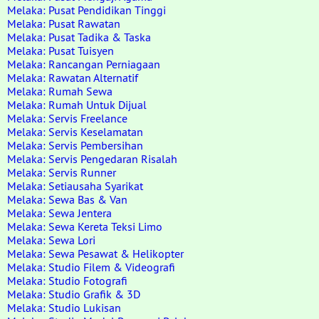
Melaka: Pusat Pendidikan Tinggi
Melaka: Pusat Rawatan
Melaka: Pusat Tadika & Taska
Melaka: Pusat Tuisyen
Melaka: Rancangan Perniagaan
Melaka: Rawatan Alternatif
Melaka: Rumah Sewa
Melaka: Rumah Untuk Dijual
Melaka: Servis Freelance
Melaka: Servis Keselamatan
Melaka: Servis Pembersihan
Melaka: Servis Pengedaran Risalah
Melaka: Servis Runner
Melaka: Setiausaha Syarikat
Melaka: Sewa Bas & Van
Melaka: Sewa Jentera
Melaka: Sewa Kereta Teksi Limo
Melaka: Sewa Lori
Melaka: Sewa Pesawat & Helikopter
Melaka: Studio Filem & Videografi
Melaka: Studio Fotografi
Melaka: Studio Grafik & 3D
Melaka: Studio Lukisan