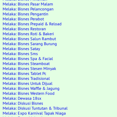
Melaka: Bisnes Pasar Malam
Melaka: Bisnes Pelancongan
Melaka: Bisnes Pengantin
Melaka: Bisnes Perabot
Melaka: Bisnes Prepaid & Reload
Melaka: Bisnes Restoran
Melaka: Bisnes Roti & Bakeri
Melaka: Bisnes Salun Rambut
Melaka: Bisnes Sarang Burung
Melaka: Bisnes Satay
Melaka: Bisnes Sms
Melaka: Bisnes Spa & Facial
Melaka: Bisnes Steamboat
Melaka: Bisnes Stesen Minyak
Melaka: Bisnes Tablet Pc
Melaka: Bisnes Tradisional
Melaka: Bisnes Untuk Dijual
Melaka: Bisnes Waffle & Jagung
Melaka: Bisnes Western Food
Melaka: Dewasa 18sx
Melaka: Diskusi Bisnes
Melaka: Diskusi Tuntutan & Tribunal
Melaka: Expo Karnival Tapak Niaga