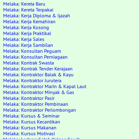
Melaka: Kereta Baru
Melaka: Kereta Terpakai
Melaka: Kerja Diploma & Ijazah
Melaka: Kerja Kemahiran
Melaka: Kerja Kosong
Melaka: Kerja Praktikal
Melaka: Kerja Sales
Melaka: Kerja Sambilan
Melaka: Konsultan Peguam
Melaka: Konsultan Perniagaan
Melaka: Kontrak Swasta
Melaka: Kontrak Tender Kerajaan
Melaka: Kontraktor Balak & Kayu
Melaka: Kontraktor Jurutera
Melaka: Kontraktor Marin & Kapal Laut
Melaka: Kontraktor Minyak & Gas
Melaka: Kontraktor Pasir
Melaka: Kontraktor Pembinaan
Melaka: Kontraktor Perlombongan
Melaka: Kursus & Seminar
Melaka: Kursus Kecantikan
Melaka: Kursus Makanan
Melaka: Kursus Motivasi