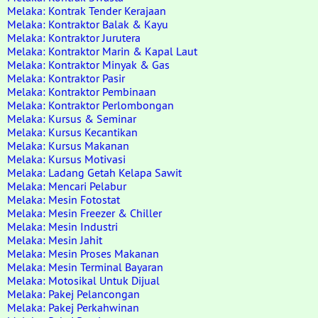
Melaka: Kontrak Tender Kerajaan
Melaka: Kontraktor Balak & Kayu
Melaka: Kontraktor Jurutera
Melaka: Kontraktor Marin & Kapal Laut
Melaka: Kontraktor Minyak & Gas
Melaka: Kontraktor Pasir
Melaka: Kontraktor Pembinaan
Melaka: Kontraktor Perlombongan
Melaka: Kursus & Seminar
Melaka: Kursus Kecantikan
Melaka: Kursus Makanan
Melaka: Kursus Motivasi
Melaka: Ladang Getah Kelapa Sawit
Melaka: Mencari Pelabur
Melaka: Mesin Fotostat
Melaka: Mesin Freezer & Chiller
Melaka: Mesin Industri
Melaka: Mesin Jahit
Melaka: Mesin Proses Makanan
Melaka: Mesin Terminal Bayaran
Melaka: Motosikal Untuk Dijual
Melaka: Pakej Pelancongan
Melaka: Pakej Perkahwinan