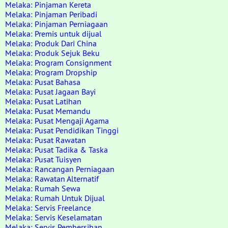
Melaka: Pinjaman Kereta
Melaka: Pinjaman Peribadi
Melaka: Pinjaman Perniagaan
Melaka: Premis untuk dijual
Melaka: Produk Dari China
Melaka: Produk Sejuk Beku
Melaka: Program Consignment
Melaka: Program Dropship
Melaka: Pusat Bahasa
Melaka: Pusat Jagaan Bayi
Melaka: Pusat Latihan
Melaka: Pusat Memandu
Melaka: Pusat Mengaji Agama
Melaka: Pusat Pendidikan Tinggi
Melaka: Pusat Rawatan
Melaka: Pusat Tadika & Taska
Melaka: Pusat Tuisyen
Melaka: Rancangan Perniagaan
Melaka: Rawatan Alternatif
Melaka: Rumah Sewa
Melaka: Rumah Untuk Dijual
Melaka: Servis Freelance
Melaka: Servis Keselamatan
Melaka: Servis Pembersihan