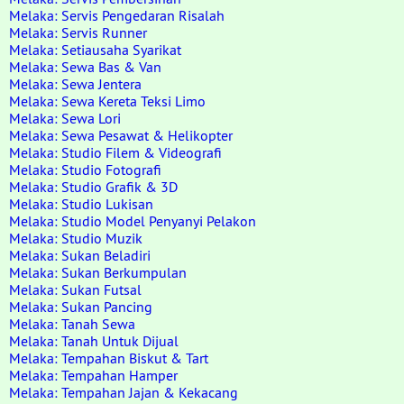
Melaka: Servis Pengedaran Risalah
Melaka: Servis Runner
Melaka: Setiausaha Syarikat
Melaka: Sewa Bas & Van
Melaka: Sewa Jentera
Melaka: Sewa Kereta Teksi Limo
Melaka: Sewa Lori
Melaka: Sewa Pesawat & Helikopter
Melaka: Studio Filem & Videografi
Melaka: Studio Fotografi
Melaka: Studio Grafik & 3D
Melaka: Studio Lukisan
Melaka: Studio Model Penyanyi Pelakon
Melaka: Studio Muzik
Melaka: Sukan Beladiri
Melaka: Sukan Berkumpulan
Melaka: Sukan Futsal
Melaka: Sukan Pancing
Melaka: Tanah Sewa
Melaka: Tanah Untuk Dijual
Melaka: Tempahan Biskut & Tart
Melaka: Tempahan Hamper
Melaka: Tempahan Jajan & Kekacang