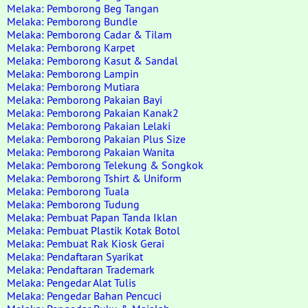
Melaka: Pemborong Beg Tangan
Melaka: Pemborong Bundle
Melaka: Pemborong Cadar & Tilam
Melaka: Pemborong Karpet
Melaka: Pemborong Kasut & Sandal
Melaka: Pemborong Lampin
Melaka: Pemborong Mutiara
Melaka: Pemborong Pakaian Bayi
Melaka: Pemborong Pakaian Kanak2
Melaka: Pemborong Pakaian Lelaki
Melaka: Pemborong Pakaian Plus Size
Melaka: Pemborong Pakaian Wanita
Melaka: Pemborong Telekung & Songkok
Melaka: Pemborong Tshirt & Uniform
Melaka: Pemborong Tuala
Melaka: Pemborong Tudung
Melaka: Pembuat Papan Tanda Iklan
Melaka: Pembuat Plastik Kotak Botol
Melaka: Pembuat Rak Kiosk Gerai
Melaka: Pendaftaran Syarikat
Melaka: Pendaftaran Trademark
Melaka: Pengedar Alat Tulis
Melaka: Pengedar Bahan Pencuci