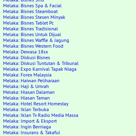
Melaka: Bisnes Spa & Facial
Melaka: Bisnes Steamboat
Melaka: Bisnes Stesen Minyak
Melaka: Bisnes Tablet Pc
Melaka: Bisnes Tradisional
Melaka: Bisnes Untuk Dijual
Melaka: Bisnes Waffle & Jagung
Melaka: Bisnes Western Food
Melaka: Dewasa 18sx
Melaka: Diskusi Bisnes
Melaka: Diskusi Tuntutan & Tribunal
Melaka: Expo Karnival Tapak Niaga
Melaka: Forex Malaysia
Melaka: Haiwan Peliharaan
Melaka: Haji & Umrah
Melaka: Hiasan Dalaman
Melaka: Hiasan Taman
Melaka: Hotel Resort Homestay
Melaka: Iklan Terbuka
Melaka: Iklan Tv Radio Media Massa
Melaka: Import & Eksport
Melaka: Ingin Berniaga
Melaka: Insurans & Takaful