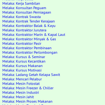
Melaka: Kerja Sambilan
Melaka: Konsultan Peguam
Melaka: Konsultan Perniagaan
Melaka: Kontrak Swasta
Melaka: Kontrak Tender Kerajaan
Melaka: Kontraktor Balak & Kayu
Melaka: Kontraktor Jurutera
Melaka: Kontraktor Marin & Kapal Laut
Melaka: Kontraktor Minyak & Gas
Melaka: Kontraktor Pasir
Melaka: Kontraktor Pembinaan
Melaka: Kontraktor Perlombongan
Melaka: Kursus & Seminar
Melaka: Kursus Kecantikan
Melaka: Kursus Makanan
Melaka: Kursus Motivasi
Melaka: Ladang Getah Kelapa Sawit
Melaka: Mencari Pelabur
Melaka: Mesin Fotostat
Melaka: Mesin Freezer & Chiller
Melaka: Mesin Industri
Melaka: Mesin Jahit
Melaka: Mesin Proses Makanan