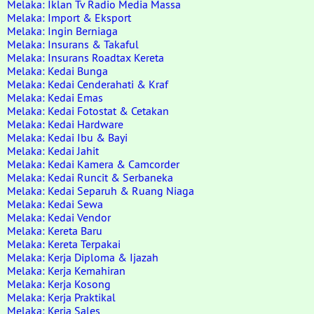
Melaka: Iklan Tv Radio Media Massa
Melaka: Import & Eksport
Melaka: Ingin Berniaga
Melaka: Insurans & Takaful
Melaka: Insurans Roadtax Kereta
Melaka: Kedai Bunga
Melaka: Kedai Cenderahati & Kraf
Melaka: Kedai Emas
Melaka: Kedai Fotostat & Cetakan
Melaka: Kedai Hardware
Melaka: Kedai Ibu & Bayi
Melaka: Kedai Jahit
Melaka: Kedai Kamera & Camcorder
Melaka: Kedai Runcit & Serbaneka
Melaka: Kedai Separuh & Ruang Niaga
Melaka: Kedai Sewa
Melaka: Kedai Vendor
Melaka: Kereta Baru
Melaka: Kereta Terpakai
Melaka: Kerja Diploma & Ijazah
Melaka: Kerja Kemahiran
Melaka: Kerja Kosong
Melaka: Kerja Praktikal
Melaka: Kerja Sales