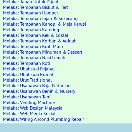
Melaka: Tanah Untuk Dijual
Melaka: Tempahan Biskut & Tart
Melaka: Tempahan Hamper
Melaka: Tempahan Jajan & Kekacang
Melaka: Tempahan Kanopi & Meja Kerusi
Melaka: Tempahan Katering
Melaka: Tempahan Kek & Coklat
Melaka: Tempahan Korban & Aqiqah
Melaka: Tempahan Kuih Muih
Melaka: Tempahan Minuman & Dessert
Melaka: Tempahan Nasi Lemak
Melaka: Tempahan Roti
Melaka: Ubahsuai Pejabat
Melaka: Ubahsuai Rumah
Melaka: Urut Tradisional
Melaka: Usahawan Baja Pertanian
Melaka: Usahawan Benih & Nursery
Melaka: Usahawan Tani
Melaka: Vending Machine
Melaka: Web Design Malaysia
Melaka: Web Media Sosial
Melaka: Wiring Aircond Plumbing Repair