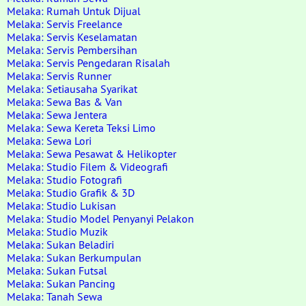
Melaka: Rumah Untuk Dijual
Melaka: Servis Freelance
Melaka: Servis Keselamatan
Melaka: Servis Pembersihan
Melaka: Servis Pengedaran Risalah
Melaka: Servis Runner
Melaka: Setiausaha Syarikat
Melaka: Sewa Bas & Van
Melaka: Sewa Jentera
Melaka: Sewa Kereta Teksi Limo
Melaka: Sewa Lori
Melaka: Sewa Pesawat & Helikopter
Melaka: Studio Filem & Videografi
Melaka: Studio Fotografi
Melaka: Studio Grafik & 3D
Melaka: Studio Lukisan
Melaka: Studio Model Penyanyi Pelakon
Melaka: Studio Muzik
Melaka: Sukan Beladiri
Melaka: Sukan Berkumpulan
Melaka: Sukan Futsal
Melaka: Sukan Pancing
Melaka: Tanah Sewa