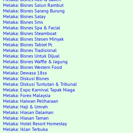
Melaka: Bisnes Salun Rambut
Melaka: Bisnes Sarang Burung
Melaka: Bisnes Satay
Melaka: Bisnes Sms
Melaka: Bisnes Spa & Facial
Melaka: Bisnes Steamboat
Melaka: Bisnes Stesen Minyak
Melaka: Bisnes Tablet Pc
Melaka: Bisnes Tradisional
Melaka: Bisnes Untuk Dijual
Melaka: Bisnes Waffle & Jagung
Melaka: Bisnes Western Food
Melaka: Dewasa 18sx
Melaka: Diskusi Bisnes
Melaka: Diskusi Tuntutan & Tribunal
Melaka: Expo Karnival Tapak Niaga
Melaka: Forex Malaysia
Melaka: Haiwan Peliharaan
Melaka: Haji & Umrah
Melaka: Hiasan Dalaman
Melaka: Hiasan Taman
Melaka: Hotel Resort Homestay
Melaka: Iklan Terbuka