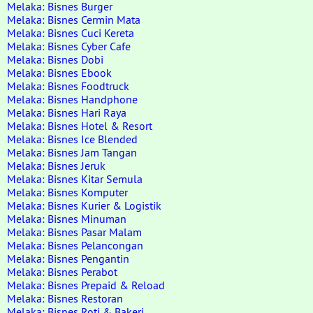
Melaka: Bisnes Burger
Melaka: Bisnes Cermin Mata
Melaka: Bisnes Cuci Kereta
Melaka: Bisnes Cyber Cafe
Melaka: Bisnes Dobi
Melaka: Bisnes Ebook
Melaka: Bisnes Foodtruck
Melaka: Bisnes Handphone
Melaka: Bisnes Hari Raya
Melaka: Bisnes Hotel & Resort
Melaka: Bisnes Ice Blended
Melaka: Bisnes Jam Tangan
Melaka: Bisnes Jeruk
Melaka: Bisnes Kitar Semula
Melaka: Bisnes Komputer
Melaka: Bisnes Kurier & Logistik
Melaka: Bisnes Minuman
Melaka: Bisnes Pasar Malam
Melaka: Bisnes Pelancongan
Melaka: Bisnes Pengantin
Melaka: Bisnes Perabot
Melaka: Bisnes Prepaid & Reload
Melaka: Bisnes Restoran
Melaka: Bisnes Roti & Bakeri