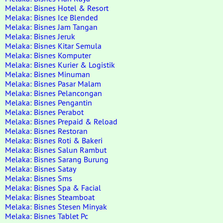
Melaka: Bisnes Hotel & Resort
Melaka: Bisnes Ice Blended
Melaka: Bisnes Jam Tangan
Melaka: Bisnes Jeruk
Melaka: Bisnes Kitar Semula
Melaka: Bisnes Komputer
Melaka: Bisnes Kurier & Logistik
Melaka: Bisnes Minuman
Melaka: Bisnes Pasar Malam
Melaka: Bisnes Pelancongan
Melaka: Bisnes Pengantin
Melaka: Bisnes Perabot
Melaka: Bisnes Prepaid & Reload
Melaka: Bisnes Restoran
Melaka: Bisnes Roti & Bakeri
Melaka: Bisnes Salun Rambut
Melaka: Bisnes Sarang Burung
Melaka: Bisnes Satay
Melaka: Bisnes Sms
Melaka: Bisnes Spa & Facial
Melaka: Bisnes Steamboat
Melaka: Bisnes Stesen Minyak
Melaka: Bisnes Tablet Pc