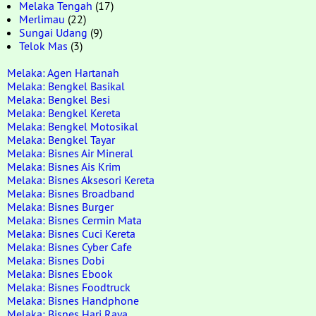
Melaka Tengah
(17)
Merlimau
(22)
Sungai Udang
(9)
Telok Mas
(3)
Melaka: Agen Hartanah
Melaka: Bengkel Basikal
Melaka: Bengkel Besi
Melaka: Bengkel Kereta
Melaka: Bengkel Motosikal
Melaka: Bengkel Tayar
Melaka: Bisnes Air Mineral
Melaka: Bisnes Ais Krim
Melaka: Bisnes Aksesori Kereta
Melaka: Bisnes Broadband
Melaka: Bisnes Burger
Melaka: Bisnes Cermin Mata
Melaka: Bisnes Cuci Kereta
Melaka: Bisnes Cyber Cafe
Melaka: Bisnes Dobi
Melaka: Bisnes Ebook
Melaka: Bisnes Foodtruck
Melaka: Bisnes Handphone
Melaka: Bisnes Hari Raya