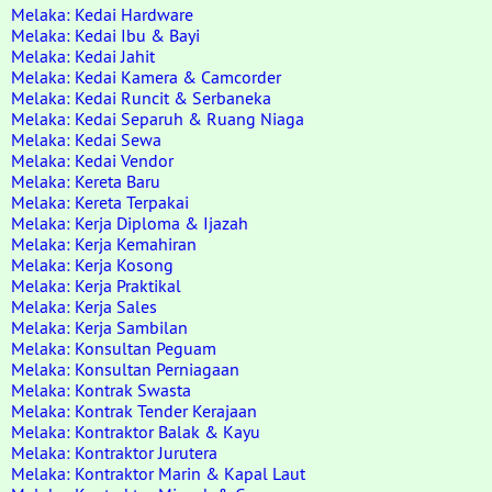
Melaka: Kedai Hardware
Melaka: Kedai Ibu & Bayi
Melaka: Kedai Jahit
Melaka: Kedai Kamera & Camcorder
Melaka: Kedai Runcit & Serbaneka
Melaka: Kedai Separuh & Ruang Niaga
Melaka: Kedai Sewa
Melaka: Kedai Vendor
Melaka: Kereta Baru
Melaka: Kereta Terpakai
Melaka: Kerja Diploma & Ijazah
Melaka: Kerja Kemahiran
Melaka: Kerja Kosong
Melaka: Kerja Praktikal
Melaka: Kerja Sales
Melaka: Kerja Sambilan
Melaka: Konsultan Peguam
Melaka: Konsultan Perniagaan
Melaka: Kontrak Swasta
Melaka: Kontrak Tender Kerajaan
Melaka: Kontraktor Balak & Kayu
Melaka: Kontraktor Jurutera
Melaka: Kontraktor Marin & Kapal Laut