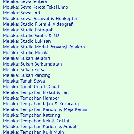
Melaka: Sewa Jentera
Melaka: Sewa Kereta Teksi Limo
Melaka: Sewa Lori
Melaka: Sewa Pesawat & Helikopter
Melaka: Studio Filem & Videografi
Melaka: Studio Fotografi
Melaka: Studio Grafik & 3D
Melaka: Studio Lukisan
Melaka: Studio Model Penyanyi Pelakon
Melaka: Studio Muzik
Melaka: Sukan Beladiri
Melaka: Sukan Berkumpulan
Melaka: Sukan Futsal
Melaka: Sukan Pancing
Melaka: Tanah Sewa
Melaka: Tanah Untuk Dijual
Melaka: Tempahan Biskut & Tart
Melaka: Tempahan Hamper
Melaka: Tempahan Jajan & Kekacang
Melaka: Tempahan Kanopi & Meja Kerusi
Melaka: Tempahan Katering
Melaka: Tempahan Kek & Coklat
Melaka: Tempahan Korban & Aqiqah
Melaka: Tempahan Kuih Muih