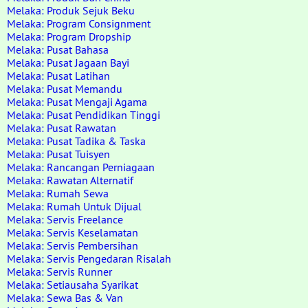
Melaka: Produk Sejuk Beku
Melaka: Program Consignment
Melaka: Program Dropship
Melaka: Pusat Bahasa
Melaka: Pusat Jagaan Bayi
Melaka: Pusat Latihan
Melaka: Pusat Memandu
Melaka: Pusat Mengaji Agama
Melaka: Pusat Pendidikan Tinggi
Melaka: Pusat Rawatan
Melaka: Pusat Tadika & Taska
Melaka: Pusat Tuisyen
Melaka: Rancangan Perniagaan
Melaka: Rawatan Alternatif
Melaka: Rumah Sewa
Melaka: Rumah Untuk Dijual
Melaka: Servis Freelance
Melaka: Servis Keselamatan
Melaka: Servis Pembersihan
Melaka: Servis Pengedaran Risalah
Melaka: Servis Runner
Melaka: Setiausaha Syarikat
Melaka: Sewa Bas & Van