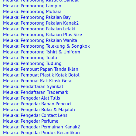
Melaka: Pemborong Lampin
Melaka: Pemborong Mutiara
Melaka: Pemborong Pakaian Bayi
Melaka: Pemborong Pakaian Kanak2
Melaka: Pemborong Pakaian Lelaki
Melaka: Pemborong Pakaian Plus Size
Melaka: Pemborong Pakaian Wanita
Melaka: Pemborong Telekung & Songkok
Melaka: Pemborong Tshirt & Uniform
Melaka: Pemborong Tuala
Melaka: Pemborong Tudung
Melaka: Pembuat Papan Tanda Iklan
Melaka: Pembuat Plastik Kotak Botol
Melaka: Pembuat Rak Kiosk Gerai
Melaka: Pendaftaran Syarikat
Melaka: Pendaftaran Trademark
Melaka: Pengedar Alat Tulis
Melaka: Pengedar Bahan Pencuci
Melaka: Pengedar Buku & Majalah
Melaka: Pengedar Contact Lens
Melaka: Pengedar Perfume
Melaka: Pengedar Permainan Kanak2
Melaka: Pengedar Produk Kecantikan