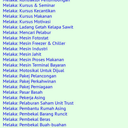
Melaka: Kursus & Seminar
Melaka: Kursus Kecantikan
Melaka: Kursus Makanan
Melaka: Kursus Motivasi
Melaka: Ladang Getah Kelapa Sawit
Melaka: Mencari Pelabur
Melaka: Mesin Fotostat
Melaka: Mesin Freezer & Chiller
Melaka: Mesin Industri
Melaka: Mesin Jahit
Melaka: Mesin Proses Makanan
Melaka: Mesin Terminal Bayaran
Melaka: Motosikal Untuk Dijual
Melaka: Pakej Pelancongan
Melaka: Pakej Perkahwinan
Melaka: Pakej Perniagaan
Melaka: Pasar Basah
Melaka: Pekerja Asing
Melaka: Pelaburan Saham Unit Trust
Melaka: Pembantu Rumah Asing
Melaka: Pembekal Barang Runcit
Melaka: Pembekal Beras
Melaka: Pembekal Buah-buahan