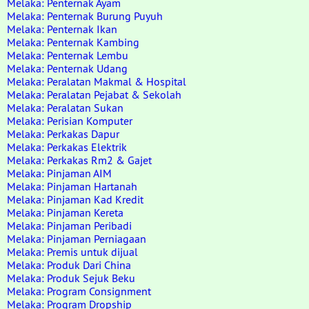
Melaka: Penternak Ayam
Melaka: Penternak Burung Puyuh
Melaka: Penternak Ikan
Melaka: Penternak Kambing
Melaka: Penternak Lembu
Melaka: Penternak Udang
Melaka: Peralatan Makmal & Hospital
Melaka: Peralatan Pejabat & Sekolah
Melaka: Peralatan Sukan
Melaka: Perisian Komputer
Melaka: Perkakas Dapur
Melaka: Perkakas Elektrik
Melaka: Perkakas Rm2 & Gajet
Melaka: Pinjaman AIM
Melaka: Pinjaman Hartanah
Melaka: Pinjaman Kad Kredit
Melaka: Pinjaman Kereta
Melaka: Pinjaman Peribadi
Melaka: Pinjaman Perniagaan
Melaka: Premis untuk dijual
Melaka: Produk Dari China
Melaka: Produk Sejuk Beku
Melaka: Program Consignment
Melaka: Program Dropship