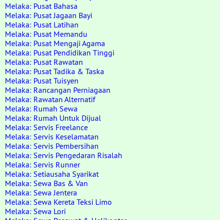
Melaka: Pusat Bahasa
Melaka: Pusat Jagaan Bayi
Melaka: Pusat Latihan
Melaka: Pusat Memandu
Melaka: Pusat Mengaji Agama
Melaka: Pusat Pendidikan Tinggi
Melaka: Pusat Rawatan
Melaka: Pusat Tadika & Taska
Melaka: Pusat Tuisyen
Melaka: Rancangan Perniagaan
Melaka: Rawatan Alternatif
Melaka: Rumah Sewa
Melaka: Rumah Untuk Dijual
Melaka: Servis Freelance
Melaka: Servis Keselamatan
Melaka: Servis Pembersihan
Melaka: Servis Pengedaran Risalah
Melaka: Servis Runner
Melaka: Setiausaha Syarikat
Melaka: Sewa Bas & Van
Melaka: Sewa Jentera
Melaka: Sewa Kereta Teksi Limo
Melaka: Sewa Lori