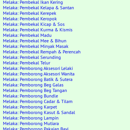
Melaka: Pembekal Ikan Kering
Melaka: Pembekal Kelapa & Santan
Melaka: Pembekal Kerepek
Melaka: Pembekal Keropok
Melaka: Pembekal Kicap & Sos
Melaka: Pembekal Kurma & Kismis
Melaka: Pembekal Madu
Melaka: Pembekal Mee & Bihun
Melaka: Pembekal Minyak Masak
Melaka: Pembekal Rempah & Perencah
Melaka: Pembekal Serunding
Melaka: Pembekal Telur
Melaka: Pemborong Aksesori Lelaki
Melaka: Pemborong Aksesori Wanita
Melaka: Pemborong Batik & Sutera
Melaka: Pemborong Beg Galas
Melaka: Pemborong Beg Tangan
Melaka: Pemborong Bundle
Melaka: Pemborong Cadar & Tilam
Melaka: Pemborong Karpet
Melaka: Pemborong Kasut & Sandal
Melaka: Pemborong Lampin
Melaka: Pemborong Mutiara
Melaka: Pemborong Pakaian Bayi