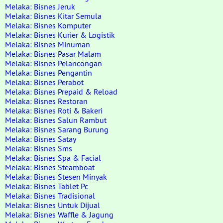
Melaka: Bisnes Jeruk
Melaka: Bisnes Kitar Semula
Melaka: Bisnes Komputer
Melaka: Bisnes Kurier & Logistik
Melaka: Bisnes Minuman
Melaka: Bisnes Pasar Malam
Melaka: Bisnes Pelancongan
Melaka: Bisnes Pengantin
Melaka: Bisnes Perabot
Melaka: Bisnes Prepaid & Reload
Melaka: Bisnes Restoran
Melaka: Bisnes Roti & Bakeri
Melaka: Bisnes Salun Rambut
Melaka: Bisnes Sarang Burung
Melaka: Bisnes Satay
Melaka: Bisnes Sms
Melaka: Bisnes Spa & Facial
Melaka: Bisnes Steamboat
Melaka: Bisnes Stesen Minyak
Melaka: Bisnes Tablet Pc
Melaka: Bisnes Tradisional
Melaka: Bisnes Untuk Dijual
Melaka: Bisnes Waffle & Jagung