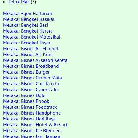
Telok Mas
(3)
Melaka: Agen Hartanah
Melaka: Bengkel Basikal
Melaka: Bengkel Besi
Melaka: Bengkel Kereta
Melaka: Bengkel Motosikal
Melaka: Bengkel Tayar
Melaka: Bisnes Air Mineral
Melaka: Bisnes Ais Krim
Melaka: Bisnes Aksesori Kereta
Melaka: Bisnes Broadband
Melaka: Bisnes Burger
Melaka: Bisnes Cermin Mata
Melaka: Bisnes Cuci Kereta
Melaka: Bisnes Cyber Cafe
Melaka: Bisnes Dobi
Melaka: Bisnes Ebook
Melaka: Bisnes Foodtruck
Melaka: Bisnes Handphone
Melaka: Bisnes Hari Raya
Melaka: Bisnes Hotel & Resort
Melaka: Bisnes Ice Blended
Melaka: Bisnes Jam Tangan