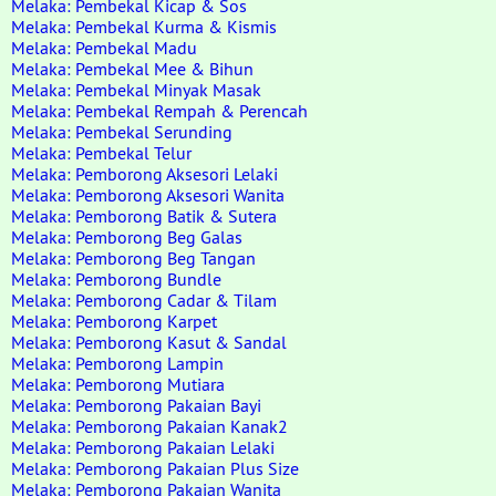
Melaka: Pembekal Kicap & Sos
Melaka: Pembekal Kurma & Kismis
Melaka: Pembekal Madu
Melaka: Pembekal Mee & Bihun
Melaka: Pembekal Minyak Masak
Melaka: Pembekal Rempah & Perencah
Melaka: Pembekal Serunding
Melaka: Pembekal Telur
Melaka: Pemborong Aksesori Lelaki
Melaka: Pemborong Aksesori Wanita
Melaka: Pemborong Batik & Sutera
Melaka: Pemborong Beg Galas
Melaka: Pemborong Beg Tangan
Melaka: Pemborong Bundle
Melaka: Pemborong Cadar & Tilam
Melaka: Pemborong Karpet
Melaka: Pemborong Kasut & Sandal
Melaka: Pemborong Lampin
Melaka: Pemborong Mutiara
Melaka: Pemborong Pakaian Bayi
Melaka: Pemborong Pakaian Kanak2
Melaka: Pemborong Pakaian Lelaki
Melaka: Pemborong Pakaian Plus Size
Melaka: Pemborong Pakaian Wanita