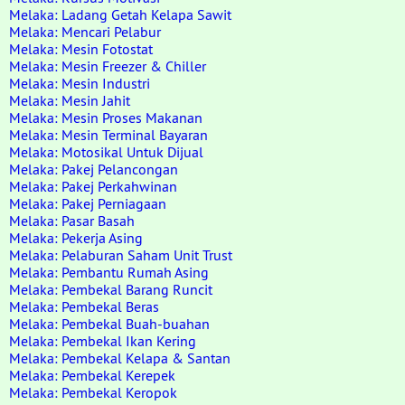
Melaka: Ladang Getah Kelapa Sawit
Melaka: Mencari Pelabur
Melaka: Mesin Fotostat
Melaka: Mesin Freezer & Chiller
Melaka: Mesin Industri
Melaka: Mesin Jahit
Melaka: Mesin Proses Makanan
Melaka: Mesin Terminal Bayaran
Melaka: Motosikal Untuk Dijual
Melaka: Pakej Pelancongan
Melaka: Pakej Perkahwinan
Melaka: Pakej Perniagaan
Melaka: Pasar Basah
Melaka: Pekerja Asing
Melaka: Pelaburan Saham Unit Trust
Melaka: Pembantu Rumah Asing
Melaka: Pembekal Barang Runcit
Melaka: Pembekal Beras
Melaka: Pembekal Buah-buahan
Melaka: Pembekal Ikan Kering
Melaka: Pembekal Kelapa & Santan
Melaka: Pembekal Kerepek
Melaka: Pembekal Keropok