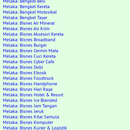
Melaka: Bengkel Besi
Melaka: Bengkel Kereta
Melaka: Bengkel Motosikal
Melaka: Bengkel Tayar
Melaka: Bisnes Air Mineral
Melaka: Bisnes Ais Krim
Melaka: Bisnes Aksesori Kereta
Melaka: Bisnes Broadband
Melaka: Bisnes Burger
Melaka: Bisnes Cermin Mata
Melaka: Bisnes Cuci Kereta
Melaka: Bisnes Cyber Cafe
Melaka: Bisnes Dobi
Melaka: Bisnes Ebook
Melaka: Bisnes Foodtruck
Melaka: Bisnes Handphone
Melaka: Bisnes Hari Raya
Melaka: Bisnes Hotel & Resort
Melaka: Bisnes Ice Blended
Melaka: Bisnes Jam Tangan
Melaka: Bisnes Jeruk
Melaka: Bisnes Kitar Semula
Melaka: Bisnes Komputer
Melaka: Bisnes Kurier & Logistik