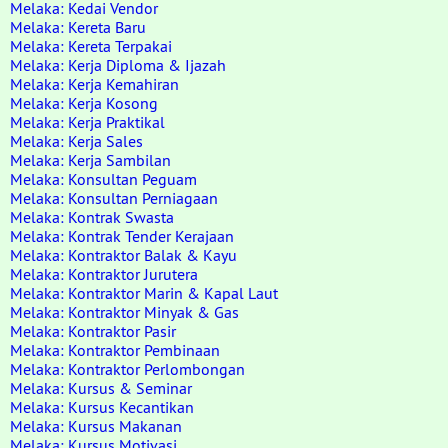
Melaka: Kedai Vendor
Melaka: Kereta Baru
Melaka: Kereta Terpakai
Melaka: Kerja Diploma & Ijazah
Melaka: Kerja Kemahiran
Melaka: Kerja Kosong
Melaka: Kerja Praktikal
Melaka: Kerja Sales
Melaka: Kerja Sambilan
Melaka: Konsultan Peguam
Melaka: Konsultan Perniagaan
Melaka: Kontrak Swasta
Melaka: Kontrak Tender Kerajaan
Melaka: Kontraktor Balak & Kayu
Melaka: Kontraktor Jurutera
Melaka: Kontraktor Marin & Kapal Laut
Melaka: Kontraktor Minyak & Gas
Melaka: Kontraktor Pasir
Melaka: Kontraktor Pembinaan
Melaka: Kontraktor Perlombongan
Melaka: Kursus & Seminar
Melaka: Kursus Kecantikan
Melaka: Kursus Makanan
Melaka: Kursus Motivasi