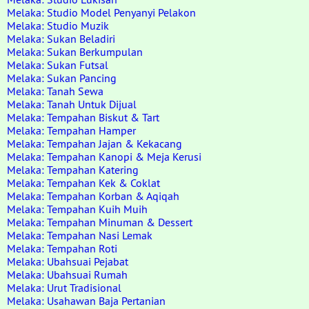
Melaka: Studio Model Penyanyi Pelakon
Melaka: Studio Muzik
Melaka: Sukan Beladiri
Melaka: Sukan Berkumpulan
Melaka: Sukan Futsal
Melaka: Sukan Pancing
Melaka: Tanah Sewa
Melaka: Tanah Untuk Dijual
Melaka: Tempahan Biskut & Tart
Melaka: Tempahan Hamper
Melaka: Tempahan Jajan & Kekacang
Melaka: Tempahan Kanopi & Meja Kerusi
Melaka: Tempahan Katering
Melaka: Tempahan Kek & Coklat
Melaka: Tempahan Korban & Aqiqah
Melaka: Tempahan Kuih Muih
Melaka: Tempahan Minuman & Dessert
Melaka: Tempahan Nasi Lemak
Melaka: Tempahan Roti
Melaka: Ubahsuai Pejabat
Melaka: Ubahsuai Rumah
Melaka: Urut Tradisional
Melaka: Usahawan Baja Pertanian