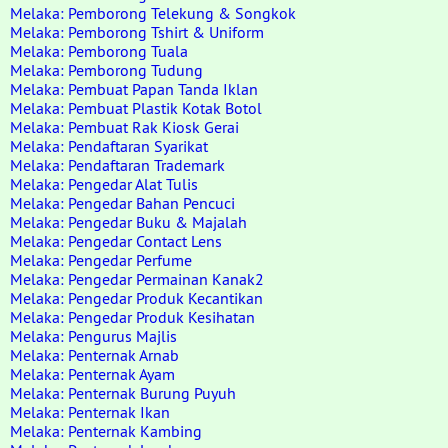
Melaka: Pemborong Telekung & Songkok
Melaka: Pemborong Tshirt & Uniform
Melaka: Pemborong Tuala
Melaka: Pemborong Tudung
Melaka: Pembuat Papan Tanda Iklan
Melaka: Pembuat Plastik Kotak Botol
Melaka: Pembuat Rak Kiosk Gerai
Melaka: Pendaftaran Syarikat
Melaka: Pendaftaran Trademark
Melaka: Pengedar Alat Tulis
Melaka: Pengedar Bahan Pencuci
Melaka: Pengedar Buku & Majalah
Melaka: Pengedar Contact Lens
Melaka: Pengedar Perfume
Melaka: Pengedar Permainan Kanak2
Melaka: Pengedar Produk Kecantikan
Melaka: Pengedar Produk Kesihatan
Melaka: Pengurus Majlis
Melaka: Penternak Arnab
Melaka: Penternak Ayam
Melaka: Penternak Burung Puyuh
Melaka: Penternak Ikan
Melaka: Penternak Kambing