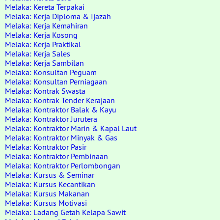
Melaka: Kereta Terpakai
Melaka: Kerja Diploma & Ijazah
Melaka: Kerja Kemahiran
Melaka: Kerja Kosong
Melaka: Kerja Praktikal
Melaka: Kerja Sales
Melaka: Kerja Sambilan
Melaka: Konsultan Peguam
Melaka: Konsultan Perniagaan
Melaka: Kontrak Swasta
Melaka: Kontrak Tender Kerajaan
Melaka: Kontraktor Balak & Kayu
Melaka: Kontraktor Jurutera
Melaka: Kontraktor Marin & Kapal Laut
Melaka: Kontraktor Minyak & Gas
Melaka: Kontraktor Pasir
Melaka: Kontraktor Pembinaan
Melaka: Kontraktor Perlombongan
Melaka: Kursus & Seminar
Melaka: Kursus Kecantikan
Melaka: Kursus Makanan
Melaka: Kursus Motivasi
Melaka: Ladang Getah Kelapa Sawit