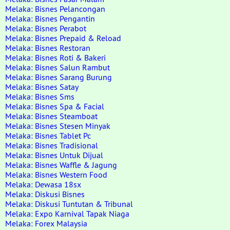
Melaka: Bisnes Pelancongan
Melaka: Bisnes Pengantin
Melaka: Bisnes Perabot
Melaka: Bisnes Prepaid & Reload
Melaka: Bisnes Restoran
Melaka: Bisnes Roti & Bakeri
Melaka: Bisnes Salun Rambut
Melaka: Bisnes Sarang Burung
Melaka: Bisnes Satay
Melaka: Bisnes Sms
Melaka: Bisnes Spa & Facial
Melaka: Bisnes Steamboat
Melaka: Bisnes Stesen Minyak
Melaka: Bisnes Tablet Pc
Melaka: Bisnes Tradisional
Melaka: Bisnes Untuk Dijual
Melaka: Bisnes Waffle & Jagung
Melaka: Bisnes Western Food
Melaka: Dewasa 18sx
Melaka: Diskusi Bisnes
Melaka: Diskusi Tuntutan & Tribunal
Melaka: Expo Karnival Tapak Niaga
Melaka: Forex Malaysia