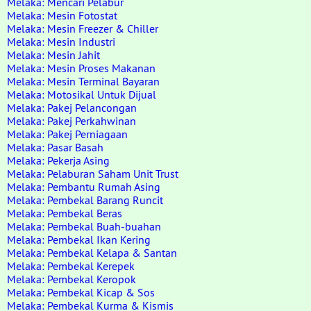
Melaka: Mencari Pelabur
Melaka: Mesin Fotostat
Melaka: Mesin Freezer & Chiller
Melaka: Mesin Industri
Melaka: Mesin Jahit
Melaka: Mesin Proses Makanan
Melaka: Mesin Terminal Bayaran
Melaka: Motosikal Untuk Dijual
Melaka: Pakej Pelancongan
Melaka: Pakej Perkahwinan
Melaka: Pakej Perniagaan
Melaka: Pasar Basah
Melaka: Pekerja Asing
Melaka: Pelaburan Saham Unit Trust
Melaka: Pembantu Rumah Asing
Melaka: Pembekal Barang Runcit
Melaka: Pembekal Beras
Melaka: Pembekal Buah-buahan
Melaka: Pembekal Ikan Kering
Melaka: Pembekal Kelapa & Santan
Melaka: Pembekal Kerepek
Melaka: Pembekal Keropok
Melaka: Pembekal Kicap & Sos
Melaka: Pembekal Kurma & Kismis