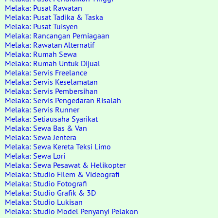
Melaka: Pusat Rawatan
Melaka: Pusat Tadika & Taska
Melaka: Pusat Tuisyen
Melaka: Rancangan Perniagaan
Melaka: Rawatan Alternatif
Melaka: Rumah Sewa
Melaka: Rumah Untuk Dijual
Melaka: Servis Freelance
Melaka: Servis Keselamatan
Melaka: Servis Pembersihan
Melaka: Servis Pengedaran Risalah
Melaka: Servis Runner
Melaka: Setiausaha Syarikat
Melaka: Sewa Bas & Van
Melaka: Sewa Jentera
Melaka: Sewa Kereta Teksi Limo
Melaka: Sewa Lori
Melaka: Sewa Pesawat & Helikopter
Melaka: Studio Filem & Videografi
Melaka: Studio Fotografi
Melaka: Studio Grafik & 3D
Melaka: Studio Lukisan
Melaka: Studio Model Penyanyi Pelakon