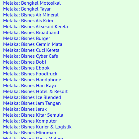
Melaka: Bengkel Motosikal
Melaka: Bengkel Tayar
Melaka: Bisnes Air Mineral
Melaka: Bisnes Ais Krim
Melaka: Bisnes Aksesori Kereta
Melaka: Bisnes Broadband
Melaka: Bisnes Burger
Melaka: Bisnes Cermin Mata
Melaka: Bisnes Cuci Kereta
Melaka: Bisnes Cyber Cafe
Melaka: Bisnes Dobi
Melaka: Bisnes Ebook
Melaka: Bisnes Foodtruck
Melaka: Bisnes Handphone
Melaka: Bisnes Hari Raya
Melaka: Bisnes Hotel & Resort
Melaka: Bisnes Ice Blended
Melaka: Bisnes Jam Tangan
Melaka: Bisnes Jeruk
Melaka: Bisnes Kitar Semula
Melaka: Bisnes Komputer
Melaka: Bisnes Kurier & Logistik
Melaka: Bisnes Minuman
Melaka: Bisnes Pasar Malam