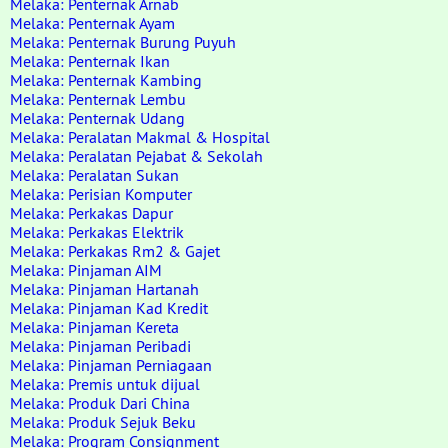
Melaka: Penternak Arnab
Melaka: Penternak Ayam
Melaka: Penternak Burung Puyuh
Melaka: Penternak Ikan
Melaka: Penternak Kambing
Melaka: Penternak Lembu
Melaka: Penternak Udang
Melaka: Peralatan Makmal & Hospital
Melaka: Peralatan Pejabat & Sekolah
Melaka: Peralatan Sukan
Melaka: Perisian Komputer
Melaka: Perkakas Dapur
Melaka: Perkakas Elektrik
Melaka: Perkakas Rm2 & Gajet
Melaka: Pinjaman AIM
Melaka: Pinjaman Hartanah
Melaka: Pinjaman Kad Kredit
Melaka: Pinjaman Kereta
Melaka: Pinjaman Peribadi
Melaka: Pinjaman Perniagaan
Melaka: Premis untuk dijual
Melaka: Produk Dari China
Melaka: Produk Sejuk Beku
Melaka: Program Consignment