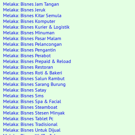
Melaka: Bisnes Jam Tangan
Melaka: Bisnes Jeruk
Melaka: Bisnes Kitar Semula
Melaka: Bisnes Komputer
Melaka: Bisnes Kurier & Logistik
Melaka: Bisnes Minuman
Melaka: Bisnes Pasar Malam
Melaka: Bisnes Pelancongan
Melaka: Bisnes Pengantin
Melaka: Bisnes Perabot
Melaka: Bisnes Prepaid & Reload
Melaka: Bisnes Restoran
Melaka: Bisnes Roti & Bakeri
Melaka: Bisnes Salun Rambut
Melaka: Bisnes Sarang Burung
Melaka: Bisnes Satay
Melaka: Bisnes Sms
Melaka: Bisnes Spa & Facial
Melaka: Bisnes Steamboat
Melaka: Bisnes Stesen Minyak
Melaka: Bisnes Tablet Pc
Melaka: Bisnes Tradisional
Melaka: Bisnes Untuk Dijual