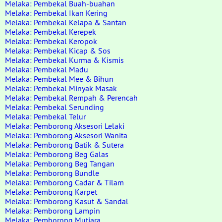
Melaka: Pembekal Buah-buahan
Melaka: Pembekal Ikan Kering
Melaka: Pembekal Kelapa & Santan
Melaka: Pembekal Kerepek
Melaka: Pembekal Keropok
Melaka: Pembekal Kicap & Sos
Melaka: Pembekal Kurma & Kismis
Melaka: Pembekal Madu
Melaka: Pembekal Mee & Bihun
Melaka: Pembekal Minyak Masak
Melaka: Pembekal Rempah & Perencah
Melaka: Pembekal Serunding
Melaka: Pembekal Telur
Melaka: Pemborong Aksesori Lelaki
Melaka: Pemborong Aksesori Wanita
Melaka: Pemborong Batik & Sutera
Melaka: Pemborong Beg Galas
Melaka: Pemborong Beg Tangan
Melaka: Pemborong Bundle
Melaka: Pemborong Cadar & Tilam
Melaka: Pemborong Karpet
Melaka: Pemborong Kasut & Sandal
Melaka: Pemborong Lampin
Melaka: Pemborong Mutiara