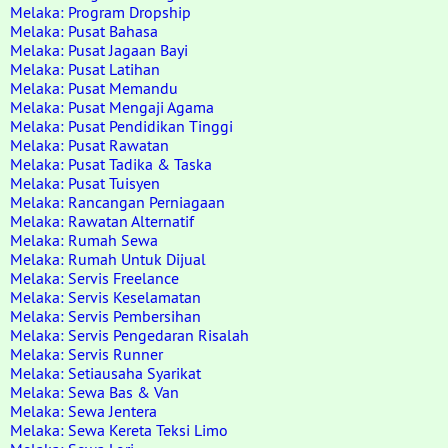
Melaka: Program Dropship
Melaka: Pusat Bahasa
Melaka: Pusat Jagaan Bayi
Melaka: Pusat Latihan
Melaka: Pusat Memandu
Melaka: Pusat Mengaji Agama
Melaka: Pusat Pendidikan Tinggi
Melaka: Pusat Rawatan
Melaka: Pusat Tadika & Taska
Melaka: Pusat Tuisyen
Melaka: Rancangan Perniagaan
Melaka: Rawatan Alternatif
Melaka: Rumah Sewa
Melaka: Rumah Untuk Dijual
Melaka: Servis Freelance
Melaka: Servis Keselamatan
Melaka: Servis Pembersihan
Melaka: Servis Pengedaran Risalah
Melaka: Servis Runner
Melaka: Setiausaha Syarikat
Melaka: Sewa Bas & Van
Melaka: Sewa Jentera
Melaka: Sewa Kereta Teksi Limo