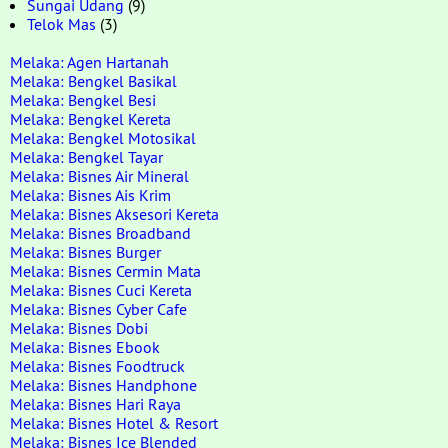
Sungai Udang
(9)
Telok Mas
(3)
Melaka: Agen Hartanah
Melaka: Bengkel Basikal
Melaka: Bengkel Besi
Melaka: Bengkel Kereta
Melaka: Bengkel Motosikal
Melaka: Bengkel Tayar
Melaka: Bisnes Air Mineral
Melaka: Bisnes Ais Krim
Melaka: Bisnes Aksesori Kereta
Melaka: Bisnes Broadband
Melaka: Bisnes Burger
Melaka: Bisnes Cermin Mata
Melaka: Bisnes Cuci Kereta
Melaka: Bisnes Cyber Cafe
Melaka: Bisnes Dobi
Melaka: Bisnes Ebook
Melaka: Bisnes Foodtruck
Melaka: Bisnes Handphone
Melaka: Bisnes Hari Raya
Melaka: Bisnes Hotel & Resort
Melaka: Bisnes Ice Blended