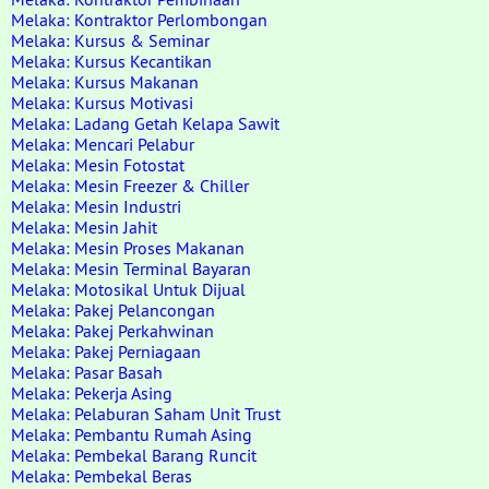
Melaka: Kontraktor Perlombongan
Melaka: Kursus & Seminar
Melaka: Kursus Kecantikan
Melaka: Kursus Makanan
Melaka: Kursus Motivasi
Melaka: Ladang Getah Kelapa Sawit
Melaka: Mencari Pelabur
Melaka: Mesin Fotostat
Melaka: Mesin Freezer & Chiller
Melaka: Mesin Industri
Melaka: Mesin Jahit
Melaka: Mesin Proses Makanan
Melaka: Mesin Terminal Bayaran
Melaka: Motosikal Untuk Dijual
Melaka: Pakej Pelancongan
Melaka: Pakej Perkahwinan
Melaka: Pakej Perniagaan
Melaka: Pasar Basah
Melaka: Pekerja Asing
Melaka: Pelaburan Saham Unit Trust
Melaka: Pembantu Rumah Asing
Melaka: Pembekal Barang Runcit
Melaka: Pembekal Beras