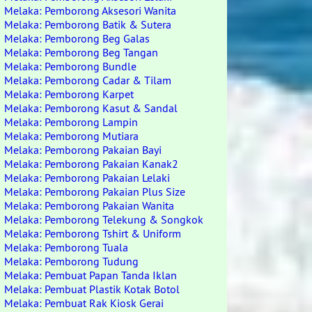
Melaka: Pemborong Aksesori Wanita
Melaka: Pemborong Batik & Sutera
Melaka: Pemborong Beg Galas
Melaka: Pemborong Beg Tangan
Melaka: Pemborong Bundle
Melaka: Pemborong Cadar & Tilam
Melaka: Pemborong Karpet
Melaka: Pemborong Kasut & Sandal
Melaka: Pemborong Lampin
Melaka: Pemborong Mutiara
Melaka: Pemborong Pakaian Bayi
Melaka: Pemborong Pakaian Kanak2
Melaka: Pemborong Pakaian Lelaki
Melaka: Pemborong Pakaian Plus Size
Melaka: Pemborong Pakaian Wanita
Melaka: Pemborong Telekung & Songkok
Melaka: Pemborong Tshirt & Uniform
Melaka: Pemborong Tuala
Melaka: Pemborong Tudung
Melaka: Pembuat Papan Tanda Iklan
Melaka: Pembuat Plastik Kotak Botol
Melaka: Pembuat Rak Kiosk Gerai