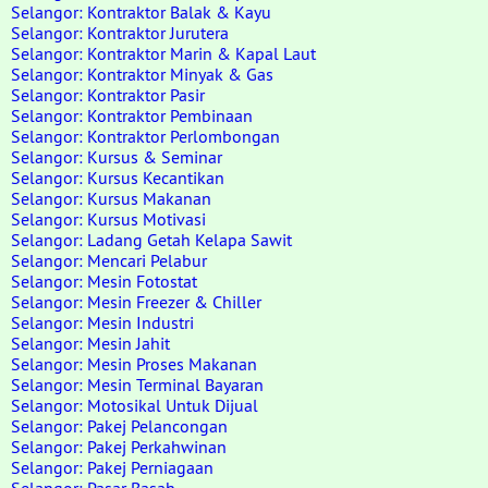
Selangor: Kontraktor Balak & Kayu
Selangor: Kontraktor Jurutera
Selangor: Kontraktor Marin & Kapal Laut
Selangor: Kontraktor Minyak & Gas
Selangor: Kontraktor Pasir
Selangor: Kontraktor Pembinaan
Selangor: Kontraktor Perlombongan
Selangor: Kursus & Seminar
Selangor: Kursus Kecantikan
Selangor: Kursus Makanan
Selangor: Kursus Motivasi
Selangor: Ladang Getah Kelapa Sawit
Selangor: Mencari Pelabur
Selangor: Mesin Fotostat
Selangor: Mesin Freezer & Chiller
Selangor: Mesin Industri
Selangor: Mesin Jahit
Selangor: Mesin Proses Makanan
Selangor: Mesin Terminal Bayaran
Selangor: Motosikal Untuk Dijual
Selangor: Pakej Pelancongan
Selangor: Pakej Perkahwinan
Selangor: Pakej Perniagaan