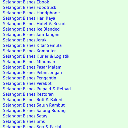
Selangor: Bisnes Ebook
Selangor: Bisnes Foodtruck
Selangor: Bisnes Handphone
Selangor: Bisnes Hari Raya
Selangor: Bisnes Hotel & Resort
Selangor: Bisnes Ice Blended
Selangor: Bisnes Jam Tangan
Selangor: Bisnes Jeruk
Selangor: Bisnes Kitar Semula
Selangor: Bisnes Komputer
Selangor: Bisnes Kurier & Logistik
Selangor: Bisnes Minuman
Selangor: Bisnes Pasar Malam
Selangor: Bisnes Pelancongan
Selangor: Bisnes Pengantin
Selangor: Bisnes Perabot
Selangor: Bisnes Prepaid & Reload
Selangor: Bisnes Restoran
Selangor: Bisnes Roti & Bakeri
Selangor: Bisnes Salun Rambut
Selangor: Bisnes Sarang Burung
Selangor: Bisnes Satay
Selangor: Bisnes Sms
Selangor: Bisnes Spa & Facial