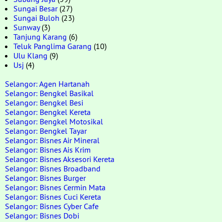
Sungai Besar
(27)
Sungai Buloh
(23)
Sunway
(3)
Tanjung Karang
(6)
Teluk Panglima Garang
(10)
Ulu Klang
(9)
Usj
(4)
Selangor: Agen Hartanah
Selangor: Bengkel Basikal
Selangor: Bengkel Besi
Selangor: Bengkel Kereta
Selangor: Bengkel Motosikal
Selangor: Bengkel Tayar
Selangor: Bisnes Air Mineral
Selangor: Bisnes Ais Krim
Selangor: Bisnes Aksesori Kereta
Selangor: Bisnes Broadband
Selangor: Bisnes Burger
Selangor: Bisnes Cermin Mata
Selangor: Bisnes Cuci Kereta
Selangor: Bisnes Cyber Cafe
Selangor: Bisnes Dobi