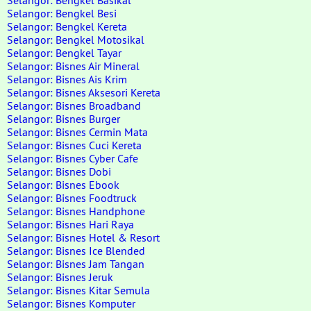
Selangor: Bengkel Basikal
Selangor: Bengkel Besi
Selangor: Bengkel Kereta
Selangor: Bengkel Motosikal
Selangor: Bengkel Tayar
Selangor: Bisnes Air Mineral
Selangor: Bisnes Ais Krim
Selangor: Bisnes Aksesori Kereta
Selangor: Bisnes Broadband
Selangor: Bisnes Burger
Selangor: Bisnes Cermin Mata
Selangor: Bisnes Cuci Kereta
Selangor: Bisnes Cyber Cafe
Selangor: Bisnes Dobi
Selangor: Bisnes Ebook
Selangor: Bisnes Foodtruck
Selangor: Bisnes Handphone
Selangor: Bisnes Hari Raya
Selangor: Bisnes Hotel & Resort
Selangor: Bisnes Ice Blended
Selangor: Bisnes Jam Tangan
Selangor: Bisnes Jeruk
Selangor: Bisnes Kitar Semula
Selangor: Bisnes Komputer