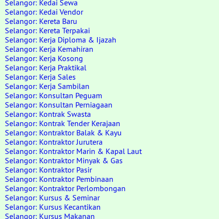
Selangor: Kedai Sewa
Selangor: Kedai Vendor
Selangor: Kereta Baru
Selangor: Kereta Terpakai
Selangor: Kerja Diploma & Ijazah
Selangor: Kerja Kemahiran
Selangor: Kerja Kosong
Selangor: Kerja Praktikal
Selangor: Kerja Sales
Selangor: Kerja Sambilan
Selangor: Konsultan Peguam
Selangor: Konsultan Perniagaan
Selangor: Kontrak Swasta
Selangor: Kontrak Tender Kerajaan
Selangor: Kontraktor Balak & Kayu
Selangor: Kontraktor Jurutera
Selangor: Kontraktor Marin & Kapal Laut
Selangor: Kontraktor Minyak & Gas
Selangor: Kontraktor Pasir
Selangor: Kontraktor Pembinaan
Selangor: Kontraktor Perlombongan
Selangor: Kursus & Seminar
Selangor: Kursus Kecantikan
Selangor: Kursus Makanan