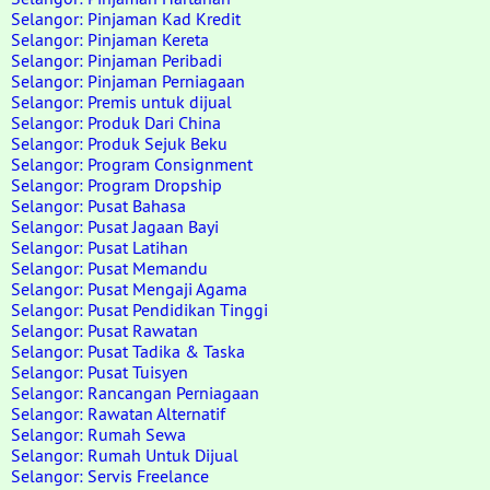
Selangor: Pinjaman Kad Kredit
Selangor: Pinjaman Kereta
Selangor: Pinjaman Peribadi
Selangor: Pinjaman Perniagaan
Selangor: Premis untuk dijual
Selangor: Produk Dari China
Selangor: Produk Sejuk Beku
Selangor: Program Consignment
Selangor: Program Dropship
Selangor: Pusat Bahasa
Selangor: Pusat Jagaan Bayi
Selangor: Pusat Latihan
Selangor: Pusat Memandu
Selangor: Pusat Mengaji Agama
Selangor: Pusat Pendidikan Tinggi
Selangor: Pusat Rawatan
Selangor: Pusat Tadika & Taska
Selangor: Pusat Tuisyen
Selangor: Rancangan Perniagaan
Selangor: Rawatan Alternatif
Selangor: Rumah Sewa
Selangor: Rumah Untuk Dijual
Selangor: Servis Freelance