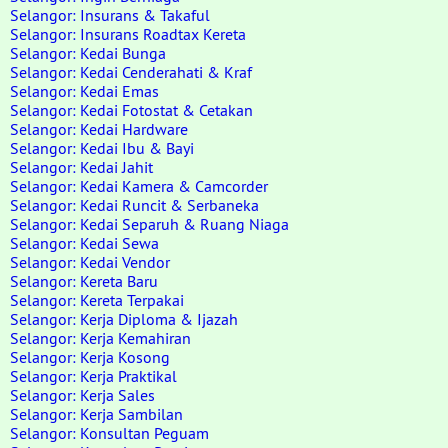
Selangor: Insurans & Takaful
Selangor: Insurans Roadtax Kereta
Selangor: Kedai Bunga
Selangor: Kedai Cenderahati & Kraf
Selangor: Kedai Emas
Selangor: Kedai Fotostat & Cetakan
Selangor: Kedai Hardware
Selangor: Kedai Ibu & Bayi
Selangor: Kedai Jahit
Selangor: Kedai Kamera & Camcorder
Selangor: Kedai Runcit & Serbaneka
Selangor: Kedai Separuh & Ruang Niaga
Selangor: Kedai Sewa
Selangor: Kedai Vendor
Selangor: Kereta Baru
Selangor: Kereta Terpakai
Selangor: Kerja Diploma & Ijazah
Selangor: Kerja Kemahiran
Selangor: Kerja Kosong
Selangor: Kerja Praktikal
Selangor: Kerja Sales
Selangor: Kerja Sambilan
Selangor: Konsultan Peguam