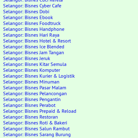
Selangor: Bisnes Cyber Cafe
Selangor: Bisnes Dobi
Selangor: Bisnes Ebook
Selangor: Bisnes Foodtruck
Selangor: Bisnes Handphone
Selangor: Bisnes Hari Raya
Selangor: Bisnes Hotel & Resort
Selangor: Bisnes Ice Blended
Selangor: Bisnes Jam Tangan
Selangor: Bisnes Jeruk
Selangor: Bisnes Kitar Semula
Selangor: Bisnes Komputer
Selangor: Bisnes Kurier & Logistik
Selangor: Bisnes Minuman
Selangor: Bisnes Pasar Malam
Selangor: Bisnes Pelancongan
Selangor: Bisnes Pengantin
Selangor: Bisnes Perabot
Selangor: Bisnes Prepaid & Reload
Selangor: Bisnes Restoran
Selangor: Bisnes Roti & Bakeri
Selangor: Bisnes Salun Rambut
Selangor: Bisnes Sarang Burung