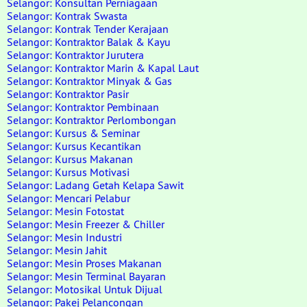
Selangor: Konsultan Perniagaan
Selangor: Kontrak Swasta
Selangor: Kontrak Tender Kerajaan
Selangor: Kontraktor Balak & Kayu
Selangor: Kontraktor Jurutera
Selangor: Kontraktor Marin & Kapal Laut
Selangor: Kontraktor Minyak & Gas
Selangor: Kontraktor Pasir
Selangor: Kontraktor Pembinaan
Selangor: Kontraktor Perlombongan
Selangor: Kursus & Seminar
Selangor: Kursus Kecantikan
Selangor: Kursus Makanan
Selangor: Kursus Motivasi
Selangor: Ladang Getah Kelapa Sawit
Selangor: Mencari Pelabur
Selangor: Mesin Fotostat
Selangor: Mesin Freezer & Chiller
Selangor: Mesin Industri
Selangor: Mesin Jahit
Selangor: Mesin Proses Makanan
Selangor: Mesin Terminal Bayaran
Selangor: Motosikal Untuk Dijual
Selangor: Pakej Pelancongan