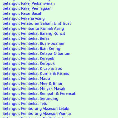
Selangor: Pakej Perkahwinan
Selangor: Pakej Perniagaan
Selangor: Pasar Basah
Selangor: Pekerja Asing
Selangor: Pelaburan Saham Unit Trust
Selangor: Pembantu Rumah Asing
Selangor: Pembekal Barang Runcit
Selangor: Pembekal Beras
Selangor: Pembekal Buah-buahan
Selangor: Pembekal Ikan Kering
Selangor: Pembekal Kelapa & Santan
Selangor: Pembekal Kerepek
Selangor: Pembekal Keropok
Selangor: Pembekal Kicap & Sos
Selangor: Pembekal Kurma & Kismis
Selangor: Pembekal Madu
Selangor: Pembekal Mee & Bihun
Selangor: Pembekal Minyak Masak
Selangor: Pembekal Rempah & Perencah
Selangor: Pembekal Serunding
Selangor: Pembekal Telur
Selangor: Pemborong Aksesori Lelaki
Selangor: Pemborong Aksesori Wanita