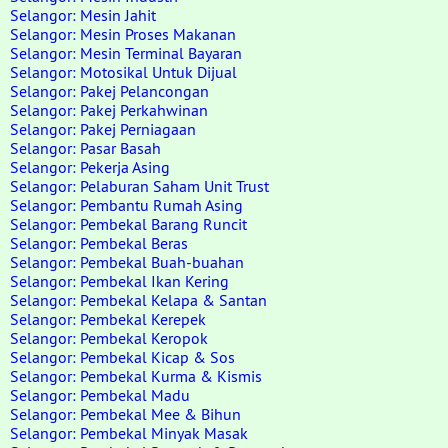
Selangor: Mesin Jahit
Selangor: Mesin Proses Makanan
Selangor: Mesin Terminal Bayaran
Selangor: Motosikal Untuk Dijual
Selangor: Pakej Pelancongan
Selangor: Pakej Perkahwinan
Selangor: Pakej Perniagaan
Selangor: Pasar Basah
Selangor: Pekerja Asing
Selangor: Pelaburan Saham Unit Trust
Selangor: Pembantu Rumah Asing
Selangor: Pembekal Barang Runcit
Selangor: Pembekal Beras
Selangor: Pembekal Buah-buahan
Selangor: Pembekal Ikan Kering
Selangor: Pembekal Kelapa & Santan
Selangor: Pembekal Kerepek
Selangor: Pembekal Keropok
Selangor: Pembekal Kicap & Sos
Selangor: Pembekal Kurma & Kismis
Selangor: Pembekal Madu
Selangor: Pembekal Mee & Bihun
Selangor: Pembekal Minyak Masak