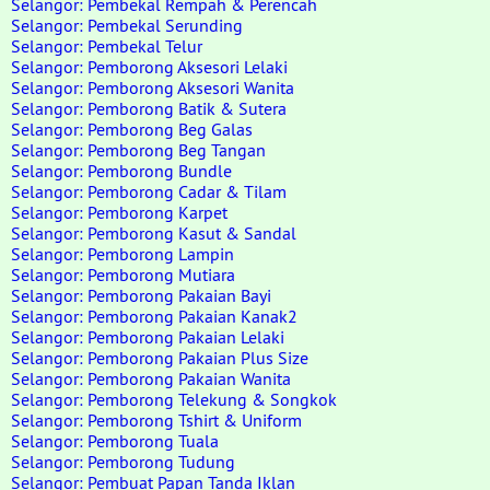
Selangor: Pembekal Rempah & Perencah
Selangor: Pembekal Serunding
Selangor: Pembekal Telur
Selangor: Pemborong Aksesori Lelaki
Selangor: Pemborong Aksesori Wanita
Selangor: Pemborong Batik & Sutera
Selangor: Pemborong Beg Galas
Selangor: Pemborong Beg Tangan
Selangor: Pemborong Bundle
Selangor: Pemborong Cadar & Tilam
Selangor: Pemborong Karpet
Selangor: Pemborong Kasut & Sandal
Selangor: Pemborong Lampin
Selangor: Pemborong Mutiara
Selangor: Pemborong Pakaian Bayi
Selangor: Pemborong Pakaian Kanak2
Selangor: Pemborong Pakaian Lelaki
Selangor: Pemborong Pakaian Plus Size
Selangor: Pemborong Pakaian Wanita
Selangor: Pemborong Telekung & Songkok
Selangor: Pemborong Tshirt & Uniform
Selangor: Pemborong Tuala
Selangor: Pemborong Tudung
Selangor: Pembuat Papan Tanda Iklan