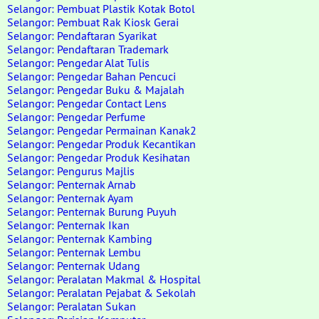
Selangor: Pembuat Plastik Kotak Botol
Selangor: Pembuat Rak Kiosk Gerai
Selangor: Pendaftaran Syarikat
Selangor: Pendaftaran Trademark
Selangor: Pengedar Alat Tulis
Selangor: Pengedar Bahan Pencuci
Selangor: Pengedar Buku & Majalah
Selangor: Pengedar Contact Lens
Selangor: Pengedar Perfume
Selangor: Pengedar Permainan Kanak2
Selangor: Pengedar Produk Kecantikan
Selangor: Pengedar Produk Kesihatan
Selangor: Pengurus Majlis
Selangor: Penternak Arnab
Selangor: Penternak Ayam
Selangor: Penternak Burung Puyuh
Selangor: Penternak Ikan
Selangor: Penternak Kambing
Selangor: Penternak Lembu
Selangor: Penternak Udang
Selangor: Peralatan Makmal & Hospital
Selangor: Peralatan Pejabat & Sekolah
Selangor: Peralatan Sukan