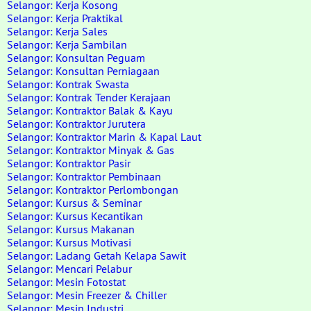
Selangor: Kerja Kosong
Selangor: Kerja Praktikal
Selangor: Kerja Sales
Selangor: Kerja Sambilan
Selangor: Konsultan Peguam
Selangor: Konsultan Perniagaan
Selangor: Kontrak Swasta
Selangor: Kontrak Tender Kerajaan
Selangor: Kontraktor Balak & Kayu
Selangor: Kontraktor Jurutera
Selangor: Kontraktor Marin & Kapal Laut
Selangor: Kontraktor Minyak & Gas
Selangor: Kontraktor Pasir
Selangor: Kontraktor Pembinaan
Selangor: Kontraktor Perlombongan
Selangor: Kursus & Seminar
Selangor: Kursus Kecantikan
Selangor: Kursus Makanan
Selangor: Kursus Motivasi
Selangor: Ladang Getah Kelapa Sawit
Selangor: Mencari Pelabur
Selangor: Mesin Fotostat
Selangor: Mesin Freezer & Chiller
Selangor: Mesin Industri