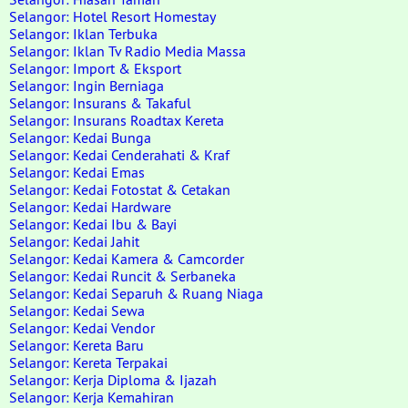
Selangor: Hotel Resort Homestay
Selangor: Iklan Terbuka
Selangor: Iklan Tv Radio Media Massa
Selangor: Import & Eksport
Selangor: Ingin Berniaga
Selangor: Insurans & Takaful
Selangor: Insurans Roadtax Kereta
Selangor: Kedai Bunga
Selangor: Kedai Cenderahati & Kraf
Selangor: Kedai Emas
Selangor: Kedai Fotostat & Cetakan
Selangor: Kedai Hardware
Selangor: Kedai Ibu & Bayi
Selangor: Kedai Jahit
Selangor: Kedai Kamera & Camcorder
Selangor: Kedai Runcit & Serbaneka
Selangor: Kedai Separuh & Ruang Niaga
Selangor: Kedai Sewa
Selangor: Kedai Vendor
Selangor: Kereta Baru
Selangor: Kereta Terpakai
Selangor: Kerja Diploma & Ijazah
Selangor: Kerja Kemahiran