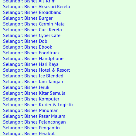
Selangor: Bisnes Ais Krim
Selangor: Bisnes Aksesori Kereta
Selangor: Bisnes Broadband
Selangor: Bisnes Burger
Selangor: Bisnes Cermin Mata
Selangor: Bisnes Cuci Kereta
Selangor: Bisnes Cyber Cafe
Selangor: Bisnes Dobi
Selangor: Bisnes Ebook
Selangor: Bisnes Foodtruck
Selangor: Bisnes Handphone
Selangor: Bisnes Hari Raya
Selangor: Bisnes Hotel & Resort
Selangor: Bisnes Ice Blended
Selangor: Bisnes Jam Tangan
Selangor: Bisnes Jeruk
Selangor: Bisnes Kitar Semula
Selangor: Bisnes Komputer
Selangor: Bisnes Kurier & Logistik
Selangor: Bisnes Minuman
Selangor: Bisnes Pasar Malam
Selangor: Bisnes Pelancongan
Selangor: Bisnes Pengantin
Selangor: Bisnes Perabot