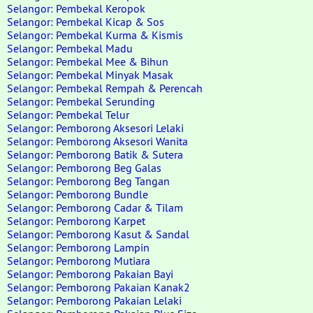
Selangor: Pembekal Keropok
Selangor: Pembekal Kicap & Sos
Selangor: Pembekal Kurma & Kismis
Selangor: Pembekal Madu
Selangor: Pembekal Mee & Bihun
Selangor: Pembekal Minyak Masak
Selangor: Pembekal Rempah & Perencah
Selangor: Pembekal Serunding
Selangor: Pembekal Telur
Selangor: Pemborong Aksesori Lelaki
Selangor: Pemborong Aksesori Wanita
Selangor: Pemborong Batik & Sutera
Selangor: Pemborong Beg Galas
Selangor: Pemborong Beg Tangan
Selangor: Pemborong Bundle
Selangor: Pemborong Cadar & Tilam
Selangor: Pemborong Karpet
Selangor: Pemborong Kasut & Sandal
Selangor: Pemborong Lampin
Selangor: Pemborong Mutiara
Selangor: Pemborong Pakaian Bayi
Selangor: Pemborong Pakaian Kanak2
Selangor: Pemborong Pakaian Lelaki