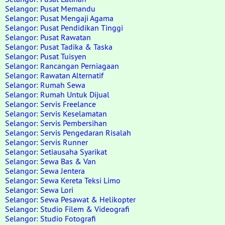
Selangor: Pusat Memandu
Selangor: Pusat Mengaji Agama
Selangor: Pusat Pendidikan Tinggi
Selangor: Pusat Rawatan
Selangor: Pusat Tadika & Taska
Selangor: Pusat Tuisyen
Selangor: Rancangan Perniagaan
Selangor: Rawatan Alternatif
Selangor: Rumah Sewa
Selangor: Rumah Untuk Dijual
Selangor: Servis Freelance
Selangor: Servis Keselamatan
Selangor: Servis Pembersihan
Selangor: Servis Pengedaran Risalah
Selangor: Servis Runner
Selangor: Setiausaha Syarikat
Selangor: Sewa Bas & Van
Selangor: Sewa Jentera
Selangor: Sewa Kereta Teksi Limo
Selangor: Sewa Lori
Selangor: Sewa Pesawat & Helikopter
Selangor: Studio Filem & Videografi
Selangor: Studio Fotografi