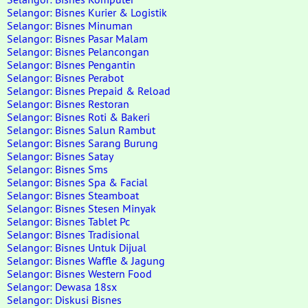
Selangor: Bisnes Kurier & Logistik
Selangor: Bisnes Minuman
Selangor: Bisnes Pasar Malam
Selangor: Bisnes Pelancongan
Selangor: Bisnes Pengantin
Selangor: Bisnes Perabot
Selangor: Bisnes Prepaid & Reload
Selangor: Bisnes Restoran
Selangor: Bisnes Roti & Bakeri
Selangor: Bisnes Salun Rambut
Selangor: Bisnes Sarang Burung
Selangor: Bisnes Satay
Selangor: Bisnes Sms
Selangor: Bisnes Spa & Facial
Selangor: Bisnes Steamboat
Selangor: Bisnes Stesen Minyak
Selangor: Bisnes Tablet Pc
Selangor: Bisnes Tradisional
Selangor: Bisnes Untuk Dijual
Selangor: Bisnes Waffle & Jagung
Selangor: Bisnes Western Food
Selangor: Dewasa 18sx
Selangor: Diskusi Bisnes