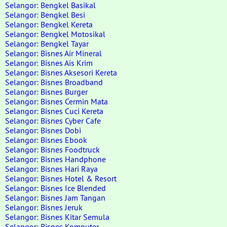
Selangor: Bengkel Basikal
Selangor: Bengkel Besi
Selangor: Bengkel Kereta
Selangor: Bengkel Motosikal
Selangor: Bengkel Tayar
Selangor: Bisnes Air Mineral
Selangor: Bisnes Ais Krim
Selangor: Bisnes Aksesori Kereta
Selangor: Bisnes Broadband
Selangor: Bisnes Burger
Selangor: Bisnes Cermin Mata
Selangor: Bisnes Cuci Kereta
Selangor: Bisnes Cyber Cafe
Selangor: Bisnes Dobi
Selangor: Bisnes Ebook
Selangor: Bisnes Foodtruck
Selangor: Bisnes Handphone
Selangor: Bisnes Hari Raya
Selangor: Bisnes Hotel & Resort
Selangor: Bisnes Ice Blended
Selangor: Bisnes Jam Tangan
Selangor: Bisnes Jeruk
Selangor: Bisnes Kitar Semula
Selangor: Bisnes Komputer