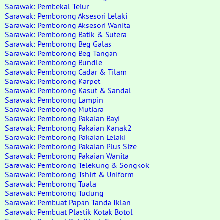
Sarawak: Pembekal Telur
Sarawak: Pemborong Aksesori Lelaki
Sarawak: Pemborong Aksesori Wanita
Sarawak: Pemborong Batik & Sutera
Sarawak: Pemborong Beg Galas
Sarawak: Pemborong Beg Tangan
Sarawak: Pemborong Bundle
Sarawak: Pemborong Cadar & Tilam
Sarawak: Pemborong Karpet
Sarawak: Pemborong Kasut & Sandal
Sarawak: Pemborong Lampin
Sarawak: Pemborong Mutiara
Sarawak: Pemborong Pakaian Bayi
Sarawak: Pemborong Pakaian Kanak2
Sarawak: Pemborong Pakaian Lelaki
Sarawak: Pemborong Pakaian Plus Size
Sarawak: Pemborong Pakaian Wanita
Sarawak: Pemborong Telekung & Songkok
Sarawak: Pemborong Tshirt & Uniform
Sarawak: Pemborong Tuala
Sarawak: Pemborong Tudung
Sarawak: Pembuat Papan Tanda Iklan
Sarawak: Pembuat Plastik Kotak Botol