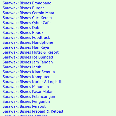
Sarawak: Bisnes Broadband
Sarawak: Bisnes Burger
Sarawak: Bisnes Cermin Mata
Sarawak: Bisnes Cuci Kereta
Sarawak: Bisnes Cyber Cafe
Sarawak: Bisnes Dobi
Sarawak: Bisnes Ebook
Sarawak: Bisnes Foodtruck
Sarawak: Bisnes Handphone
Sarawak: Bisnes Hari Raya
Sarawak: Bisnes Hotel & Resort
Sarawak: Bisnes Ice Blended
Sarawak: Bisnes Jam Tangan
Sarawak: Bisnes Jeruk
Sarawak: Bisnes Kitar Semula
Sarawak: Bisnes Komputer
Sarawak: Bisnes Kurier & Logistik
Sarawak: Bisnes Minuman
Sarawak: Bisnes Pasar Malam
Sarawak: Bisnes Pelancongan
Sarawak: Bisnes Pengantin
Sarawak: Bisnes Perabot
Sarawak: Bisnes Prepaid & Reload