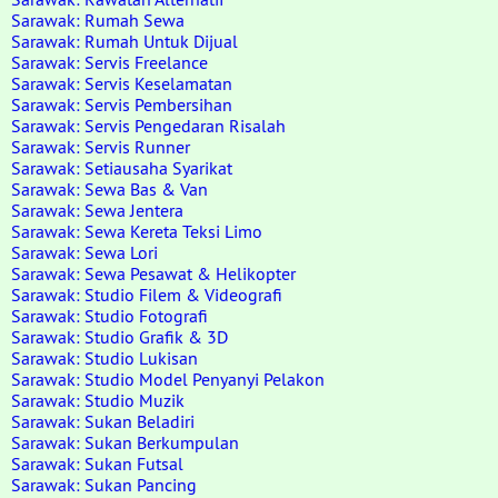
Sarawak: Rumah Sewa
Sarawak: Rumah Untuk Dijual
Sarawak: Servis Freelance
Sarawak: Servis Keselamatan
Sarawak: Servis Pembersihan
Sarawak: Servis Pengedaran Risalah
Sarawak: Servis Runner
Sarawak: Setiausaha Syarikat
Sarawak: Sewa Bas & Van
Sarawak: Sewa Jentera
Sarawak: Sewa Kereta Teksi Limo
Sarawak: Sewa Lori
Sarawak: Sewa Pesawat & Helikopter
Sarawak: Studio Filem & Videografi
Sarawak: Studio Fotografi
Sarawak: Studio Grafik & 3D
Sarawak: Studio Lukisan
Sarawak: Studio Model Penyanyi Pelakon
Sarawak: Studio Muzik
Sarawak: Sukan Beladiri
Sarawak: Sukan Berkumpulan
Sarawak: Sukan Futsal
Sarawak: Sukan Pancing