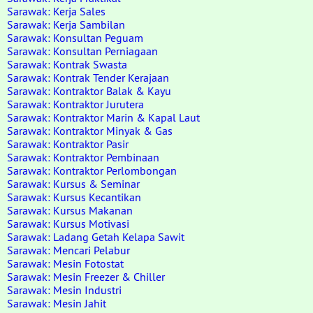
Sarawak: Kerja Sales
Sarawak: Kerja Sambilan
Sarawak: Konsultan Peguam
Sarawak: Konsultan Perniagaan
Sarawak: Kontrak Swasta
Sarawak: Kontrak Tender Kerajaan
Sarawak: Kontraktor Balak & Kayu
Sarawak: Kontraktor Jurutera
Sarawak: Kontraktor Marin & Kapal Laut
Sarawak: Kontraktor Minyak & Gas
Sarawak: Kontraktor Pasir
Sarawak: Kontraktor Pembinaan
Sarawak: Kontraktor Perlombongan
Sarawak: Kursus & Seminar
Sarawak: Kursus Kecantikan
Sarawak: Kursus Makanan
Sarawak: Kursus Motivasi
Sarawak: Ladang Getah Kelapa Sawit
Sarawak: Mencari Pelabur
Sarawak: Mesin Fotostat
Sarawak: Mesin Freezer & Chiller
Sarawak: Mesin Industri
Sarawak: Mesin Jahit