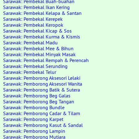
Sarawak: Pembekal Buah-buahan
Sarawak: Pembekal Ikan Kering
Sarawak: Pembekal Kelapa & Santan
Sarawak: Pembekal Kerepek
Sarawak: Pembekal Keropok
Sarawak: Pembekal Kicap & Sos
Sarawak: Pembekal Kurma & Kismis
Sarawak: Pembekal Madu
Sarawak: Pembekal Mee & Bihun
Sarawak: Pembekal Minyak Masak
Sarawak: Pembekal Rempah & Perencah
Sarawak: Pembekal Serunding
Sarawak: Pembekal Telur
Sarawak: Pemborong Aksesori Lelaki
Sarawak: Pemborong Aksesori Wanita
Sarawak: Pemborong Batik & Sutera
Sarawak: Pemborong Beg Galas
Sarawak: Pemborong Beg Tangan
Sarawak: Pemborong Bundle
Sarawak: Pemborong Cadar & Tilam
Sarawak: Pemborong Karpet
Sarawak: Pemborong Kasut & Sandal
Sarawak: Pemborong Lampin
Sarawak: Pemborong Mutiara