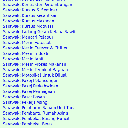
Sarawak: Kontraktor Perlombongan
Sarawak: Kursus & Seminar
Sarawak: Kursus Kecantikan
Sarawak: Kursus Makanan
Sarawak: Kursus Motivasi
Sarawak: Ladang Getah Kelapa Sawit
Sarawak: Mencari Pelabur
Sarawak: Mesin Fotostat
Sarawak: Mesin Freezer & Chiller
Sarawak: Mesin Industri
Sarawak: Mesin Jahit
Sarawak: Mesin Proses Makanan
Sarawak: Mesin Terminal Bayaran
Sarawak: Motosikal Untuk Dijual
Sarawak: Pakej Pelancongan
Sarawak: Pakej Perkahwinan
Sarawak: Pakej Perniagaan
Sarawak: Pasar Basah
Sarawak: Pekerja Asing
Sarawak: Pelaburan Saham Unit Trust
Sarawak: Pembantu Rumah Asing
Sarawak: Pembekal Barang Runcit
Sarawak: Pembekal Beras