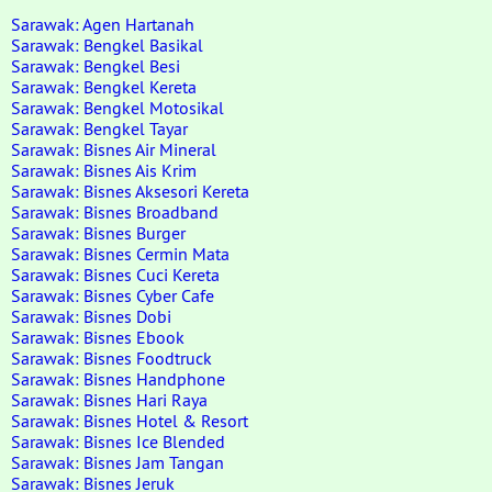
Sarawak: Agen Hartanah
Sarawak: Bengkel Basikal
Sarawak: Bengkel Besi
Sarawak: Bengkel Kereta
Sarawak: Bengkel Motosikal
Sarawak: Bengkel Tayar
Sarawak: Bisnes Air Mineral
Sarawak: Bisnes Ais Krim
Sarawak: Bisnes Aksesori Kereta
Sarawak: Bisnes Broadband
Sarawak: Bisnes Burger
Sarawak: Bisnes Cermin Mata
Sarawak: Bisnes Cuci Kereta
Sarawak: Bisnes Cyber Cafe
Sarawak: Bisnes Dobi
Sarawak: Bisnes Ebook
Sarawak: Bisnes Foodtruck
Sarawak: Bisnes Handphone
Sarawak: Bisnes Hari Raya
Sarawak: Bisnes Hotel & Resort
Sarawak: Bisnes Ice Blended
Sarawak: Bisnes Jam Tangan
Sarawak: Bisnes Jeruk