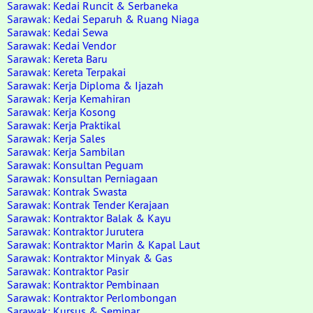
Sarawak: Kedai Runcit & Serbaneka
Sarawak: Kedai Separuh & Ruang Niaga
Sarawak: Kedai Sewa
Sarawak: Kedai Vendor
Sarawak: Kereta Baru
Sarawak: Kereta Terpakai
Sarawak: Kerja Diploma & Ijazah
Sarawak: Kerja Kemahiran
Sarawak: Kerja Kosong
Sarawak: Kerja Praktikal
Sarawak: Kerja Sales
Sarawak: Kerja Sambilan
Sarawak: Konsultan Peguam
Sarawak: Konsultan Perniagaan
Sarawak: Kontrak Swasta
Sarawak: Kontrak Tender Kerajaan
Sarawak: Kontraktor Balak & Kayu
Sarawak: Kontraktor Jurutera
Sarawak: Kontraktor Marin & Kapal Laut
Sarawak: Kontraktor Minyak & Gas
Sarawak: Kontraktor Pasir
Sarawak: Kontraktor Pembinaan
Sarawak: Kontraktor Perlombongan
Sarawak: Kursus & Seminar