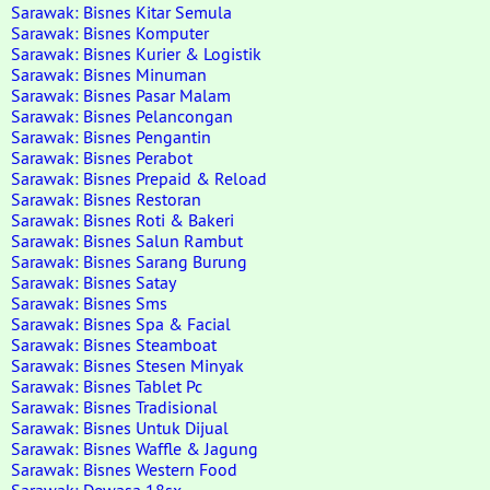
Sarawak: Bisnes Kitar Semula
Sarawak: Bisnes Komputer
Sarawak: Bisnes Kurier & Logistik
Sarawak: Bisnes Minuman
Sarawak: Bisnes Pasar Malam
Sarawak: Bisnes Pelancongan
Sarawak: Bisnes Pengantin
Sarawak: Bisnes Perabot
Sarawak: Bisnes Prepaid & Reload
Sarawak: Bisnes Restoran
Sarawak: Bisnes Roti & Bakeri
Sarawak: Bisnes Salun Rambut
Sarawak: Bisnes Sarang Burung
Sarawak: Bisnes Satay
Sarawak: Bisnes Sms
Sarawak: Bisnes Spa & Facial
Sarawak: Bisnes Steamboat
Sarawak: Bisnes Stesen Minyak
Sarawak: Bisnes Tablet Pc
Sarawak: Bisnes Tradisional
Sarawak: Bisnes Untuk Dijual
Sarawak: Bisnes Waffle & Jagung
Sarawak: Bisnes Western Food