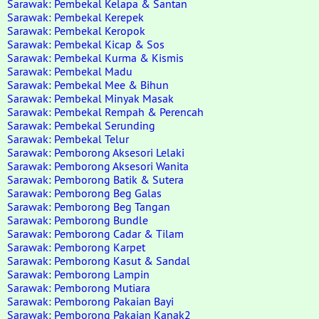
Sarawak: Pembekal Kelapa & Santan
Sarawak: Pembekal Kerepek
Sarawak: Pembekal Keropok
Sarawak: Pembekal Kicap & Sos
Sarawak: Pembekal Kurma & Kismis
Sarawak: Pembekal Madu
Sarawak: Pembekal Mee & Bihun
Sarawak: Pembekal Minyak Masak
Sarawak: Pembekal Rempah & Perencah
Sarawak: Pembekal Serunding
Sarawak: Pembekal Telur
Sarawak: Pemborong Aksesori Lelaki
Sarawak: Pemborong Aksesori Wanita
Sarawak: Pemborong Batik & Sutera
Sarawak: Pemborong Beg Galas
Sarawak: Pemborong Beg Tangan
Sarawak: Pemborong Bundle
Sarawak: Pemborong Cadar & Tilam
Sarawak: Pemborong Karpet
Sarawak: Pemborong Kasut & Sandal
Sarawak: Pemborong Lampin
Sarawak: Pemborong Mutiara
Sarawak: Pemborong Pakaian Bayi
Sarawak: Pemborong Pakaian Kanak2