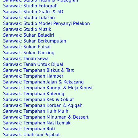
Sarawak: Studio Fotografi
Sarawak: Studio Grafik & 3D
Sarawak: Studio Lukisan
Sarawak: Studio Model Penyanyi Pelakon
Sarawak: Studio Muzik
Sarawak: Sukan Beladiri
Sarawak: Sukan Berkumpulan
Sarawak: Sukan Futsal
Sarawak: Sukan Pancing
Sarawak: Tanah Sewa
Sarawak: Tanah Untuk Dijual
Sarawak: Tempahan Biskut & Tart
Sarawak: Tempahan Hamper
Sarawak: Tempahan Jajan & Kekacang
Sarawak: Tempahan Kanopi & Meja Kerusi
Sarawak: Tempahan Katering
Sarawak: Tempahan Kek & Coklat
Sarawak: Tempahan Korban & Aqiqah
Sarawak: Tempahan Kuih Muih
Sarawak: Tempahan Minuman & Dessert
Sarawak: Tempahan Nasi Lemak
Sarawak: Tempahan Roti
Sarawak: Ubahsuai Pejabat