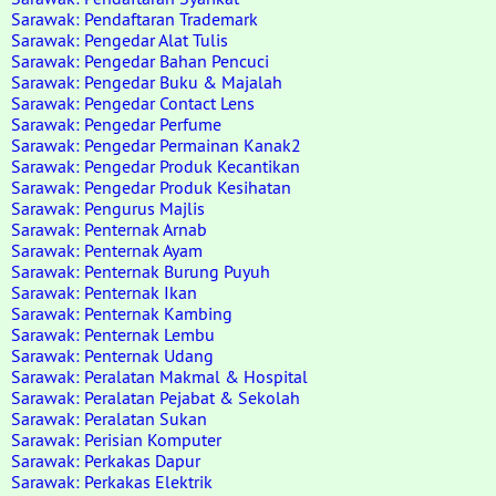
Sarawak: Pendaftaran Trademark
Sarawak: Pengedar Alat Tulis
Sarawak: Pengedar Bahan Pencuci
Sarawak: Pengedar Buku & Majalah
Sarawak: Pengedar Contact Lens
Sarawak: Pengedar Perfume
Sarawak: Pengedar Permainan Kanak2
Sarawak: Pengedar Produk Kecantikan
Sarawak: Pengedar Produk Kesihatan
Sarawak: Pengurus Majlis
Sarawak: Penternak Arnab
Sarawak: Penternak Ayam
Sarawak: Penternak Burung Puyuh
Sarawak: Penternak Ikan
Sarawak: Penternak Kambing
Sarawak: Penternak Lembu
Sarawak: Penternak Udang
Sarawak: Peralatan Makmal & Hospital
Sarawak: Peralatan Pejabat & Sekolah
Sarawak: Peralatan Sukan
Sarawak: Perisian Komputer
Sarawak: Perkakas Dapur
Sarawak: Perkakas Elektrik