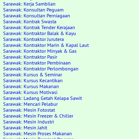
Sarawak: Kerja Sambilan
Sarawak: Konsultan Peguam
Sarawak: Konsultan Perniagaan
Sarawak: Kontrak Swasta
Sarawak: Kontrak Tender Kerajaan
Sarawak: Kontraktor Balak & Kayu
Sarawak: Kontraktor Jurutera
Sarawak: Kontraktor Marin & Kapal Laut
Sarawak: Kontraktor Minyak & Gas
Sarawak: Kontraktor Pasir
Sarawak: Kontraktor Pembinaan
Sarawak: Kontraktor Perlombongan
Sarawak: Kursus & Seminar
Sarawak: Kursus Kecantikan
Sarawak: Kursus Makanan
Sarawak: Kursus Motivasi
Sarawak: Ladang Getah Kelapa Sawit
Sarawak: Mencari Pelabur
Sarawak: Mesin Fotostat
Sarawak: Mesin Freezer & Chiller
Sarawak: Mesin Industri
Sarawak: Mesin Jahit
Sarawak: Mesin Proses Makanan