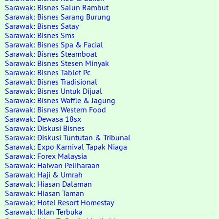
Sarawak: Bisnes Salun Rambut
Sarawak: Bisnes Sarang Burung
Sarawak: Bisnes Satay
Sarawak: Bisnes Sms
Sarawak: Bisnes Spa & Facial
Sarawak: Bisnes Steamboat
Sarawak: Bisnes Stesen Minyak
Sarawak: Bisnes Tablet Pc
Sarawak: Bisnes Tradisional
Sarawak: Bisnes Untuk Dijual
Sarawak: Bisnes Waffle & Jagung
Sarawak: Bisnes Western Food
Sarawak: Dewasa 18sx
Sarawak: Diskusi Bisnes
Sarawak: Diskusi Tuntutan & Tribunal
Sarawak: Expo Karnival Tapak Niaga
Sarawak: Forex Malaysia
Sarawak: Haiwan Peliharaan
Sarawak: Haji & Umrah
Sarawak: Hiasan Dalaman
Sarawak: Hiasan Taman
Sarawak: Hotel Resort Homestay
Sarawak: Iklan Terbuka