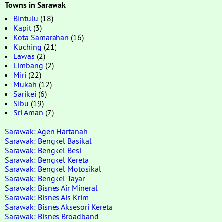
Towns in Sarawak
Bintulu
(18)
Kapit
(3)
Kota Samarahan
(16)
Kuching
(21)
Lawas
(2)
Limbang
(2)
Miri
(22)
Mukah
(12)
Sarikei
(6)
Sibu
(19)
Sri Aman
(7)
Sarawak: Agen Hartanah
Sarawak: Bengkel Basikal
Sarawak: Bengkel Besi
Sarawak: Bengkel Kereta
Sarawak: Bengkel Motosikal
Sarawak: Bengkel Tayar
Sarawak: Bisnes Air Mineral
Sarawak: Bisnes Ais Krim
Sarawak: Bisnes Aksesori Kereta
Sarawak: Bisnes Broadband