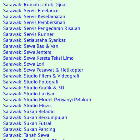
Sarawak: Rumah Untuk Dijual
Sarawak: Servis Freelance
Sarawak: Servis Keselamatan
Sarawak: Servis Pembersihan
Sarawak: Servis Pengedaran Risalah
Sarawak: Servis Runner
Sarawak: Setiausaha Syarikat
Sarawak: Sewa Bas & Van
Sarawak: Sewa Jentera
Sarawak: Sewa Kereta Teksi Limo
Sarawak: Sewa Lori
Sarawak: Sewa Pesawat & Helikopter
Sarawak: Studio Filem & Videografi
Sarawak: Studio Fotografi
Sarawak: Studio Grafik & 3D
Sarawak: Studio Lukisan
Sarawak: Studio Model Penyanyi Pelakon
Sarawak: Studio Muzik
Sarawak: Sukan Beladiri
Sarawak: Sukan Berkumpulan
Sarawak: Sukan Futsal
Sarawak: Sukan Pancing
Sarawak: Tanah Sewa