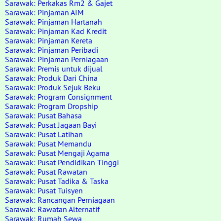
Sarawak: Perkakas Rm2 & Gajet
Sarawak: Pinjaman AIM
Sarawak: Pinjaman Hartanah
Sarawak: Pinjaman Kad Kredit
Sarawak: Pinjaman Kereta
Sarawak: Pinjaman Peribadi
Sarawak: Pinjaman Perniagaan
Sarawak: Premis untuk dijual
Sarawak: Produk Dari China
Sarawak: Produk Sejuk Beku
Sarawak: Program Consignment
Sarawak: Program Dropship
Sarawak: Pusat Bahasa
Sarawak: Pusat Jagaan Bayi
Sarawak: Pusat Latihan
Sarawak: Pusat Memandu
Sarawak: Pusat Mengaji Agama
Sarawak: Pusat Pendidikan Tinggi
Sarawak: Pusat Rawatan
Sarawak: Pusat Tadika & Taska
Sarawak: Pusat Tuisyen
Sarawak: Rancangan Perniagaan
Sarawak: Rawatan Alternatif
Sarawak: Rumah Sewa