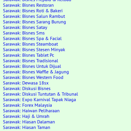
Sarawak: Bisnes Restoran
Sarawak: Bisnes Roti & Bakeri
Sarawak: Bisnes Salun Rambut
Sarawak: Bisnes Sarang Burung
Sarawak: Bisnes Satay
Sarawak: Bisnes Sms
Sarawak: Bisnes Spa & Facial
Sarawak: Bisnes Steamboat
Sarawak: Bisnes Stesen Minyak
Sarawak: Bisnes Tablet Pc
Sarawak: Bisnes Tradisional
Sarawak: Bisnes Untuk Dijual
Sarawak: Bisnes Waffle & Jagung
Sarawak: Bisnes Western Food
Sarawak: Dewasa 18sx
Sarawak: Diskusi Bisnes
Sarawak: Diskusi Tuntutan & Tribunal
Sarawak: Expo Karnival Tapak Niaga
Sarawak: Forex Malaysia
Sarawak: Haiwan Peliharaan
Sarawak: Haji & Umrah
Sarawak: Hiasan Dalaman
Sarawak: Hiasan Taman