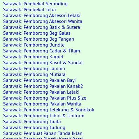
Sarawak: Pembekal Serunding
Sarawak: Pembekal Telur
Sarawak: Pemborong Aksesori Lelaki
Sarawak: Pemborong Aksesori Wanita
Sarawak: Pemborong Batik & Sutera
Sarawak: Pemborong Beg Galas
Sarawak: Pemborong Beg Tangan
Sarawak: Pemborong Bundle
Sarawak: Pemborong Cadar & Tilam
Sarawak: Pemborong Karpet
Sarawak: Pemborong Kasut & Sandal
Sarawak: Pemborong Lampin
Sarawak: Pemborong Mutiara
Sarawak: Pemborong Pakaian Bayi
Sarawak: Pemborong Pakaian Kanak2
Sarawak: Pemborong Pakaian Lelaki
Sarawak: Pemborong Pakaian Plus Size
Sarawak: Pemborong Pakaian Wanita
Sarawak: Pemborong Telekung & Songkok
Sarawak: Pemborong Tshirt & Uniform
Sarawak: Pemborong Tuala
Sarawak: Pemborong Tudung
Sarawak: Pembuat Papan Tanda Iklan