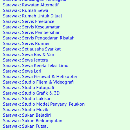
Sarawak: Rawatan Alternatif
Sarawak: Rumah Sewa
Sarawak: Rumah Untuk Dijual
Sarawak: Servis Freelance
Sarawak: Servis Keselamatan
Sarawak: Servis Pembersihan
Sarawak: Servis Pengedaran Risalah
Sarawak: Servis Runner
Sarawak: Setiausaha Syarikat
Sarawak: Sewa Bas & Van
Sarawak: Sewa Jentera
Sarawak: Sewa Kereta Teksi Limo
Sarawak: Sewa Lori
Sarawak: Sewa Pesawat & Helikopter
Sarawak: Studio Filem & Videografi
Sarawak: Studio Fotografi
Sarawak: Studio Grafik & 3D
Sarawak: Studio Lukisan
Sarawak: Studio Model Penyanyi Pelakon
Sarawak: Studio Muzik
Sarawak: Sukan Beladiri
Sarawak: Sukan Berkumpulan
Sarawak: Sukan Futsal