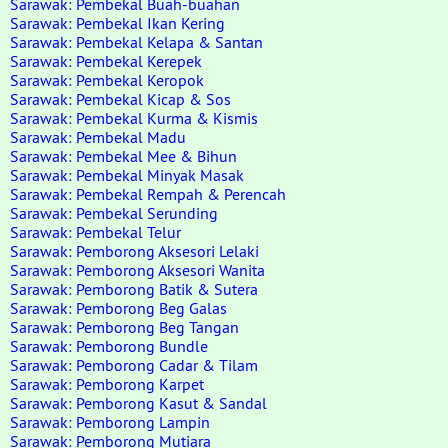
Sarawak: Pembekal Buah-buahan
Sarawak: Pembekal Ikan Kering
Sarawak: Pembekal Kelapa & Santan
Sarawak: Pembekal Kerepek
Sarawak: Pembekal Keropok
Sarawak: Pembekal Kicap & Sos
Sarawak: Pembekal Kurma & Kismis
Sarawak: Pembekal Madu
Sarawak: Pembekal Mee & Bihun
Sarawak: Pembekal Minyak Masak
Sarawak: Pembekal Rempah & Perencah
Sarawak: Pembekal Serunding
Sarawak: Pembekal Telur
Sarawak: Pemborong Aksesori Lelaki
Sarawak: Pemborong Aksesori Wanita
Sarawak: Pemborong Batik & Sutera
Sarawak: Pemborong Beg Galas
Sarawak: Pemborong Beg Tangan
Sarawak: Pemborong Bundle
Sarawak: Pemborong Cadar & Tilam
Sarawak: Pemborong Karpet
Sarawak: Pemborong Kasut & Sandal
Sarawak: Pemborong Lampin
Sarawak: Pemborong Mutiara