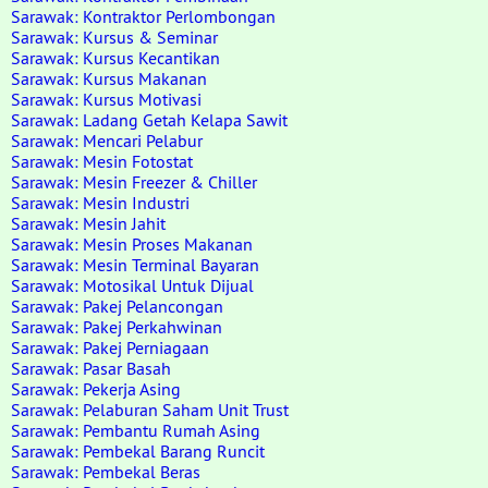
Sarawak: Kontraktor Perlombongan
Sarawak: Kursus & Seminar
Sarawak: Kursus Kecantikan
Sarawak: Kursus Makanan
Sarawak: Kursus Motivasi
Sarawak: Ladang Getah Kelapa Sawit
Sarawak: Mencari Pelabur
Sarawak: Mesin Fotostat
Sarawak: Mesin Freezer & Chiller
Sarawak: Mesin Industri
Sarawak: Mesin Jahit
Sarawak: Mesin Proses Makanan
Sarawak: Mesin Terminal Bayaran
Sarawak: Motosikal Untuk Dijual
Sarawak: Pakej Pelancongan
Sarawak: Pakej Perkahwinan
Sarawak: Pakej Perniagaan
Sarawak: Pasar Basah
Sarawak: Pekerja Asing
Sarawak: Pelaburan Saham Unit Trust
Sarawak: Pembantu Rumah Asing
Sarawak: Pembekal Barang Runcit
Sarawak: Pembekal Beras