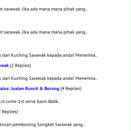
 sarawak. Jika ada mana mana pihak yang..
 sarawak. Jika ada mana mana pihak yang..
dari Kuching Sarawak kepada anda! Menerima..
rawak
(2 Replies)
dari Kuching Sarawak kepada anda! Menerima..
alus: Jualan Runcit & Borong
(4 Replies)
1st come 1st serve basis Batik..
 Replies)
 mencari pemborong Songket Sarawak yang..