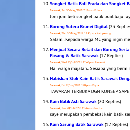
Songket Batik Bali Prada dan Songket B
Sarawak
, Sat 30/May/2015 7:12am - Eidura
Jom jom beli songket batik buat baju ra
Borong Sutera Brunei Digital
(23 Replies
Sarawak
, Thu 10/May/2012 12:41pm - Kainpasang
Salam.. Kepada warga MC yang ingin me
Menjual Secara Retail dan Borong Sert
Pasang & Batik Sarawak
(17 Replies)
Sarawak
, Wed 13/Jul/2011 12:46pm - Helen 6
Hai warga majalah.. Sesiapa yang bermi
Habiskan Stok Kain Batik Sarawak Deng
Sarawak
, Fri 17/Jun/2011 1:04pm - Diyla
TAWARAN TERBUKA DGN KONSEP SAPE CO
Kain Batik Asli Sarawak
(20 Replies)
Sarawak
, Tue 20/Jul/2010 11:47am - Noriha
saye merupakan pembekal kain batik sa
Kain Sarung Batik Sarawak
(12 Replies)