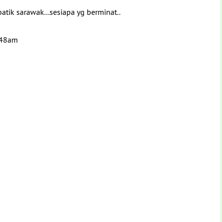
atik sarawak...sesiapa yg berminat..
:48am