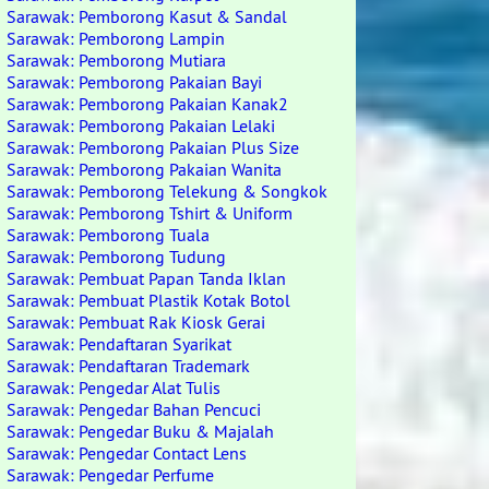
Sarawak: Pemborong Kasut & Sandal
Sarawak: Pemborong Lampin
Sarawak: Pemborong Mutiara
Sarawak: Pemborong Pakaian Bayi
Sarawak: Pemborong Pakaian Kanak2
Sarawak: Pemborong Pakaian Lelaki
Sarawak: Pemborong Pakaian Plus Size
Sarawak: Pemborong Pakaian Wanita
Sarawak: Pemborong Telekung & Songkok
Sarawak: Pemborong Tshirt & Uniform
Sarawak: Pemborong Tuala
Sarawak: Pemborong Tudung
Sarawak: Pembuat Papan Tanda Iklan
Sarawak: Pembuat Plastik Kotak Botol
Sarawak: Pembuat Rak Kiosk Gerai
Sarawak: Pendaftaran Syarikat
Sarawak: Pendaftaran Trademark
Sarawak: Pengedar Alat Tulis
Sarawak: Pengedar Bahan Pencuci
Sarawak: Pengedar Buku & Majalah
Sarawak: Pengedar Contact Lens
Sarawak: Pengedar Perfume