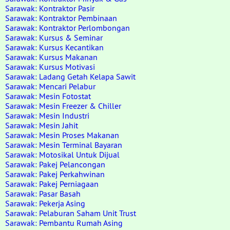
Sarawak: Kontraktor Pasir
Sarawak: Kontraktor Pembinaan
Sarawak: Kontraktor Perlombongan
Sarawak: Kursus & Seminar
Sarawak: Kursus Kecantikan
Sarawak: Kursus Makanan
Sarawak: Kursus Motivasi
Sarawak: Ladang Getah Kelapa Sawit
Sarawak: Mencari Pelabur
Sarawak: Mesin Fotostat
Sarawak: Mesin Freezer & Chiller
Sarawak: Mesin Industri
Sarawak: Mesin Jahit
Sarawak: Mesin Proses Makanan
Sarawak: Mesin Terminal Bayaran
Sarawak: Motosikal Untuk Dijual
Sarawak: Pakej Pelancongan
Sarawak: Pakej Perkahwinan
Sarawak: Pakej Perniagaan
Sarawak: Pasar Basah
Sarawak: Pekerja Asing
Sarawak: Pelaburan Saham Unit Trust
Sarawak: Pembantu Rumah Asing