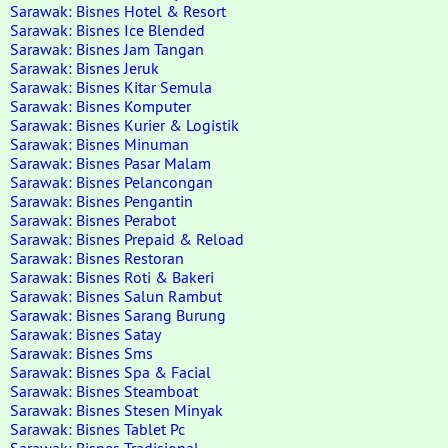
Sarawak: Bisnes Hotel & Resort
Sarawak: Bisnes Ice Blended
Sarawak: Bisnes Jam Tangan
Sarawak: Bisnes Jeruk
Sarawak: Bisnes Kitar Semula
Sarawak: Bisnes Komputer
Sarawak: Bisnes Kurier & Logistik
Sarawak: Bisnes Minuman
Sarawak: Bisnes Pasar Malam
Sarawak: Bisnes Pelancongan
Sarawak: Bisnes Pengantin
Sarawak: Bisnes Perabot
Sarawak: Bisnes Prepaid & Reload
Sarawak: Bisnes Restoran
Sarawak: Bisnes Roti & Bakeri
Sarawak: Bisnes Salun Rambut
Sarawak: Bisnes Sarang Burung
Sarawak: Bisnes Satay
Sarawak: Bisnes Sms
Sarawak: Bisnes Spa & Facial
Sarawak: Bisnes Steamboat
Sarawak: Bisnes Stesen Minyak
Sarawak: Bisnes Tablet Pc