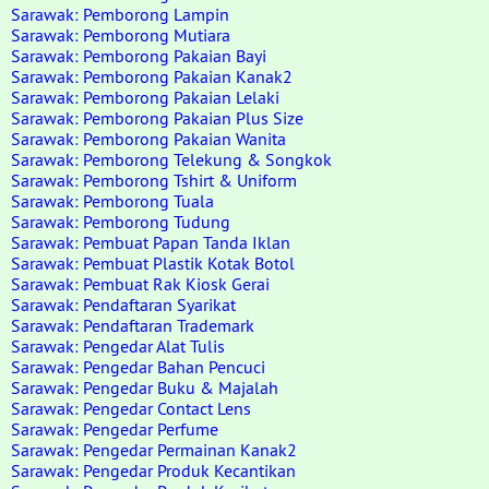
Sarawak: Pemborong Lampin
Sarawak: Pemborong Mutiara
Sarawak: Pemborong Pakaian Bayi
Sarawak: Pemborong Pakaian Kanak2
Sarawak: Pemborong Pakaian Lelaki
Sarawak: Pemborong Pakaian Plus Size
Sarawak: Pemborong Pakaian Wanita
Sarawak: Pemborong Telekung & Songkok
Sarawak: Pemborong Tshirt & Uniform
Sarawak: Pemborong Tuala
Sarawak: Pemborong Tudung
Sarawak: Pembuat Papan Tanda Iklan
Sarawak: Pembuat Plastik Kotak Botol
Sarawak: Pembuat Rak Kiosk Gerai
Sarawak: Pendaftaran Syarikat
Sarawak: Pendaftaran Trademark
Sarawak: Pengedar Alat Tulis
Sarawak: Pengedar Bahan Pencuci
Sarawak: Pengedar Buku & Majalah
Sarawak: Pengedar Contact Lens
Sarawak: Pengedar Perfume
Sarawak: Pengedar Permainan Kanak2
Sarawak: Pengedar Produk Kecantikan