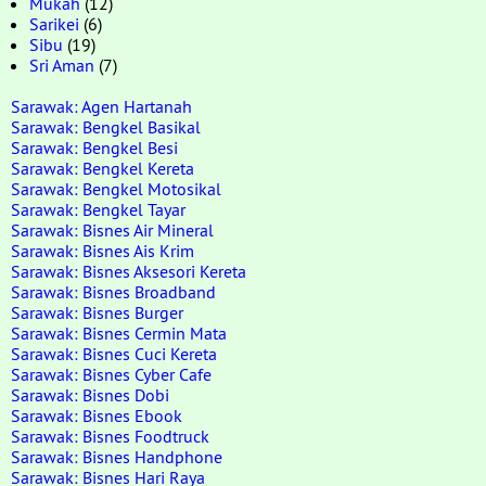
Mukah
(12)
Sarikei
(6)
Sibu
(19)
Sri Aman
(7)
Sarawak: Agen Hartanah
Sarawak: Bengkel Basikal
Sarawak: Bengkel Besi
Sarawak: Bengkel Kereta
Sarawak: Bengkel Motosikal
Sarawak: Bengkel Tayar
Sarawak: Bisnes Air Mineral
Sarawak: Bisnes Ais Krim
Sarawak: Bisnes Aksesori Kereta
Sarawak: Bisnes Broadband
Sarawak: Bisnes Burger
Sarawak: Bisnes Cermin Mata
Sarawak: Bisnes Cuci Kereta
Sarawak: Bisnes Cyber Cafe
Sarawak: Bisnes Dobi
Sarawak: Bisnes Ebook
Sarawak: Bisnes Foodtruck
Sarawak: Bisnes Handphone
Sarawak: Bisnes Hari Raya