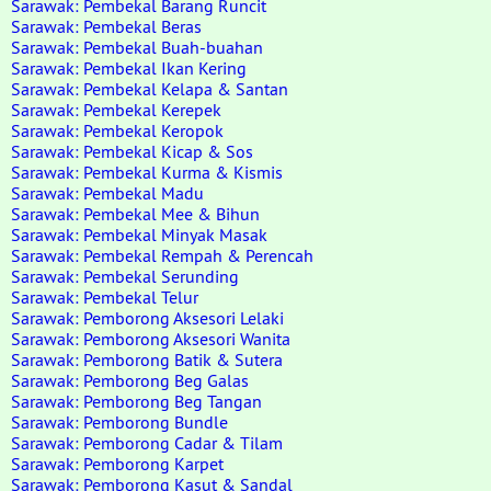
Sarawak: Pembekal Barang Runcit
Sarawak: Pembekal Beras
Sarawak: Pembekal Buah-buahan
Sarawak: Pembekal Ikan Kering
Sarawak: Pembekal Kelapa & Santan
Sarawak: Pembekal Kerepek
Sarawak: Pembekal Keropok
Sarawak: Pembekal Kicap & Sos
Sarawak: Pembekal Kurma & Kismis
Sarawak: Pembekal Madu
Sarawak: Pembekal Mee & Bihun
Sarawak: Pembekal Minyak Masak
Sarawak: Pembekal Rempah & Perencah
Sarawak: Pembekal Serunding
Sarawak: Pembekal Telur
Sarawak: Pemborong Aksesori Lelaki
Sarawak: Pemborong Aksesori Wanita
Sarawak: Pemborong Batik & Sutera
Sarawak: Pemborong Beg Galas
Sarawak: Pemborong Beg Tangan
Sarawak: Pemborong Bundle
Sarawak: Pemborong Cadar & Tilam
Sarawak: Pemborong Karpet
Sarawak: Pemborong Kasut & Sandal