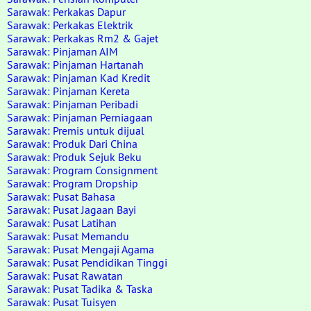
Sarawak: Perkakas Dapur
Sarawak: Perkakas Elektrik
Sarawak: Perkakas Rm2 & Gajet
Sarawak: Pinjaman AIM
Sarawak: Pinjaman Hartanah
Sarawak: Pinjaman Kad Kredit
Sarawak: Pinjaman Kereta
Sarawak: Pinjaman Peribadi
Sarawak: Pinjaman Perniagaan
Sarawak: Premis untuk dijual
Sarawak: Produk Dari China
Sarawak: Produk Sejuk Beku
Sarawak: Program Consignment
Sarawak: Program Dropship
Sarawak: Pusat Bahasa
Sarawak: Pusat Jagaan Bayi
Sarawak: Pusat Latihan
Sarawak: Pusat Memandu
Sarawak: Pusat Mengaji Agama
Sarawak: Pusat Pendidikan Tinggi
Sarawak: Pusat Rawatan
Sarawak: Pusat Tadika & Taska
Sarawak: Pusat Tuisyen