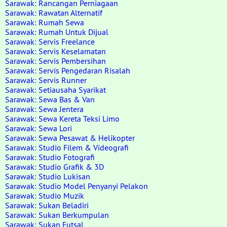
Sarawak: Rancangan Perniagaan
Sarawak: Rawatan Alternatif
Sarawak: Rumah Sewa
Sarawak: Rumah Untuk Dijual
Sarawak: Servis Freelance
Sarawak: Servis Keselamatan
Sarawak: Servis Pembersihan
Sarawak: Servis Pengedaran Risalah
Sarawak: Servis Runner
Sarawak: Setiausaha Syarikat
Sarawak: Sewa Bas & Van
Sarawak: Sewa Jentera
Sarawak: Sewa Kereta Teksi Limo
Sarawak: Sewa Lori
Sarawak: Sewa Pesawat & Helikopter
Sarawak: Studio Filem & Videografi
Sarawak: Studio Fotografi
Sarawak: Studio Grafik & 3D
Sarawak: Studio Lukisan
Sarawak: Studio Model Penyanyi Pelakon
Sarawak: Studio Muzik
Sarawak: Sukan Beladiri
Sarawak: Sukan Berkumpulan
Sarawak: Sukan Futsal