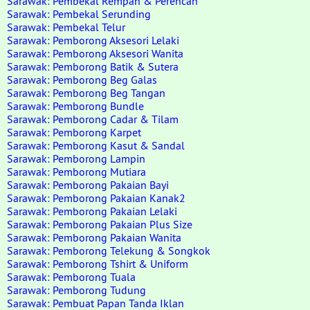
Sarawak: Pembekal Rempah & Perencah
Sarawak: Pembekal Serunding
Sarawak: Pembekal Telur
Sarawak: Pemborong Aksesori Lelaki
Sarawak: Pemborong Aksesori Wanita
Sarawak: Pemborong Batik & Sutera
Sarawak: Pemborong Beg Galas
Sarawak: Pemborong Beg Tangan
Sarawak: Pemborong Bundle
Sarawak: Pemborong Cadar & Tilam
Sarawak: Pemborong Karpet
Sarawak: Pemborong Kasut & Sandal
Sarawak: Pemborong Lampin
Sarawak: Pemborong Mutiara
Sarawak: Pemborong Pakaian Bayi
Sarawak: Pemborong Pakaian Kanak2
Sarawak: Pemborong Pakaian Lelaki
Sarawak: Pemborong Pakaian Plus Size
Sarawak: Pemborong Pakaian Wanita
Sarawak: Pemborong Telekung & Songkok
Sarawak: Pemborong Tshirt & Uniform
Sarawak: Pemborong Tuala
Sarawak: Pemborong Tudung
Sarawak: Pembuat Papan Tanda Iklan