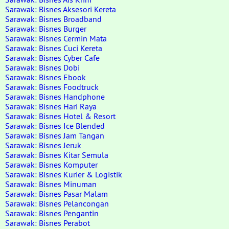
Sarawak: Bisnes Aksesori Kereta
Sarawak: Bisnes Broadband
Sarawak: Bisnes Burger
Sarawak: Bisnes Cermin Mata
Sarawak: Bisnes Cuci Kereta
Sarawak: Bisnes Cyber Cafe
Sarawak: Bisnes Dobi
Sarawak: Bisnes Ebook
Sarawak: Bisnes Foodtruck
Sarawak: Bisnes Handphone
Sarawak: Bisnes Hari Raya
Sarawak: Bisnes Hotel & Resort
Sarawak: Bisnes Ice Blended
Sarawak: Bisnes Jam Tangan
Sarawak: Bisnes Jeruk
Sarawak: Bisnes Kitar Semula
Sarawak: Bisnes Komputer
Sarawak: Bisnes Kurier & Logistik
Sarawak: Bisnes Minuman
Sarawak: Bisnes Pasar Malam
Sarawak: Bisnes Pelancongan
Sarawak: Bisnes Pengantin
Sarawak: Bisnes Perabot