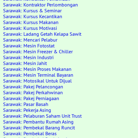
Sarawak: Kontraktor Perlombongan
Sarawak: Kursus & Seminar
Sarawak: Kursus Kecantikan
Sarawak: Kursus Makanan
Sarawak: Kursus Motivasi
Sarawak: Ladang Getah Kelapa Sawit
Sarawak: Mencari Pelabur
Sarawak: Mesin Fotostat
Sarawak: Mesin Freezer & Chiller
Sarawak: Mesin Industri
Sarawak: Mesin Jahit
Sarawak: Mesin Proses Makanan
Sarawak: Mesin Terminal Bayaran
Sarawak: Motosikal Untuk Dijual
Sarawak: Pakej Pelancongan
Sarawak: Pakej Perkahwinan
Sarawak: Pakej Perniagaan
Sarawak: Pasar Basah
Sarawak: Pekerja Asing
Sarawak: Pelaburan Saham Unit Trust
Sarawak: Pembantu Rumah Asing
Sarawak: Pembekal Barang Runcit
Sarawak: Pembekal Beras