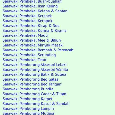
Sarawak: Pembekal Buah-buahan
Sarawak: Pembekal Ikan Kering
Sarawak: Pembekal Kelapa & Santan
Sarawak: Pembekal Kerepek
Sarawak: Pembekal Keropok
Sarawak: Pembekal Kicap & Sos
Sarawak: Pembekal Kurma & Kismis
Sarawak: Pembekal Madu
Sarawak: Pembekal Mee & Bihun
Sarawak: Pembekal Minyak Masak
Sarawak: Pembekal Rempah & Perencah
Sarawak: Pembekal Serunding
Sarawak: Pembekal Telur
Sarawak: Pemborong Aksesori Lelaki
Sarawak: Pemborong Aksesori Wanita
Sarawak: Pemborong Batik & Sutera
Sarawak: Pemborong Beg Galas
Sarawak: Pemborong Beg Tangan
Sarawak: Pemborong Bundle
Sarawak: Pemborong Cadar & Tilam
Sarawak: Pemborong Karpet
Sarawak: Pemborong Kasut & Sandal
Sarawak: Pemborong Lampin
Sarawak: Pemborong Mutiara