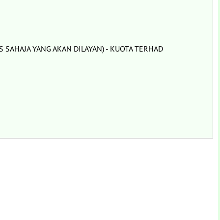
 SAHAJA YANG AKAN DILAYAN) - KUOTA TERHAD