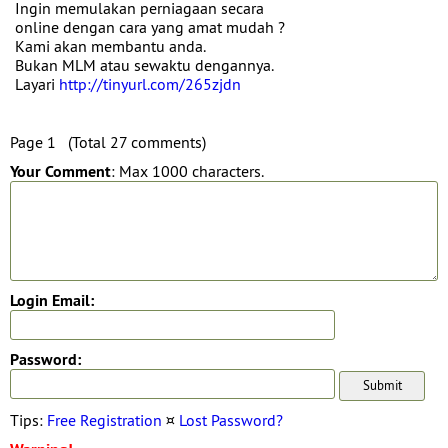
Ingin memulakan perniagaan secara
online dengan cara yang amat mudah ?
Kami akan membantu anda.
Bukan MLM atau sewaktu dengannya.
Layari
http://tinyurl.com/265zjdn
Page 1 (Total 27 comments)
Your Comment
: Max 1000 characters.
Login Email:
Password:
Tips:
Free Registration
¤
Lost Password?