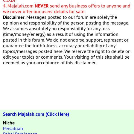
4. Majalah.com
NEVER
send any business offers to anyone and
we never offer our users' details for sale.
Disclaimer
. Messages posted to our forum are solely the
opinion and responsibility of the person posting the message.
We assumes absolutely no responsibility for any loss
(time/money/energy) as a result of using the information
posted in this forum. We do not endorse, support, represent or
guarantee the truthfulness, accuracy or reliability of any
topics/messages posted here. We reserve the right to delete or
edit your topics or comments. Your visiting of this site shall be
deemed as your acceptance of this disclaimer.
Search Majalah.com (Click Here)
Niche
Persatuan
Pakej Perniagaan