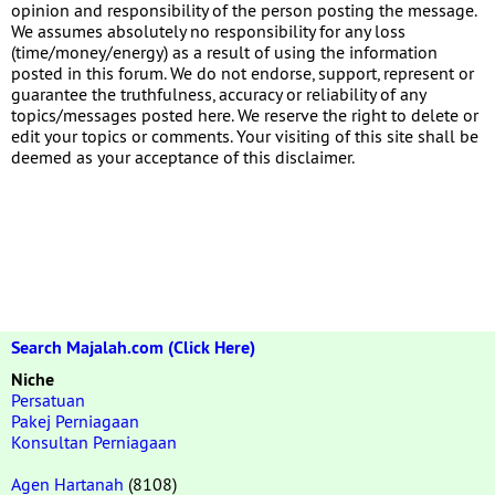
opinion and responsibility of the person posting the message.
We assumes absolutely no responsibility for any loss
(time/money/energy) as a result of using the information
posted in this forum. We do not endorse, support, represent or
guarantee the truthfulness, accuracy or reliability of any
topics/messages posted here. We reserve the right to delete or
edit your topics or comments. Your visiting of this site shall be
deemed as your acceptance of this disclaimer.
Search Majalah.com (Click Here)
Niche
Persatuan
Pakej Perniagaan
Konsultan Perniagaan
Agen Hartanah
(8108)