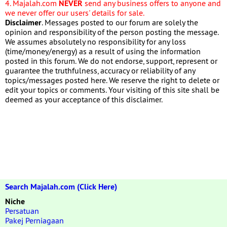
4. Majalah.com
NEVER
send any business offers to anyone and
we never offer our users' details for sale.
Disclaimer
. Messages posted to our forum are solely the
opinion and responsibility of the person posting the message.
We assumes absolutely no responsibility for any loss
(time/money/energy) as a result of using the information
posted in this forum. We do not endorse, support, represent or
guarantee the truthfulness, accuracy or reliability of any
topics/messages posted here. We reserve the right to delete or
edit your topics or comments. Your visiting of this site shall be
deemed as your acceptance of this disclaimer.
Search Majalah.com (Click Here)
Niche
Persatuan
Pakej Perniagaan