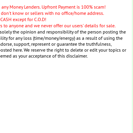
o any Money Lenders. Upfront Payment is 100% scam!
don't know or sellers with no office/home address.
 CASH except for C.O.D!
 to anyone and we never offer our users' details for sale.
solely the opinion and responsibility of the person posting the
ity for any loss (time/money/energy) as a result of using the
dorse, support, represent or guarantee the truthfulness,
osted here. We reserve the right to delete or edit your topics or
eemed as your acceptance of this disclaimer.