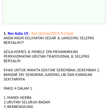
1.
Nor Azila 10
-
Tue 16/Jun/2015, 4:12pm
ANDA INGIN KELIHATAN SEGAR & LANGSING SELEPAS
BERSALIN??
AZILA HOMES & MOBILE SPA MENAWARKAN
PERKHIDMATAN URUTAN TRADISIONAL & SELEPAS
BERSALIN
KHAS UNTUK WANITA SEKITAR SEREMBAN, SEREMBAN 2,
BANDAR SRI SENDAYAN, GADONG, LBJ DAN KAWASAN
SEKITARNYA
PAKEJ 4 DALAM 1
1. MANDI HERBA
2.URUTAN SELURUH BADAN
3. BERBENGKUNG